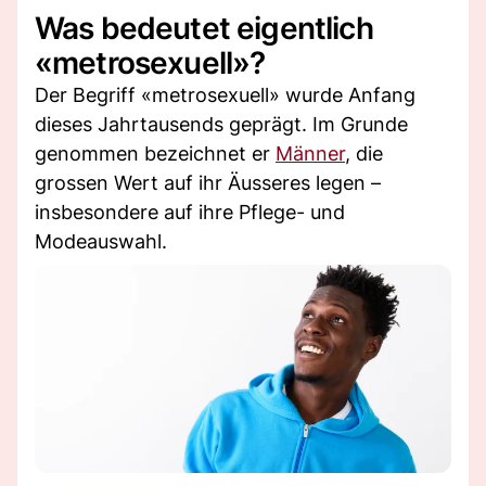
Was bedeutet eigentlich
«metrosexuell»?
Der Begriff «metrosexuell» wurde Anfang
dieses Jahrtausends geprägt. Im Grunde
genommen bezeichnet er
Männer
, die
grossen Wert auf ihr Äusseres legen –
insbesondere auf ihre Pflege- und
Modeauswahl.