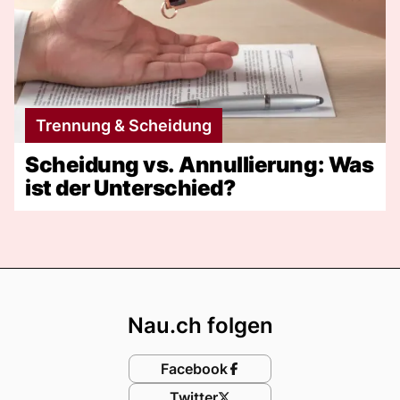
Trennung & Scheidung
Scheidung vs. Annullierung: Was
ist der Unterschied?
Footer
Nau.ch folgen
Facebook
Twitter