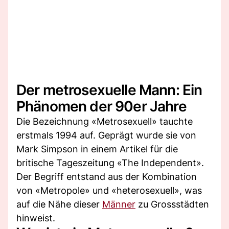
Der metrosexuelle Mann: Ein
Phänomen der 90er Jahre
Die Bezeichnung «Metrosexuell» tauchte
erstmals 1994 auf. Geprägt wurde sie von
Mark Simpson in einem Artikel für die
britische Tageszeitung «The Independent».
Der Begriff entstand aus der Kombination
von «Metropole» und «heterosexuell», was
auf die Nähe dieser
Männer
zu Grossstädten
hinweist.