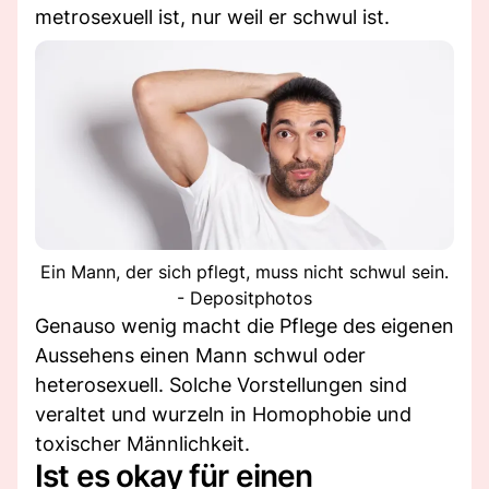
metrosexuell ist, nur weil er schwul ist.
Ein Mann, der sich pflegt, muss nicht schwul sein.
- Depositphotos
Genauso wenig macht die Pflege des eigenen
Aussehens einen Mann schwul oder
heterosexuell. Solche Vorstellungen sind
veraltet und wurzeln in Homophobie und
toxischer Männlichkeit.
Ist es okay für einen