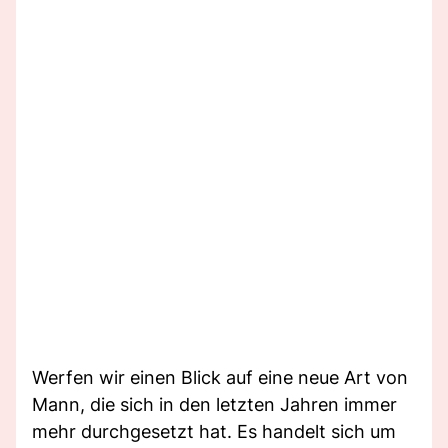
Werfen wir einen Blick auf eine neue Art von
Mann, die sich in den letzten Jahren immer
mehr durchgesetzt hat. Es handelt sich um