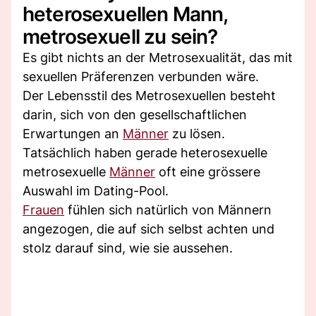
heterosexuellen Mann,
metrosexuell zu sein?
Es gibt nichts an der Metrosexualität, das mit
sexuellen Präferenzen verbunden wäre.
Der Lebensstil des Metrosexuellen besteht
darin, sich von den gesellschaftlichen
Erwartungen an
Männer
zu lösen.
Tatsächlich haben gerade heterosexuelle
metrosexuelle
Männer
oft eine grössere
Auswahl im Dating-Pool.
Frauen
fühlen sich natürlich von Männern
angezogen, die auf sich selbst achten und
stolz darauf sind, wie sie aussehen.