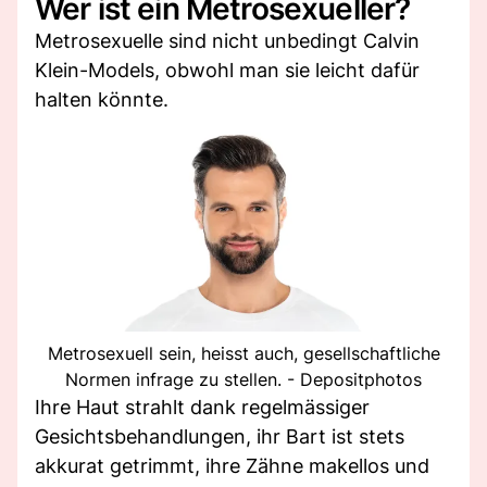
Wer ist ein Metrosexueller?
Metrosexuelle sind nicht unbedingt Calvin
Klein-Models, obwohl man sie leicht dafür
halten könnte.
Metrosexuell sein, heisst auch, gesellschaftliche
Normen infrage zu stellen. - Depositphotos
Ihre Haut strahlt dank regelmässiger
Gesichtsbehandlungen, ihr Bart ist stets
akkurat getrimmt, ihre Zähne makellos und