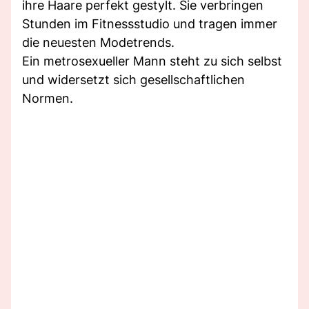
ihre Haare perfekt gestylt. Sie verbringen
Stunden im Fitnessstudio und tragen immer
die neuesten Modetrends.
Ein metrosexueller Mann steht zu sich selbst
und widersetzt sich gesellschaftlichen
Normen.