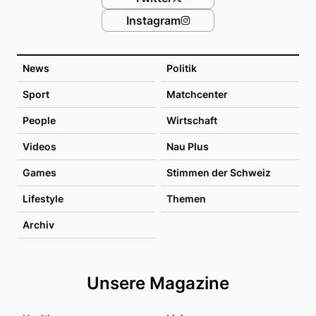
Instagram
News
Politik
Sport
Matchcenter
People
Wirtschaft
Videos
Nau Plus
Games
Stimmen der Schweiz
Lifestyle
Themen
Archiv
Unsere Magazine