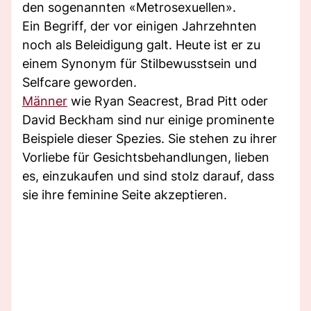
den sogenannten «Metrosexuellen».
Ein Begriff, der vor einigen Jahrzehnten
noch als Beleidigung galt. Heute ist er zu
einem Synonym für Stilbewusstsein und
Selfcare geworden.
Männer
wie Ryan Seacrest, Brad Pitt oder
David Beckham sind nur einige prominente
Beispiele dieser Spezies. Sie stehen zu ihrer
Vorliebe für Gesichtsbehandlungen, lieben
es, einzukaufen und sind stolz darauf, dass
sie ihre feminine Seite akzeptieren.