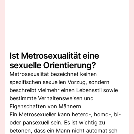
Ist Metrosexualität eine
sexuelle Orientierung?
Metrosexualität bezeichnet keinen
spezifischen sexuellen Vorzug, sondern
beschreibt vielmehr einen Lebensstil sowie
bestimmte Verhaltensweisen und
Eigenschaften von Männern.
Ein Metrosexueller kann hetero-, homo-, bi-
oder pansexuell sein. Es ist wichtig zu
betonen, dass ein Mann nicht automatisch