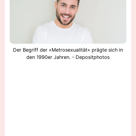
Der Begriff der «Metrosexualität» prägte sich in
den 1990er Jahren. - Depositphotos