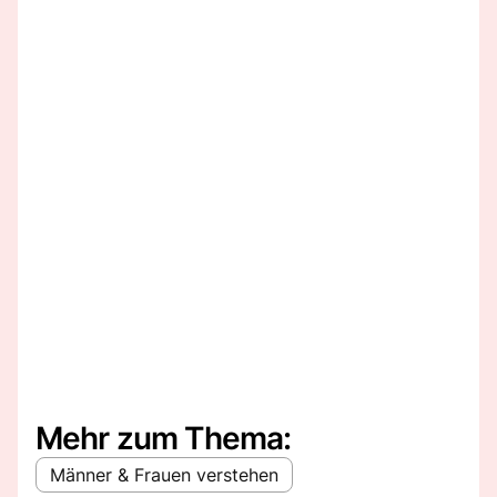
Mehr zum Thema:
Männer & Frauen verstehen