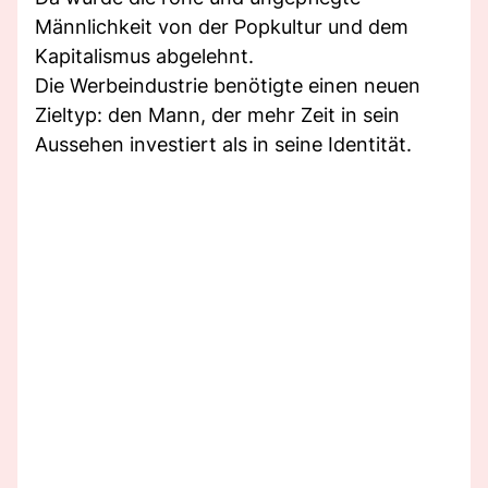
Männlichkeit von der Popkultur und dem
Kapitalismus abgelehnt.
Die Werbeindustrie benötigte einen neuen
Zieltyp: den Mann, der mehr Zeit in sein
Aussehen investiert als in seine Identität.