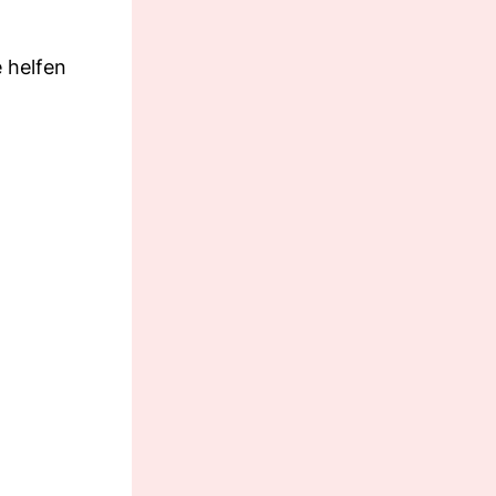
e helfen