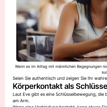
Wenn es im Alltag mit männlichen Begegnungen nic
su
Seien Sie authentisch und zeigen Sie Ihr wahre
Körperkontakt als Schlüsse
Laut Eve gibt es eine Schlüsselbewegung, die be
am Arm.