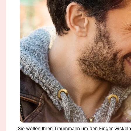
Sie wollen Ihren Traummann um den Finger wickeln