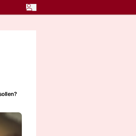
sollen?