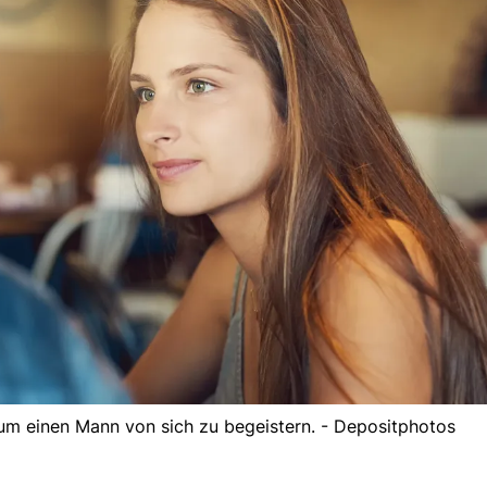
um einen Mann von sich zu begeistern. - Depositphotos