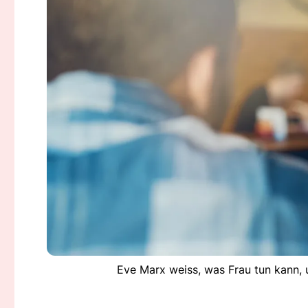
Eve Marx weiss, was Frau tun kann, 