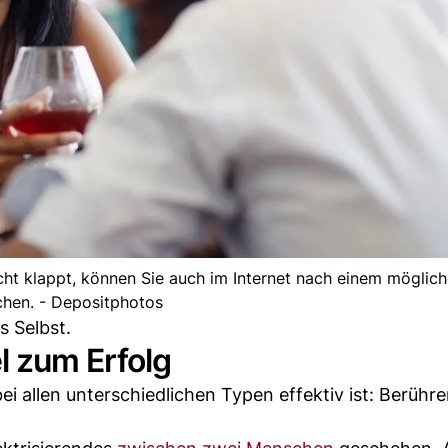
ht klappt, können Sie auch im Internet nach einem möglich
chen. - Depositphotos
s Selbst.
l zum Erfolg
i allen unterschiedlichen Typen effektiv ist: Berühre