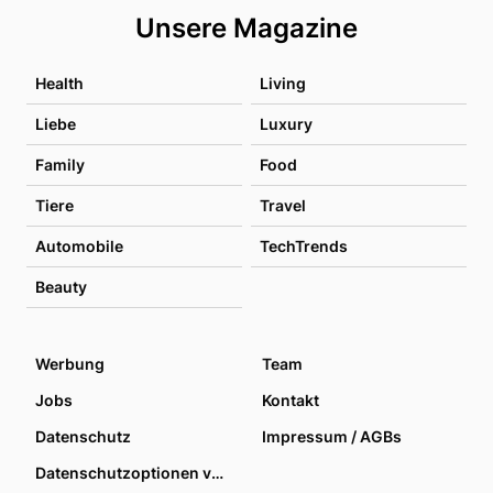
Unsere Magazine
Health
Living
Liebe
Luxury
Family
Food
Tiere
Travel
Automobile
TechTrends
Beauty
Werbung
Team
Jobs
Kontakt
Datenschutz
Impressum / AGBs
Datenschutzoptionen verwalten