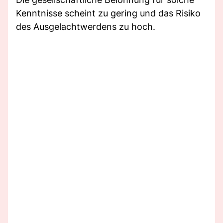
Kenntnisse scheint zu gering und das Risiko
des Ausgelachtwerdens zu hoch.