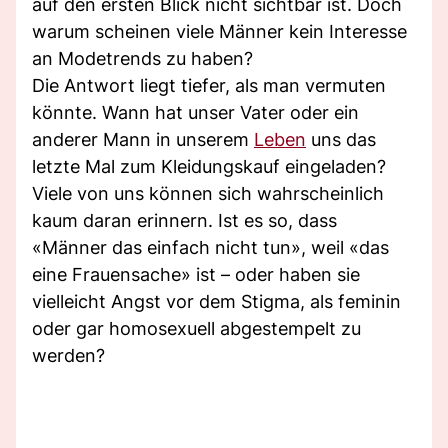
auf den ersten Blick nicht sichtbar ist. Doch
warum scheinen viele Männer kein Interesse
an Modetrends zu haben?
Die Antwort liegt tiefer, als man vermuten
könnte. Wann hat unser Vater oder ein
anderer Mann in unserem
Leben
uns das
letzte Mal zum Kleidungskauf eingeladen?
Viele von uns können sich wahrscheinlich
kaum daran erinnern. Ist es so, dass
«Männer das einfach nicht tun», weil «das
eine Frauensache» ist – oder haben sie
vielleicht Angst vor dem Stigma, als feminin
oder gar homosexuell abgestempelt zu
werden?