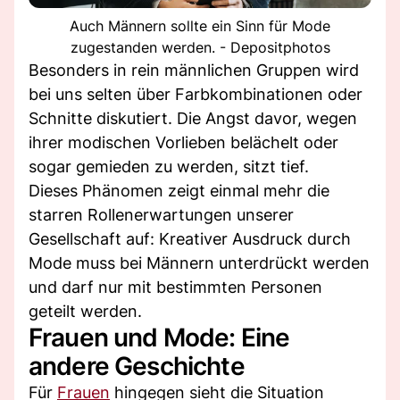
Auch Männern sollte ein Sinn für Mode
zugestanden werden. - Depositphotos
Besonders in rein männlichen Gruppen wird
bei uns selten über Farbkombinationen oder
Schnitte diskutiert. Die Angst davor, wegen
ihrer modischen Vorlieben belächelt oder
sogar gemieden zu werden, sitzt tief.
Dieses Phänomen zeigt einmal mehr die
starren Rollenerwartungen unserer
Gesellschaft auf: Kreativer Ausdruck durch
Mode muss bei Männern unterdrückt werden
und darf nur mit bestimmten Personen
geteilt werden.
Frauen und Mode: Eine
andere Geschichte
Für
Frauen
hingegen sieht die Situation