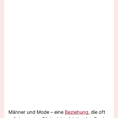
Männer und Mode – eine
Beziehung
, die oft