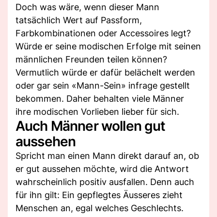
Doch was wäre, wenn dieser Mann
tatsächlich Wert auf Passform,
Farbkombinationen oder Accessoires legt?
Würde er seine modischen Erfolge mit seinen
männlichen Freunden teilen können?
Vermutlich würde er dafür belächelt werden
oder gar sein «Mann-Sein» infrage gestellt
bekommen. Daher behalten viele Männer
ihre modischen Vorlieben lieber für sich.
Auch Männer wollen gut
aussehen
Spricht man einen Mann direkt darauf an, ob
er gut aussehen möchte, wird die Antwort
wahrscheinlich positiv ausfallen. Denn auch
für ihn gilt: Ein gepflegtes Äusseres zieht
Menschen an, egal welches Geschlechts.