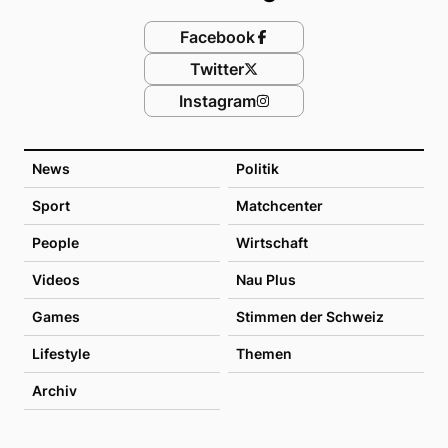
Facebook
Twitter
Instagram
News
Politik
Sport
Matchcenter
People
Wirtschaft
Videos
Nau Plus
Games
Stimmen der Schweiz
Lifestyle
Themen
Archiv