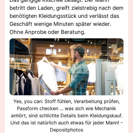
betritt den Laden, greift zielstrebig nach dem
benötigten Kleidungsstück und verlässt das
Geschäft wenige Minuten später wieder.
Ohne Anprobe oder Beratung.
Yes, you can: Stoff fühlen, Verarbeitung prüfen,
Passform checken ... was sich wie Mechanik
anhört, sind schlichte Details beim Kleidungskauf.
Und das ist natürlich auch etwas für jeder Mann! -
Depositphotos