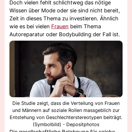
Doch vielen fehlt schlichtweg das nötige
Wissen über Mode oder sie sind nicht bereit,
Zeit in dieses Thema zu investieren. Ähnlich
wie es bei vielen
Frauen
beim Thema
Autoreparatur oder Bodybuilding der Fall ist.
Die Studie zeigt, dass die Verteilung von Frauen
und Männern auf soziale Rollen massgeblich zur
Entstehung von Geschlechterstereotypen beiträgt.
(Symbolbild) - Depositphotos
Die gesellschaftliche Belohnung für solche