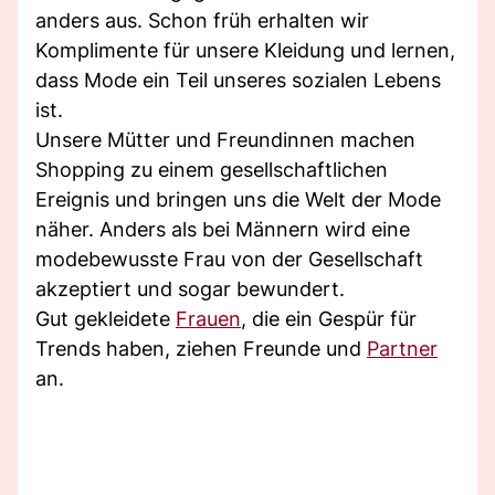
anders aus. Schon früh erhalten wir
Komplimente für unsere Kleidung und lernen,
dass Mode ein Teil unseres sozialen Lebens
ist.
Unsere Mütter und Freundinnen machen
Shopping zu einem gesellschaftlichen
Ereignis und bringen uns die Welt der Mode
näher. Anders als bei Männern wird eine
modebewusste Frau von der Gesellschaft
akzeptiert und sogar bewundert.
Gut gekleidete
Frauen
, die ein Gespür für
Trends haben, ziehen Freunde und
Partner
an.