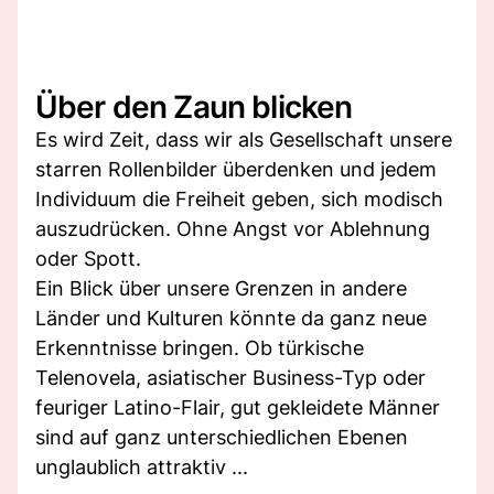
Über den Zaun blicken
Es wird Zeit, dass wir als Gesellschaft unsere
starren Rollenbilder überdenken und jedem
Individuum die Freiheit geben, sich modisch
auszudrücken. Ohne Angst vor Ablehnung
oder Spott.
Ein Blick über unsere Grenzen in andere
Länder und Kulturen könnte da ganz neue
Erkenntnisse bringen. Ob türkische
Telenovela, asiatischer Business-Typ oder
feuriger Latino-Flair, gut gekleidete Männer
sind auf ganz unterschiedlichen Ebenen
unglaublich attraktiv ...