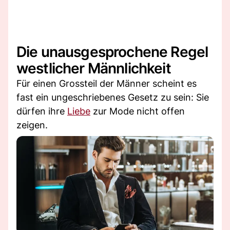
Die unausgesprochene Regel
westlicher Männlichkeit
Für einen Grossteil der Männer scheint es
fast ein ungeschriebenes Gesetz zu sein: Sie
dürfen ihre
Liebe
zur Mode nicht offen
zeigen.