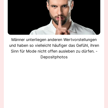
Männer unterliegen anderen Wertvorstellungen
und haben so vielleicht häufiger das Gefühl, ihren
Sinn für Mode nicht offen ausleben zu dürfen. -
Depositphotos