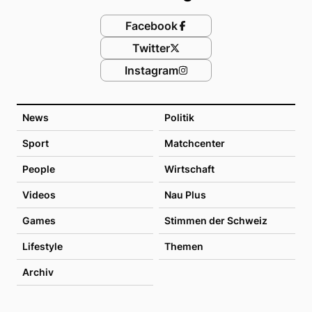
Facebook
Twitter
Instagram
News
Politik
Sport
Matchcenter
People
Wirtschaft
Videos
Nau Plus
Games
Stimmen der Schweiz
Lifestyle
Themen
Archiv