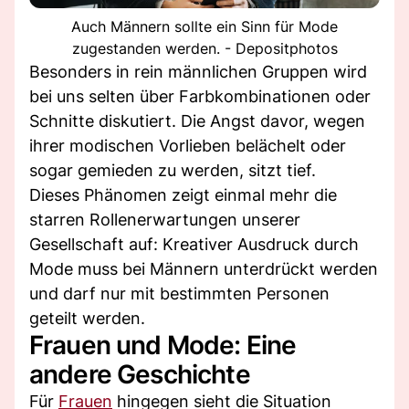
Auch Männern sollte ein Sinn für Mode
zugestanden werden. - Depositphotos
Besonders in rein männlichen Gruppen wird
bei uns selten über Farbkombinationen oder
Schnitte diskutiert. Die Angst davor, wegen
ihrer modischen Vorlieben belächelt oder
sogar gemieden zu werden, sitzt tief.
Dieses Phänomen zeigt einmal mehr die
starren Rollenerwartungen unserer
Gesellschaft auf: Kreativer Ausdruck durch
Mode muss bei Männern unterdrückt werden
und darf nur mit bestimmten Personen
geteilt werden.
Frauen und Mode: Eine
andere Geschichte
Für
Frauen
hingegen sieht die Situation