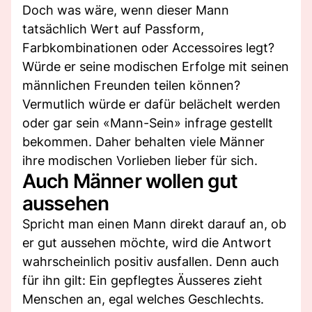
Doch was wäre, wenn dieser Mann
tatsächlich Wert auf Passform,
Farbkombinationen oder Accessoires legt?
Würde er seine modischen Erfolge mit seinen
männlichen Freunden teilen können?
Vermutlich würde er dafür belächelt werden
oder gar sein «Mann-Sein» infrage gestellt
bekommen. Daher behalten viele Männer
ihre modischen Vorlieben lieber für sich.
Auch Männer wollen gut
aussehen
Spricht man einen Mann direkt darauf an, ob
er gut aussehen möchte, wird die Antwort
wahrscheinlich positiv ausfallen. Denn auch
für ihn gilt: Ein gepflegtes Äusseres zieht
Menschen an, egal welches Geschlechts.