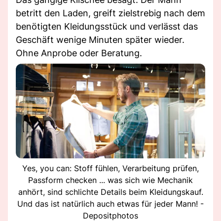
betritt den Laden, greift zielstrebig nach dem
benötigten Kleidungsstück und verlässt das
Geschäft wenige Minuten später wieder.
Ohne Anprobe oder Beratung.
Yes, you can: Stoff fühlen, Verarbeitung prüfen,
Passform checken ... was sich wie Mechanik
anhört, sind schlichte Details beim Kleidungskauf.
Und das ist natürlich auch etwas für jeder Mann! -
Depositphotos