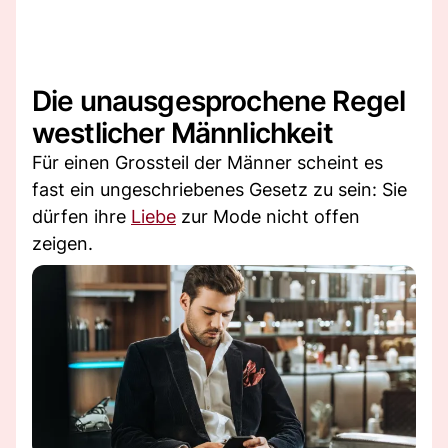
Die unausgesprochene Regel
westlicher Männlichkeit
Für einen Grossteil der Männer scheint es
fast ein ungeschriebenes Gesetz zu sein: Sie
dürfen ihre
Liebe
zur Mode nicht offen
zeigen.