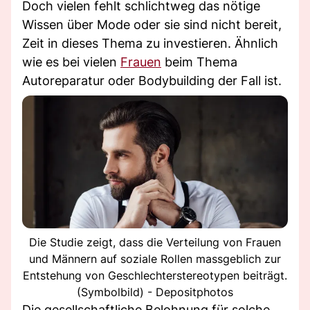
Doch vielen fehlt schlichtweg das nötige
Wissen über Mode oder sie sind nicht bereit,
Zeit in dieses Thema zu investieren. Ähnlich
wie es bei vielen
Frauen
beim Thema
Autoreparatur oder Bodybuilding der Fall ist.
Die Studie zeigt, dass die Verteilung von Frauen
und Männern auf soziale Rollen massgeblich zur
Entstehung von Geschlechterstereotypen beiträgt.
(Symbolbild) - Depositphotos
Die gesellschaftliche Belohnung für solche