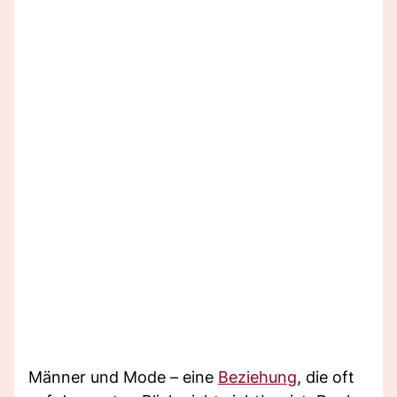
Männer und Mode – eine
Beziehung
, die oft