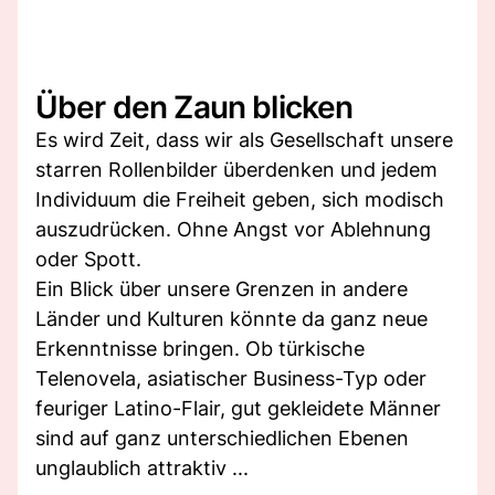
Über den Zaun blicken
Es wird Zeit, dass wir als Gesellschaft unsere
starren Rollenbilder überdenken und jedem
Individuum die Freiheit geben, sich modisch
auszudrücken. Ohne Angst vor Ablehnung
oder Spott.
Ein Blick über unsere Grenzen in andere
Länder und Kulturen könnte da ganz neue
Erkenntnisse bringen. Ob türkische
Telenovela, asiatischer Business-Typ oder
feuriger Latino-Flair, gut gekleidete Männer
sind auf ganz unterschiedlichen Ebenen
unglaublich attraktiv ...