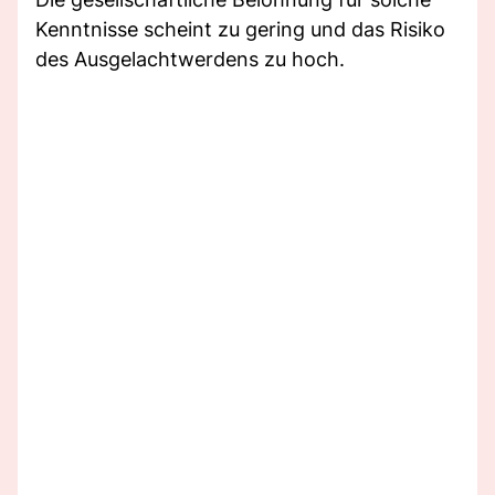
Kenntnisse scheint zu gering und das Risiko
des Ausgelachtwerdens zu hoch.