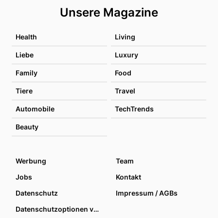
Unsere Magazine
Health
Living
Liebe
Luxury
Family
Food
Tiere
Travel
Automobile
TechTrends
Beauty
Werbung
Team
Jobs
Kontakt
Datenschutz
Impressum / AGBs
Datenschutzoptionen verwalten