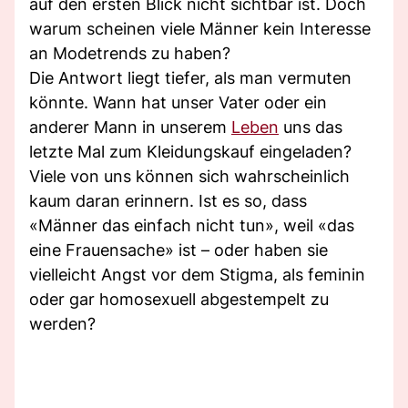
auf den ersten Blick nicht sichtbar ist. Doch
warum scheinen viele Männer kein Interesse
an Modetrends zu haben?
Die Antwort liegt tiefer, als man vermuten
könnte. Wann hat unser Vater oder ein
anderer Mann in unserem
Leben
uns das
letzte Mal zum Kleidungskauf eingeladen?
Viele von uns können sich wahrscheinlich
kaum daran erinnern. Ist es so, dass
«Männer das einfach nicht tun», weil «das
eine Frauensache» ist – oder haben sie
vielleicht Angst vor dem Stigma, als feminin
oder gar homosexuell abgestempelt zu
werden?