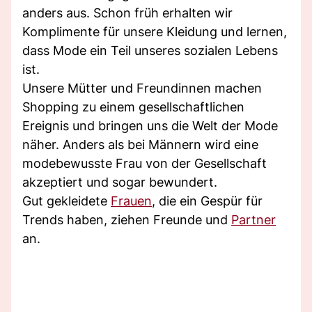
anders aus. Schon früh erhalten wir
Komplimente für unsere Kleidung und lernen,
dass Mode ein Teil unseres sozialen Lebens
ist.
Unsere Mütter und Freundinnen machen
Shopping zu einem gesellschaftlichen
Ereignis und bringen uns die Welt der Mode
näher. Anders als bei Männern wird eine
modebewusste Frau von der Gesellschaft
akzeptiert und sogar bewundert.
Gut gekleidete
Frauen
, die ein Gespür für
Trends haben, ziehen Freunde und
Partner
an.