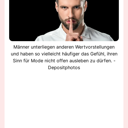
Männer unterliegen anderen Wertvorstellungen
und haben so vielleicht häufiger das Gefühl, ihren
Sinn für Mode nicht offen ausleben zu dürfen. -
Depositphotos