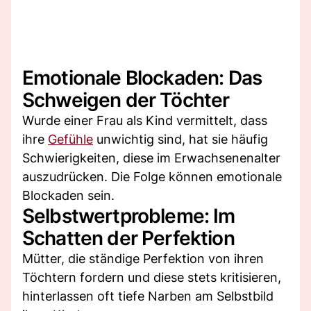
Emotionale Blockaden: Das
Schweigen der Töchter
Wurde einer Frau als Kind vermittelt, dass
ihre
Gefühle
unwichtig sind, hat sie häufig
Schwierigkeiten, diese im Erwachsenenalter
auszudrücken. Die Folge können emotionale
Blockaden sein.
Selbstwertprobleme: Im
Schatten der Perfektion
Mütter, die ständige Perfektion von ihren
Töchtern fordern und diese stets kritisieren,
hinterlassen oft tiefe Narben am Selbstbild