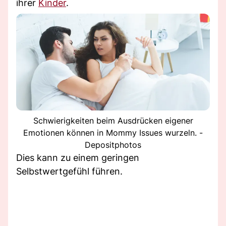
ihrer
Kinder
.
Schwierigkeiten beim Ausdrücken eigener
Emotionen können in Mommy Issues wurzeln. -
Depositphotos
Dies kann zu einem geringen
Selbstwertgefühl führen.