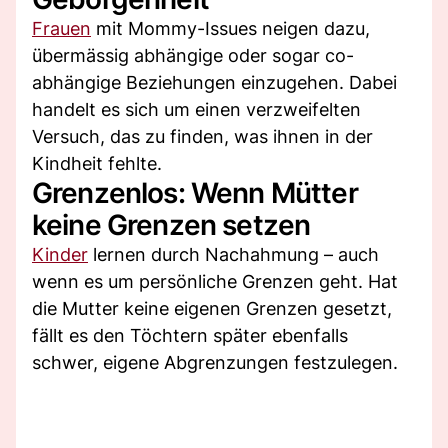
Frauen
mit Mommy-Issues neigen dazu,
übermässig abhängige oder sogar co-
abhängige Beziehungen einzugehen. Dabei
handelt es sich um einen verzweifelten
Versuch, das zu finden, was ihnen in der
Kindheit fehlte.
Grenzenlos: Wenn Mütter
keine Grenzen setzen
Kinder
lernen durch Nachahmung – auch
wenn es um persönliche Grenzen geht. Hat
die Mutter keine eigenen Grenzen gesetzt,
fällt es den Töchtern später ebenfalls
schwer, eigene Abgrenzungen festzulegen.