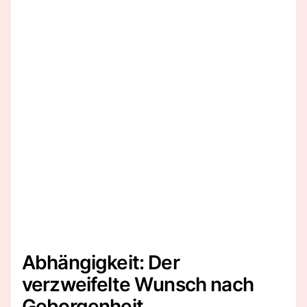
Abhängigkeit: Der
verzweifelte Wunsch nach
Geborgenheit