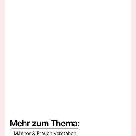
Mehr zum Thema:
Männer & Frauen verstehen