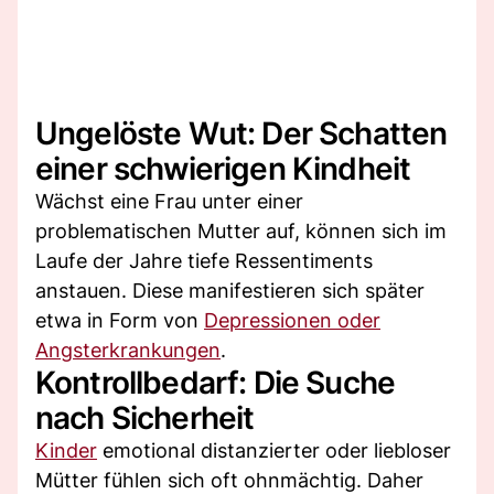
Ungelöste Wut: Der Schatten
einer schwierigen Kindheit
Wächst eine Frau unter einer
problematischen Mutter auf, können sich im
Laufe der Jahre tiefe Ressentiments
anstauen. Diese manifestieren sich später
etwa in Form von
Depressionen oder
Angsterkrankungen
.
Kontrollbedarf: Die Suche
nach Sicherheit
Kinder
emotional distanzierter oder liebloser
Mütter fühlen sich oft ohnmächtig. Daher