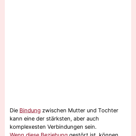
Die
Bindung
zwischen Mutter und Tochter
kann eine der stärksten, aber auch
komplexesten Verbindungen sein.
Wenn diese Beziehung
gestört ist, können