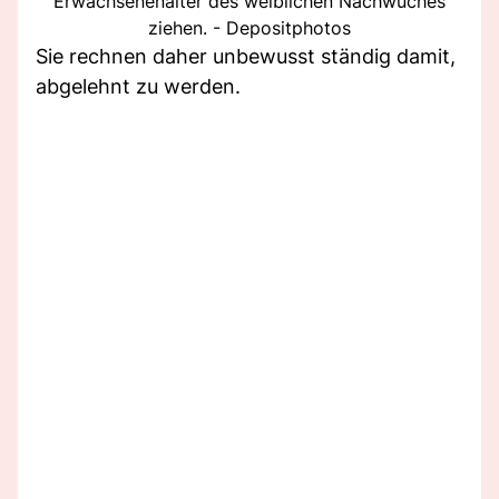
Erwachsenenalter des weiblichen Nachwuches
ziehen. - Depositphotos
Sie rechnen daher unbewusst ständig damit,
abgelehnt zu werden.