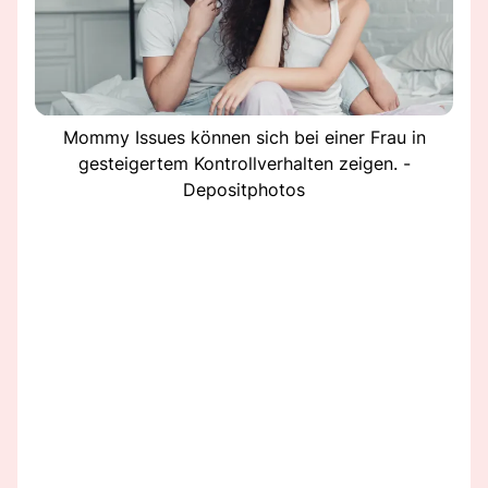
Mommy Issues können sich bei einer Frau in
gesteigertem Kontrollverhalten zeigen. -
Depositphotos