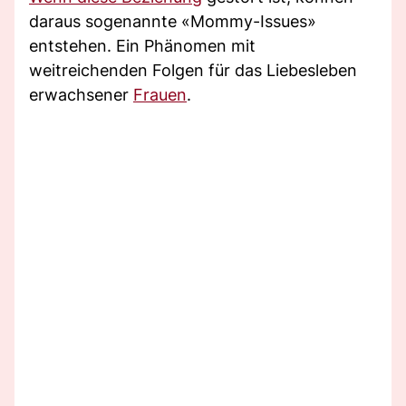
daraus sogenannte «Mommy-Issues»
entstehen. Ein Phänomen mit
weitreichenden Folgen für das Liebesleben
erwachsener
Frauen
.