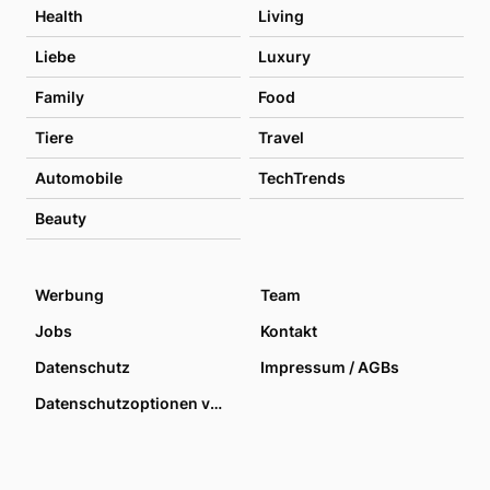
Health
Living
Liebe
Luxury
Family
Food
Tiere
Travel
Automobile
TechTrends
Beauty
Werbung
Team
Jobs
Kontakt
Datenschutz
Impressum / AGBs
Datenschutzoptionen verwalten