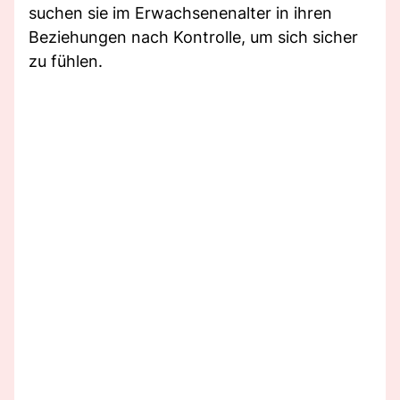
suchen sie im Erwachsenenalter in ihren
Beziehungen nach Kontrolle, um sich sicher
zu fühlen.