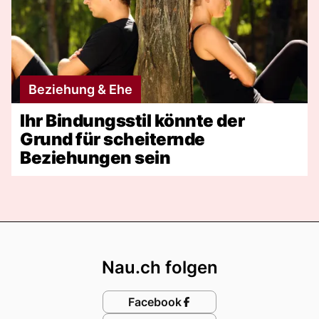
Beziehung & Ehe
Ihr Bindungsstil könnte der
Grund für scheiternde
Beziehungen sein
Footer
Nau.ch folgen
Facebook