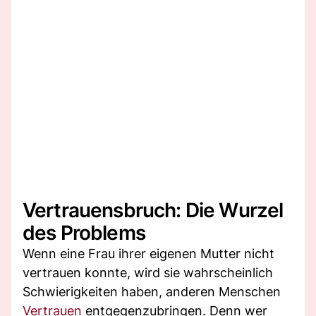
Vertrauensbruch: Die Wurzel
des Problems
Wenn eine Frau ihrer eigenen Mutter nicht
vertrauen konnte, wird sie wahrscheinlich
Schwierigkeiten haben, anderen Menschen
Vertrauen
entgegenzubringen. Denn wer