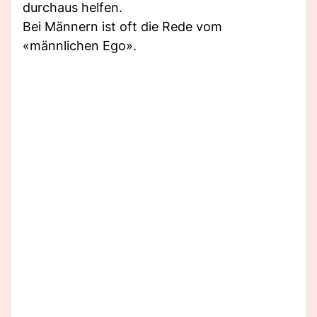
durchaus helfen.
Bei Männern ist oft die Rede vom
«männlichen Ego».