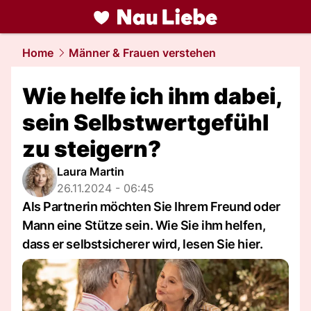
liebe.
NAU.ch
Home
Männer & Frauen verstehen
Wie helfe ich ihm dabei,
sein Selbstwertgefühl
zu steigern?
Laura Martin
26.11.2024 - 06:45
Als Partnerin möchten Sie Ihrem Freund oder
Mann eine Stütze sein. Wie Sie ihm helfen,
dass er selbstsicherer wird, lesen Sie hier.