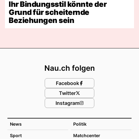
Ihr Bindungsstil könnte der
Grund für scheiternde
Beziehungen sein
Footer
Nau.ch folgen
Facebook
Twitter
Instagram
News
Politik
Sport
Matchcenter