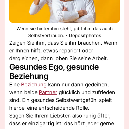
Wenn sie hinter ihm steht, gibt ihm das auch
Selbstvertrauen. - Depositphotos
Zeigen Sie ihm, dass Sie ihn brauchen. Wenn
er Ihnen hilft, etwas repariert oder
dergleichen, dann loben Sie seine Arbeit.
Gesundes Ego, gesunde
Beziehung
Eine
Beziehung
kann nur dann gedeihen,
wenn beide
Partner
glücklich und zufrieden
sind. Ein gesundes Selbstwertgefühl spielt
hierbei eine entscheidende Rolle.
Sagen Sie Ihrem Liebsten also ruhig öfter,
dass er einzigartig ist; das hört jeder gerne.