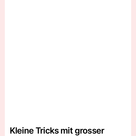
Kleine Tricks mit grosser