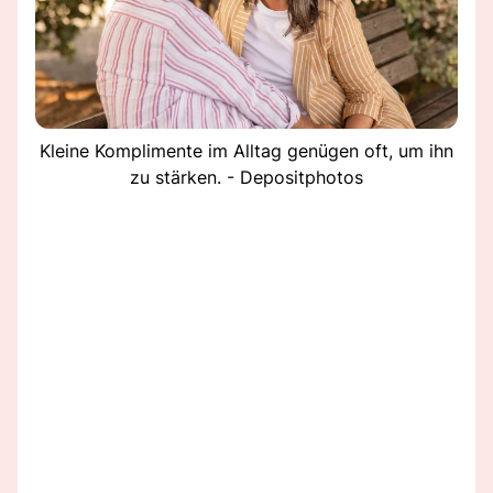
Kleine Komplimente im Alltag genügen oft, um ihn
zu stärken. - Depositphotos