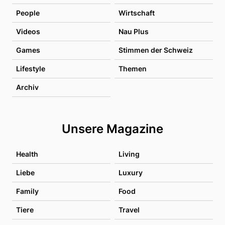
People
Wirtschaft
Videos
Nau Plus
Games
Stimmen der Schweiz
Lifestyle
Themen
Archiv
Unsere Magazine
Health
Living
Liebe
Luxury
Family
Food
Tiere
Travel