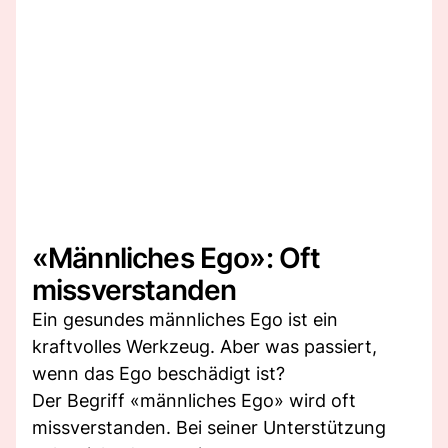
«Männliches Ego»: Oft
missverstanden
Ein gesundes männliches Ego ist ein
kraftvolles Werkzeug. Aber was passiert,
wenn das Ego beschädigt ist?
Der Begriff «männliches Ego» wird oft
missverstanden. Bei seiner Unterstützung