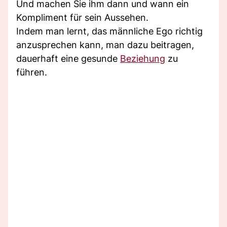
Und machen Sie ihm dann und wann ein
Kompliment für sein Aussehen.
Indem man lernt, das männliche Ego richtig
anzusprechen kann, man dazu beitragen,
dauerhaft eine gesunde
Beziehung
zu
führen.