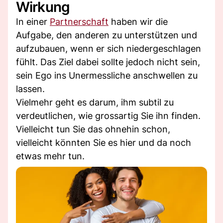
Wirkung
In einer
Partnerschaft
haben wir die
Aufgabe, den anderen zu unterstützen und
aufzubauen, wenn er sich niedergeschlagen
fühlt. Das Ziel dabei sollte jedoch nicht sein,
sein Ego ins Unermessliche anschwellen zu
lassen.
Vielmehr geht es darum, ihm subtil zu
verdeutlichen, wie grossartig Sie ihn finden.
Vielleicht tun Sie das ohnehin schon,
vielleicht könnten Sie es hier und da noch
etwas mehr tun.