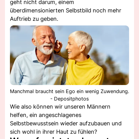
geht nicht darum, einem
überdimensionierten Selbstbild noch mehr
Auftrieb zu geben.
Manchmal braucht sein Ego ein wenig Zuwendung.
- Depositphotos
Wie also können wir unseren Männern
helfen, ein angeschlagenes
Selbstbewusstsein wieder aufzubauen und
sich wohl in ihrer Haut zu fühlen?