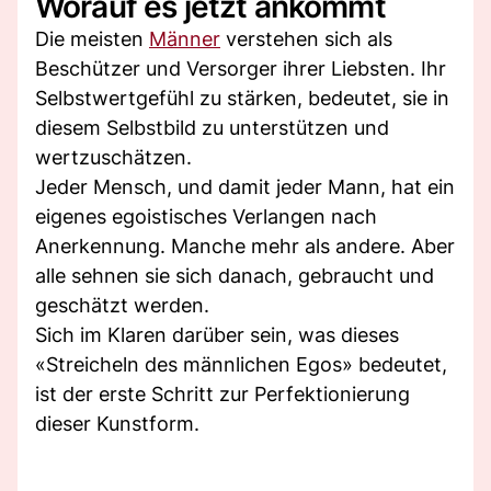
Worauf es jetzt ankommt
Die meisten
Männer
verstehen sich als
Beschützer und Versorger ihrer Liebsten. Ihr
Selbstwertgefühl zu stärken, bedeutet, sie in
diesem Selbstbild zu unterstützen und
wertzuschätzen.
Jeder Mensch, und damit jeder Mann, hat ein
eigenes egoistisches Verlangen nach
Anerkennung. Manche mehr als andere. Aber
alle sehnen sie sich danach, gebraucht und
geschätzt werden.
Sich im Klaren darüber sein, was dieses
«Streicheln des männlichen Egos» bedeutet,
ist der erste Schritt zur Perfektionierung
dieser Kunstform.