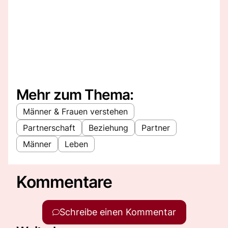
Mehr zum Thema:
Männer & Frauen verstehen
Partnerschaft
Beziehung
Partner
Männer
Leben
Kommentare
Schreibe einen Kommentar