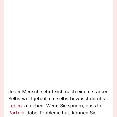
Jeder Mensch sehnt sich nach einem starken
Selbstwertgefühl, um selbstbewusst durchs
Leben
zu gehen. Wenn Sie spüren, dass Ihr
Partner
dabei Probleme hat, können Sie