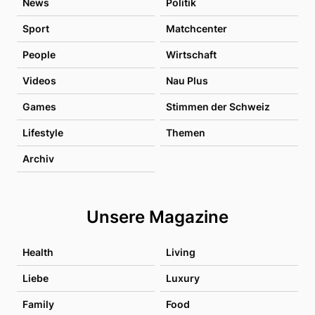
News
Politik
Sport
Matchcenter
People
Wirtschaft
Videos
Nau Plus
Games
Stimmen der Schweiz
Lifestyle
Themen
Archiv
Unsere Magazine
Health
Living
Liebe
Luxury
Family
Food