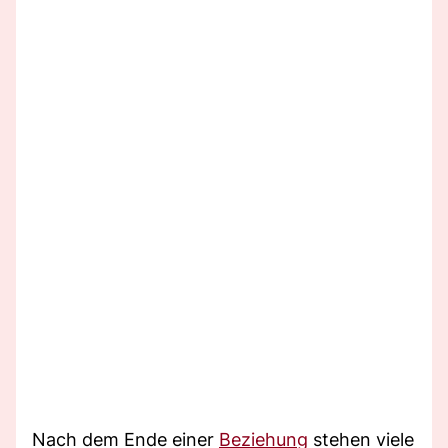
Nach dem Ende einer
Beziehung
stehen viele