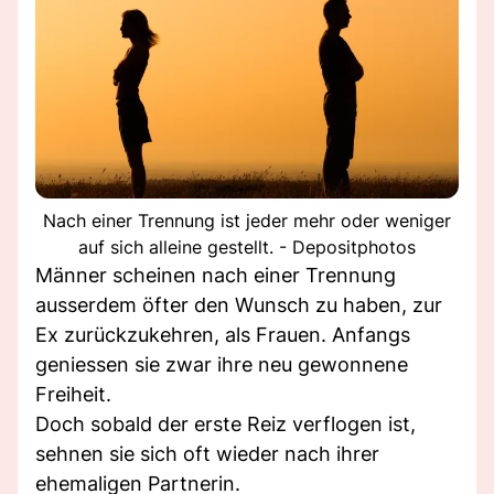
Nach einer Trennung ist jeder mehr oder weniger
auf sich alleine gestellt. - Depositphotos
Männer scheinen nach einer Trennung
ausserdem öfter den Wunsch zu haben, zur
Ex zurückzukehren, als Frauen. Anfangs
geniessen sie zwar ihre neu gewonnene
Freiheit.
Doch sobald der erste Reiz verflogen ist,
sehnen sie sich oft wieder nach ihrer
ehemaligen Partnerin.