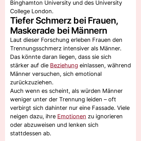
Binghamton University und des University
College London.
Tiefer Schmerz bei Frauen,
Maskerade bei Männern
Laut dieser Forschung erleben Frauen den
Trennungsschmerz intensiver als Männer.
Das könnte daran liegen, dass sie sich
stärker auf die
Beziehung
einlassen, während
Männer versuchen, sich emotional
zurückzuziehen.
Auch wenn es scheint, als würden Männer
weniger unter der Trennung leiden – oft
verbirgt sich dahinter nur eine Fassade. Viele
neigen dazu, ihre
Emotionen
zu ignorieren
oder abzuweisen und lenken sich
stattdessen ab.