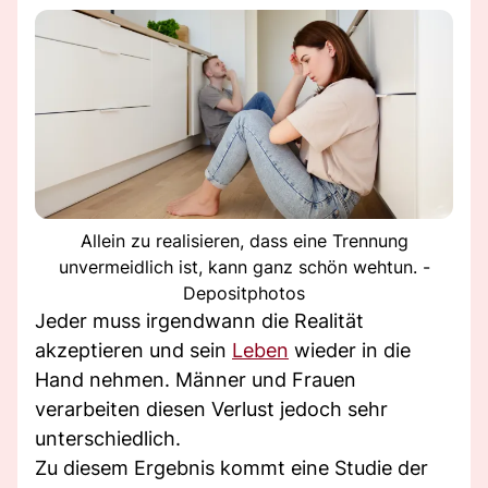
Allein zu realisieren, dass eine Trennung
unvermeidlich ist, kann ganz schön wehtun. -
Depositphotos
Jeder muss irgendwann die Realität
akzeptieren und sein
Leben
wieder in die
Hand nehmen. Männer und Frauen
verarbeiten diesen Verlust jedoch sehr
unterschiedlich.
Zu diesem Ergebnis kommt eine Studie der