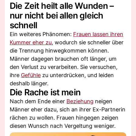
Die Zeit heilt alle Wunden –
nur nicht bei allen gleich
schnell
Ein weiteres Phänomen:
Frauen lassen ihren
Kummer eher zu
, wodurch sie schneller über
die Trennung hinwegkommen können.
Männer dagegen brauchen oft länger, um
den Verlust zu verarbeiten. Sie versuchen,
ihre
Gefühle
zu unterdrücken, und leiden
deshalb länger.
Die Rache ist mein
Nach dem Ende einer
Beziehung
neigen
Männer eher dazu, sich an ihrer Ex-Partnerin
rächen zu wollen. Frauen hingegen zeigen
diesen Wunsch nach Vergeltung weniger.