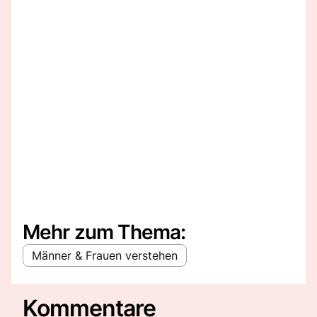
Mehr zum Thema:
Männer & Frauen verstehen
Kommentare