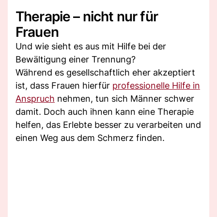
Therapie – nicht nur für
Frauen
Und wie sieht es aus mit Hilfe bei der
Bewältigung einer Trennung?
Während es gesellschaftlich eher akzeptiert
ist, dass Frauen hierfür
professionelle Hilfe in
Anspruch
nehmen, tun sich Männer schwer
damit. Doch auch ihnen kann eine Therapie
helfen, das Erlebte besser zu verarbeiten und
einen Weg aus dem Schmerz finden.