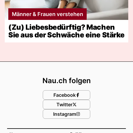
Männer & Frauen verstehen
(Zu) Liebesbedürftig? Machen
Sie aus der Schwäche eine Stärke
Footer
Nau.ch folgen
Facebook
Twitter
Instagram