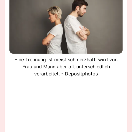
Eine Trennung ist meist schmerzhaft, wird von
Frau und Mann aber oft unterschiedlich
verarbeitet. - Depositphotos