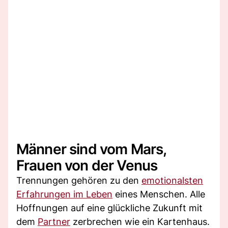
Männer sind vom Mars,
Frauen von der Venus
Trennungen gehören zu den
emotionalsten
Erfahrungen im Leben
eines Menschen. Alle
Hoffnungen auf eine glückliche Zukunft mit
dem
Partner
zerbrechen wie ein Kartenhaus.