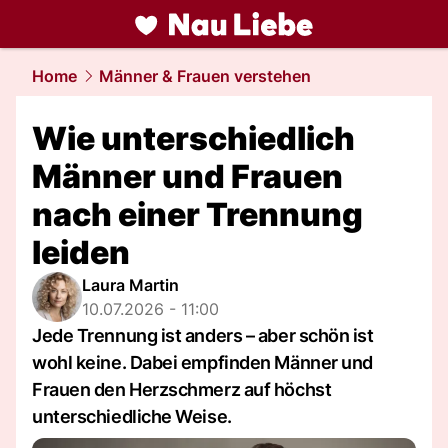
liebe.
NAU.ch
Home
Männer & Frauen verstehen
Wie unterschiedlich
Männer und Frauen
nach einer Trennung
leiden
Laura Martin
10.07.2026 - 11:00
Jede Trennung ist anders – aber schön ist
wohl keine. Dabei empfinden Männer und
Frauen den Herzschmerz auf höchst
unterschiedliche Weise.