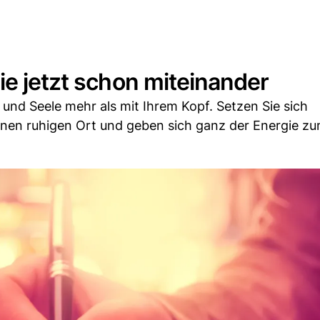
ie jetzt schon miteinander
und Seele mehr als mit Ihrem Kopf. Setzen Sie sich
inen ruhigen Ort und geben sich ganz der Energie z