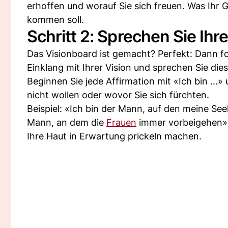
erhoffen und worauf Sie sich freuen. Was Ihr Gehi
kommen soll.
Schritt 2: Sprechen Sie Ih
Das Visionboard ist gemacht? Perfekt: Dann for
Einklang mit Ihrer Vision und sprechen Sie dies
Beginnen Sie jede Affirmation mit «Ich bin ...
nicht wollen oder wovor Sie sich fürchten.
Beispiel: «Ich bin der Mann, auf den meine See
Mann, an dem die
Frauen
immer vorbeigehen». 
Ihre Haut in Erwartung prickeln machen.