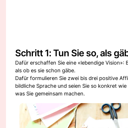
Schritt 1: Tun Sie so, als 
Dafür erschaffen Sie eine «lebendige Vision»: 
als ob es sie schon gäbe.
Dafür formulieren Sie zwei bis drei positive A
bildliche Sprache und seien Sie so konkret wi
was Sie gemeinsam machen.