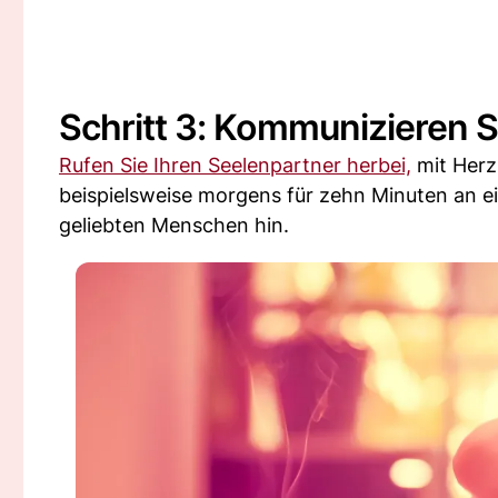
Schritt 3: Kommunizieren S
Rufen Sie Ihren Seelenpartner herbei,
mit Herz 
beispielsweise morgens für zehn Minuten an e
geliebten Menschen hin.