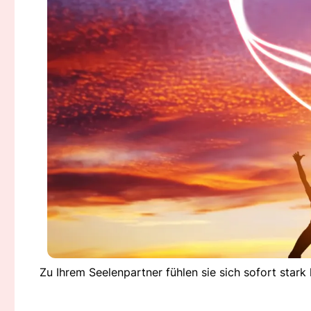
Zu Ihrem Seelenpartner fühlen sie sich sofort star