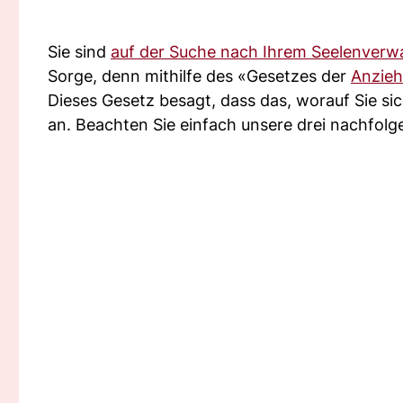
Sie sind
auf der Suche nach Ihrem Seelenverw
Sorge, denn mithilfe des «Gesetzes der
Anzie
Dieses Gesetz besagt, dass das, worauf Sie sic
an. Beachten Sie einfach unsere drei nachfolg