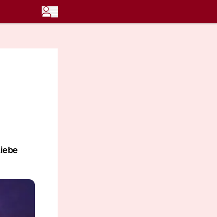
Liebe