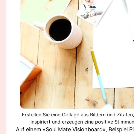
Erstellen Sie eine Collage aus Bildern und Zitate
inspiriert und erzeugen eine positive Stimm
Auf einem «Soul Mate Visionboard», Beispiel P