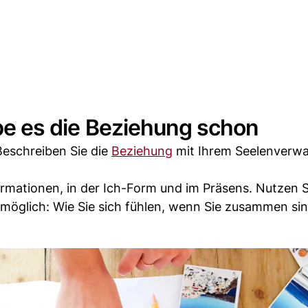
gäbe es die Beziehung schon
Beschreiben Sie die
Beziehung
mit Ihrem Seelenverwa
ffirmationen, in der Ich-Form und im Präsens. Nutzen S
e möglich: Wie Sie sich fühlen, wenn Sie zusammen si