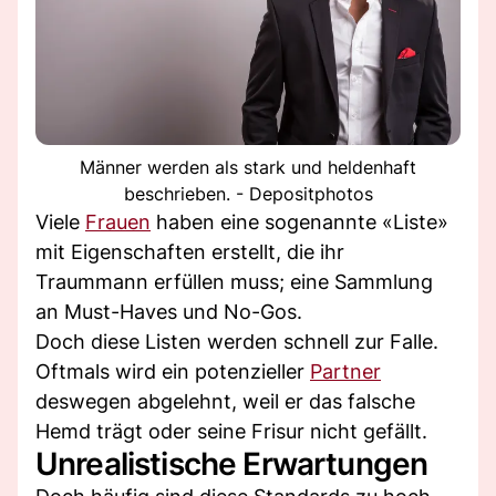
Männer werden als stark und heldenhaft
beschrieben. - Depositphotos
Viele
Frauen
haben eine sogenannte «Liste»
mit Eigenschaften erstellt, die ihr
Traummann erfüllen muss; eine Sammlung
an Must-Haves und No-Gos.
Doch diese Listen werden schnell zur Falle.
Oftmals wird ein potenzieller
Partner
deswegen abgelehnt, weil er das falsche
Hemd trägt oder seine Frisur nicht gefällt.
Unrealistische Erwartungen