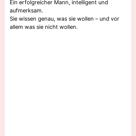
Ein erfolgreicher Mann, intelligent und
aufmerksam.
Sie wissen genau, was sie wollen – und vor
allem was sie nicht wollen.