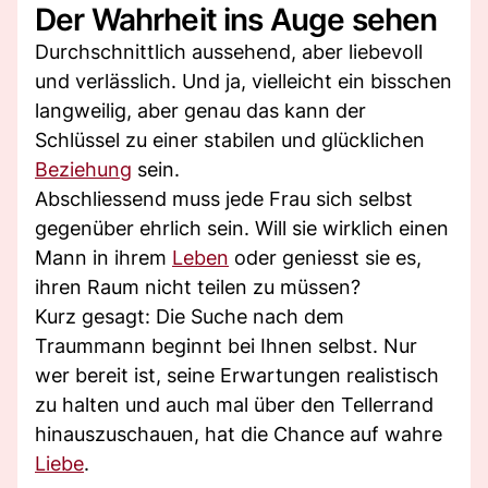
Der Wahrheit ins Auge sehen
Durchschnittlich aussehend, aber liebevoll
und verlässlich. Und ja, vielleicht ein bisschen
langweilig, aber genau das kann der
Schlüssel zu einer stabilen und glücklichen
Beziehung
sein.
Abschliessend muss jede Frau sich selbst
gegenüber ehrlich sein. Will sie wirklich einen
Mann in ihrem
Leben
oder geniesst sie es,
ihren Raum nicht teilen zu müssen?
Kurz gesagt: Die Suche nach dem
Traummann beginnt bei Ihnen selbst. Nur
wer bereit ist, seine Erwartungen realistisch
zu halten und auch mal über den Tellerrand
hinauszuschauen, hat die Chance auf wahre
Liebe
.