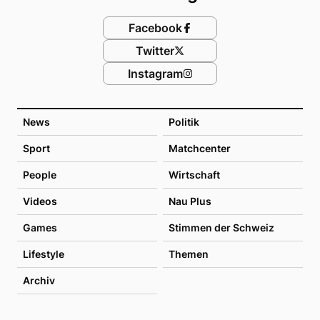
Facebook
Twitter
Instagram
News
Politik
Sport
Matchcenter
People
Wirtschaft
Videos
Nau Plus
Games
Stimmen der Schweiz
Lifestyle
Themen
Archiv