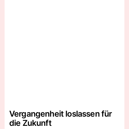
Vergangenheit loslassen für
die Zukunft