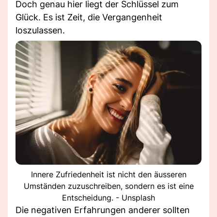
Doch genau hier liegt der Schlüssel zum
Glück. Es ist Zeit, die Vergangenheit
loszulassen.
Innere Zufriedenheit ist nicht den äusseren
Umständen zuzuschreiben, sondern es ist eine
Entscheidung. - Unsplash
Die negativen Erfahrungen anderer sollten