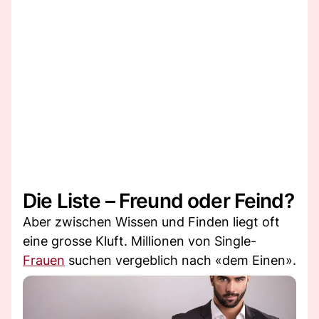
Die Liste – Freund oder Feind?
Aber zwischen Wissen und Finden liegt oft
eine grosse Kluft. Millionen von Single-
Frauen
suchen vergeblich nach «dem Einen».