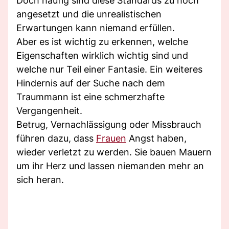
Doch häufig sind diese Standards zu hoch
angesetzt und die unrealistischen
Erwartungen kann niemand erfüllen.
Aber es ist wichtig zu erkennen, welche
Eigenschaften wirklich wichtig sind und
welche nur Teil einer Fantasie. Ein weiteres
Hindernis auf der Suche nach dem
Traummann ist eine schmerzhafte
Vergangenheit.
Betrug, Vernachlässigung oder Missbrauch
führen dazu, dass
Frauen
Angst haben,
wieder verletzt zu werden. Sie bauen Mauern
um ihr Herz und lassen niemanden mehr an
sich heran.