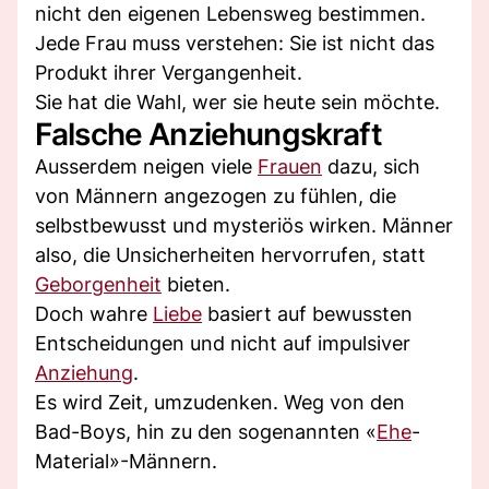
nicht den eigenen Lebensweg bestimmen.
Jede Frau muss verstehen: Sie ist nicht das
Produkt ihrer Vergangenheit.
Sie hat die Wahl, wer sie heute sein möchte.
Falsche Anziehungskraft
Ausserdem neigen viele
Frauen
dazu, sich
von Männern angezogen zu fühlen, die
selbstbewusst und mysteriös wirken. Männer
also, die Unsicherheiten hervorrufen, statt
Geborgenheit
bieten.
Doch wahre
Liebe
basiert auf bewussten
Entscheidungen und nicht auf impulsiver
Anziehung
.
Es wird Zeit, umzudenken. Weg von den
Bad-Boys, hin zu den sogenannten «
Ehe
-
Material»-Männern.