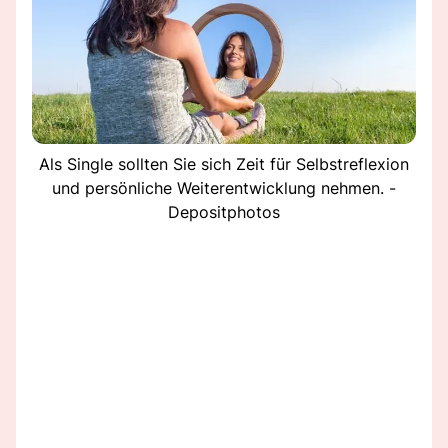
Als Single sollten Sie sich Zeit für Selbstreflexion
und persönliche Weiterentwicklung nehmen. -
Depositphotos