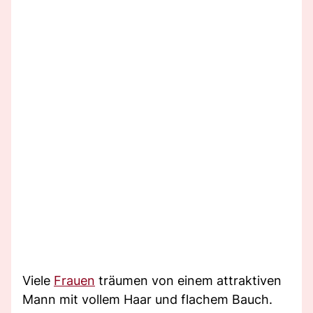
Viele
Frauen
träumen von einem attraktiven
Mann mit vollem Haar und flachem Bauch.