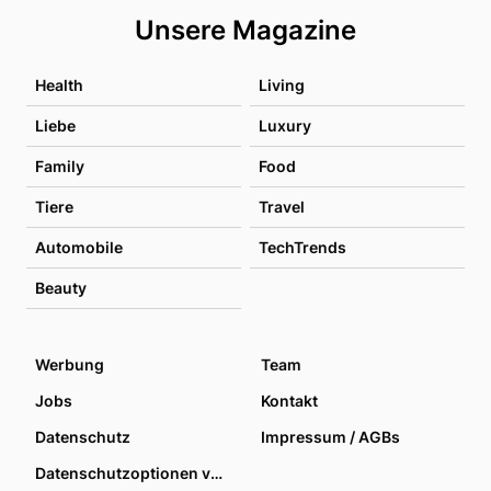
Unsere Magazine
Health
Living
Liebe
Luxury
Family
Food
Tiere
Travel
Automobile
TechTrends
Beauty
Werbung
Team
Jobs
Kontakt
Datenschutz
Impressum / AGBs
Datenschutzoptionen verwalten