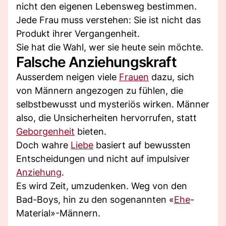
nicht den eigenen Lebensweg bestimmen.
Jede Frau muss verstehen: Sie ist nicht das
Produkt ihrer Vergangenheit.
Sie hat die Wahl, wer sie heute sein möchte.
Falsche Anziehungskraft
Ausserdem neigen viele
Frauen
dazu, sich
von Männern angezogen zu fühlen, die
selbstbewusst und mysteriös wirken. Männer
also, die Unsicherheiten hervorrufen, statt
Geborgenheit
bieten.
Doch wahre
Liebe
basiert auf bewussten
Entscheidungen und nicht auf impulsiver
Anziehung
.
Es wird Zeit, umzudenken. Weg von den
Bad-Boys, hin zu den sogenannten «
Ehe
-
Material»-Männern.