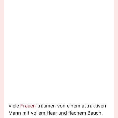
Viele
Frauen
träumen von einem attraktiven
Mann mit vollem Haar und flachem Bauch.