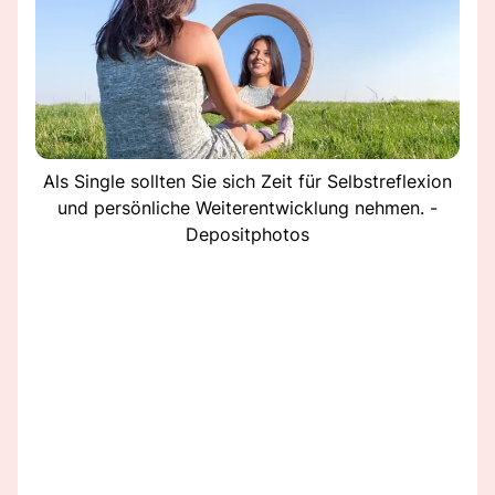
Als Single sollten Sie sich Zeit für Selbstreflexion
und persönliche Weiterentwicklung nehmen. -
Depositphotos