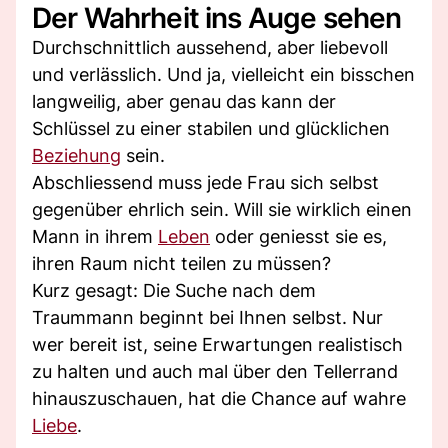
Der Wahrheit ins Auge sehen
Durchschnittlich aussehend, aber liebevoll
und verlässlich. Und ja, vielleicht ein bisschen
langweilig, aber genau das kann der
Schlüssel zu einer stabilen und glücklichen
Beziehung
sein.
Abschliessend muss jede Frau sich selbst
gegenüber ehrlich sein. Will sie wirklich einen
Mann in ihrem
Leben
oder geniesst sie es,
ihren Raum nicht teilen zu müssen?
Kurz gesagt: Die Suche nach dem
Traummann beginnt bei Ihnen selbst. Nur
wer bereit ist, seine Erwartungen realistisch
zu halten und auch mal über den Tellerrand
hinauszuschauen, hat die Chance auf wahre
Liebe
.