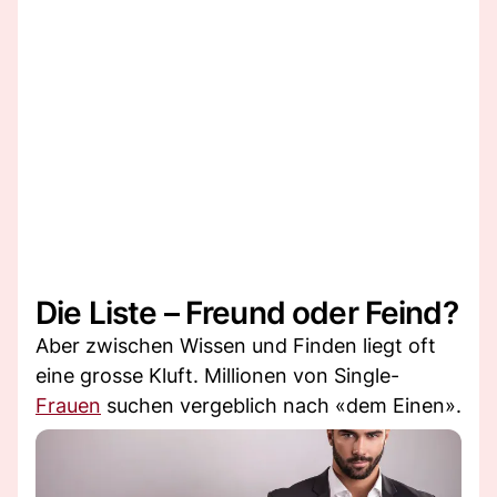
Die Liste – Freund oder Feind?
Aber zwischen Wissen und Finden liegt oft
eine grosse Kluft. Millionen von Single-
Frauen
suchen vergeblich nach «dem Einen».