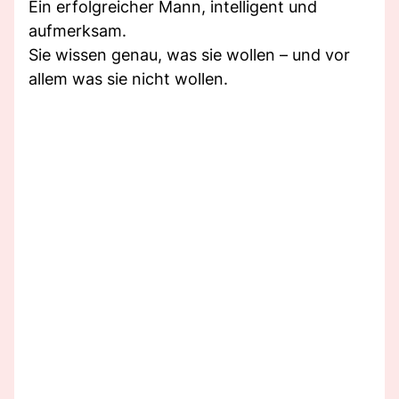
Ein erfolgreicher Mann, intelligent und
aufmerksam.
Sie wissen genau, was sie wollen – und vor
allem was sie nicht wollen.