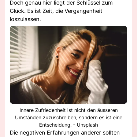
Doch genau hier liegt der Schlüssel zum
Glück. Es ist Zeit, die Vergangenheit
loszulassen.
Innere Zufriedenheit ist nicht den äusseren
Umständen zuzuschreiben, sondern es ist eine
Entscheidung. - Unsplash
Die negativen Erfahrungen anderer sollten