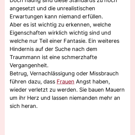
Doch häufig sind diese Standards zu hoch
angesetzt und die unrealistischen
Erwartungen kann niemand erfüllen.
Aber es ist wichtig zu erkennen, welche
Eigenschaften wirklich wichtig sind und
welche nur Teil einer Fantasie. Ein weiteres
Hindernis auf der Suche nach dem
Traummann ist eine schmerzhafte
Vergangenheit.
Betrug, Vernachlässigung oder Missbrauch
führen dazu, dass
Frauen
Angst haben,
wieder verletzt zu werden. Sie bauen Mauern
um ihr Herz und lassen niemanden mehr an
sich heran.