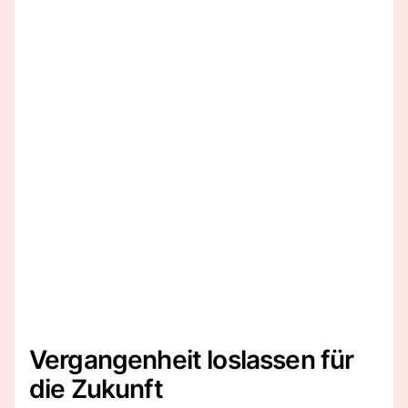
Vergangenheit loslassen für
die Zukunft