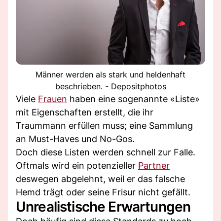
Männer werden als stark und heldenhaft
beschrieben. - Depositphotos
Viele
Frauen
haben eine sogenannte «Liste»
mit Eigenschaften erstellt, die ihr
Traummann erfüllen muss; eine Sammlung
an Must-Haves und No-Gos.
Doch diese Listen werden schnell zur Falle.
Oftmals wird ein potenzieller
Partner
deswegen abgelehnt, weil er das falsche
Hemd trägt oder seine Frisur nicht gefällt.
Unrealistische Erwartungen