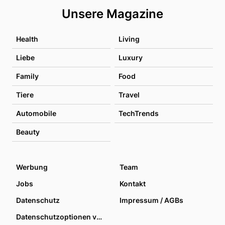
Unsere Magazine
Health
Living
Liebe
Luxury
Family
Food
Tiere
Travel
Automobile
TechTrends
Beauty
Werbung
Team
Jobs
Kontakt
Datenschutz
Impressum / AGBs
Datenschutzoptionen verwalten