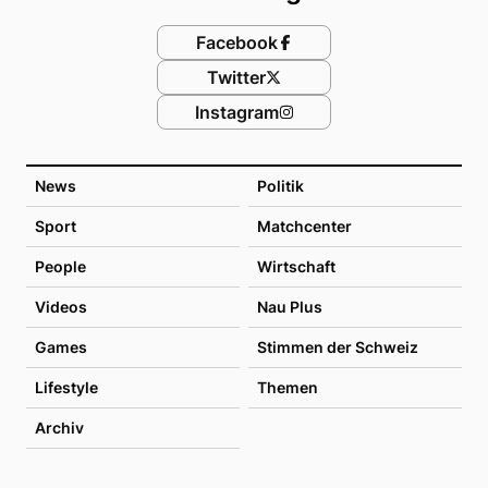
Facebook
Twitter
Instagram
News
Politik
Sport
Matchcenter
People
Wirtschaft
Videos
Nau Plus
Games
Stimmen der Schweiz
Lifestyle
Themen
Archiv