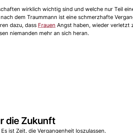
chaften wirklich wichtig sind und welche nur Teil ein
he nach dem Traummann ist eine schmerzhafte Vergan
hren dazu, dass
Frauen
Angst haben, wieder verletzt 
ssen niemanden mehr an sich heran.
r die Zukunft
Es ist Zeit, die Vergangenheit loszulassen.