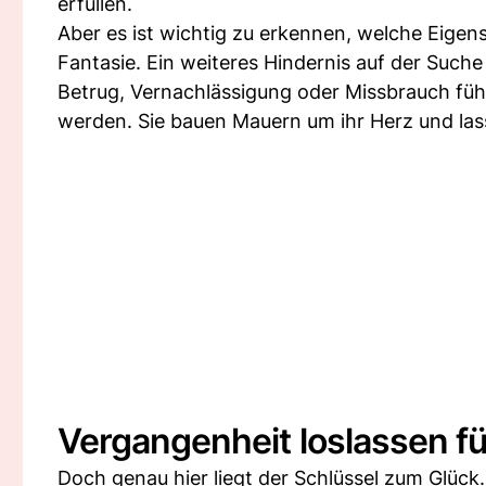
erfüllen.
Aber es ist wichtig zu erkennen, welche Eigens
Fantasie. Ein weiteres Hindernis auf der Suc
Betrug, Vernachlässigung oder Missbrauch fü
werden. Sie bauen Mauern um ihr Herz und la
Vergangenheit loslassen fü
Doch genau hier liegt der Schlüssel zum Glück. 