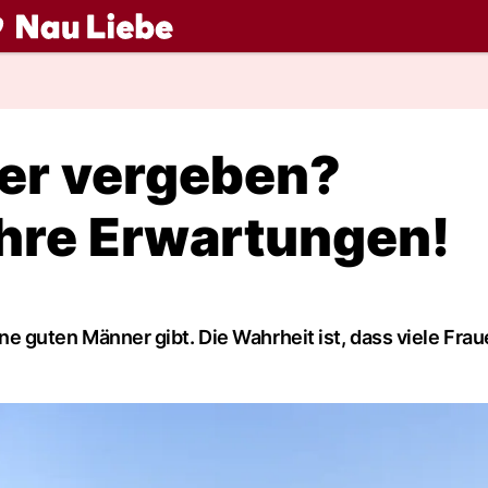
ch
er vergeben?
Ihre Erwartungen!
eine guten Männer gibt. Die Wahrheit ist, dass viele Frau