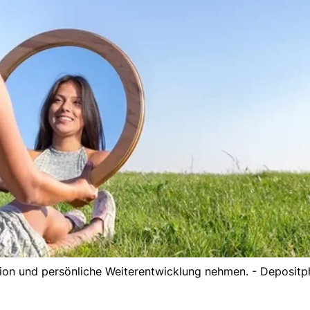
flexion und persönliche Weiterentwicklung nehmen. - Deposit