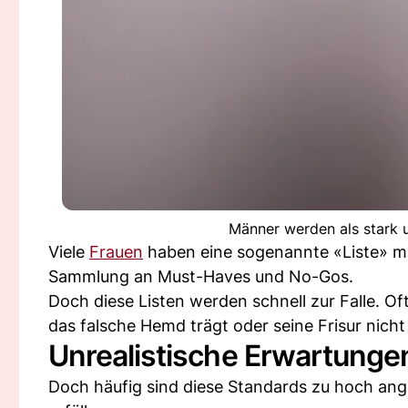
Männer werden als stark 
Viele
Frauen
haben eine sogenannte «Liste» mit
Sammlung an Must-Haves und No-Gos.
Doch diese Listen werden schnell zur Falle. Of
das falsche Hemd trägt oder seine Frisur nicht 
Unrealistische Erwartunge
Doch häufig sind diese Standards zu hoch ang