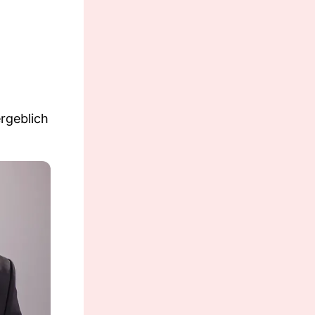
rgeblich