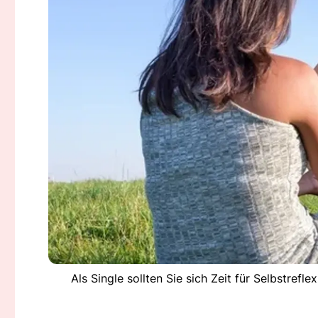
Als Single sollten Sie sich Zeit für Selbstre