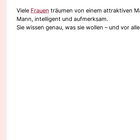
Viele
Frauen
träumen von einem attraktiven Ma
Mann, intelligent und aufmerksam.
Sie wissen genau, was sie wollen – und vor all