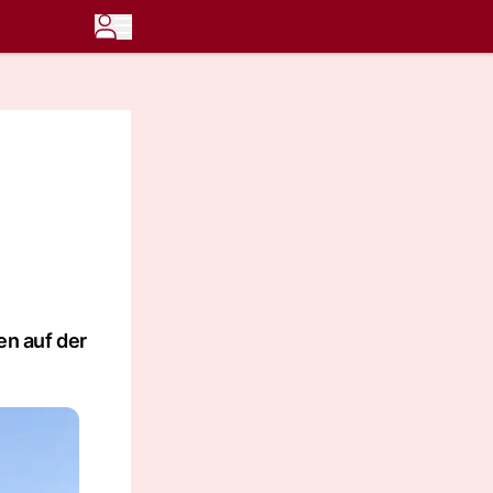
en auf der