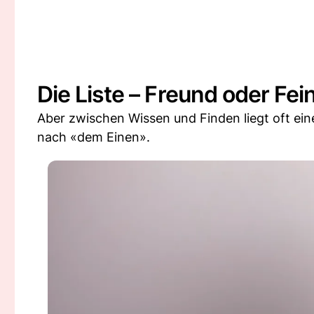
Die Liste – Freund oder Fei
Aber zwischen Wissen und Finden liegt oft eine
nach «dem Einen».