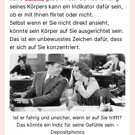
seines Körpers kann ein Indikator dafür sein,
ob er mit Ihnen flirtet oder nicht.
Selbst wenn er Sie nicht direkt ansieht,
könnte sein Körper auf Sie ausgerichtet sein.
Das ist ein unbewusstes Zeichen dafür, dass
er sich auf Sie konzentriert.
Ist er fahrig und unsicher, wenn er auf Sie trifft?
Das könnte ein Indiz für seine Gefühle sein. -
Depositphotos