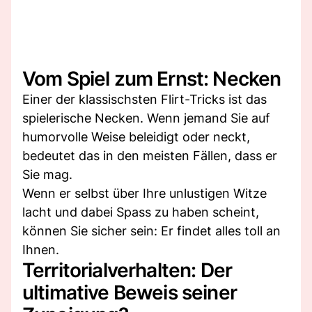
Vom Spiel zum Ernst: Necken
Einer der klassischsten Flirt-Tricks ist das
spielerische Necken. Wenn jemand Sie auf
humorvolle Weise beleidigt oder neckt,
bedeutet das in den meisten Fällen, dass er
Sie mag.
Wenn er selbst über Ihre unlustigen Witze
lacht und dabei Spass zu haben scheint,
können Sie sicher sein: Er findet alles toll an
Ihnen.
Territorialverhalten: Der
ultimative Beweis seiner