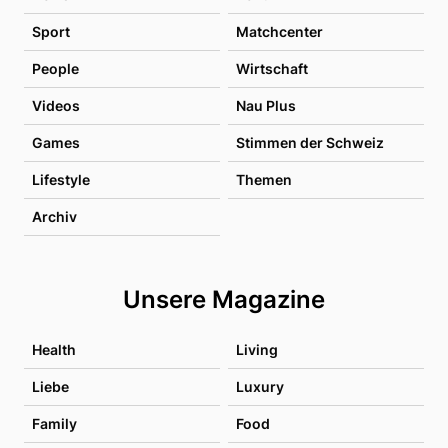
Sport
Matchcenter
People
Wirtschaft
Videos
Nau Plus
Games
Stimmen der Schweiz
Lifestyle
Themen
Archiv
Unsere Magazine
Health
Living
Liebe
Luxury
Family
Food