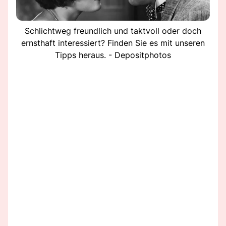
Schlichtweg freundlich und taktvoll oder doch
ernsthaft interessiert? Finden Sie es mit unseren
Tipps heraus. - Depositphotos