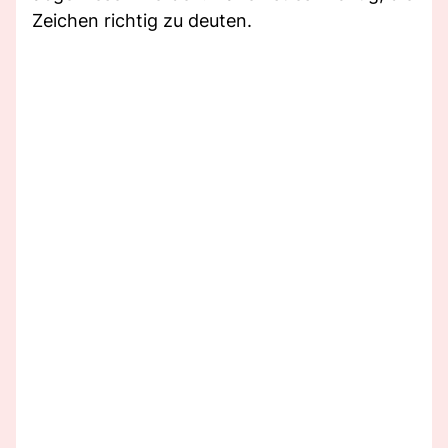
Zeichen richtig zu deuten.