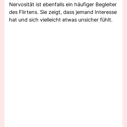
Nervosität ist ebenfalls ein häufiger Begleiter
des Flirtens. Sie zeigt, dass jemand Interesse
hat und sich vielleicht etwas unsicher fühlt.