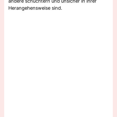
andere schüchtern und unsicher in ihrer
Herangehensweise sind.