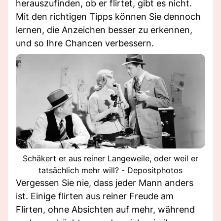
herauszufinden, ob er flirtet, gibt es nicht.
Mit den richtigen Tipps können Sie dennoch
lernen, die Anzeichen besser zu erkennen,
und so Ihre Chancen verbessern.
Schäkert er aus reiner Langeweile, oder weil er
tatsächlich mehr will? - Depositphotos
Vergessen Sie nie, dass jeder Mann anders
ist. Einige flirten aus reiner Freude am
Flirten, ohne Absichten auf mehr, während