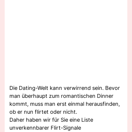
Die Dating-Welt kann verwirrend sein. Bevor
man überhaupt zum romantischen Dinner
kommt, muss man erst einmal herausfinden,
ob er nun flirtet oder nicht.
Daher haben wir für Sie eine Liste
unverkennbarer Flirt-Signale