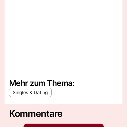
Mehr zum Thema:
Singles & Dating
Kommentare