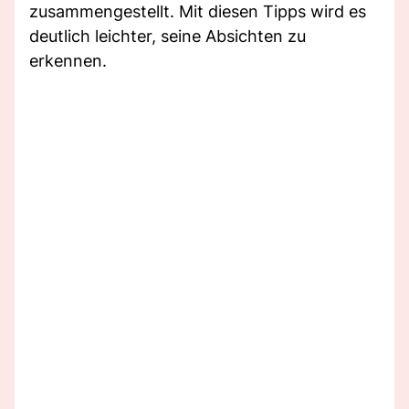
zusammengestellt. Mit diesen Tipps wird es
deutlich leichter, seine Absichten zu
erkennen.