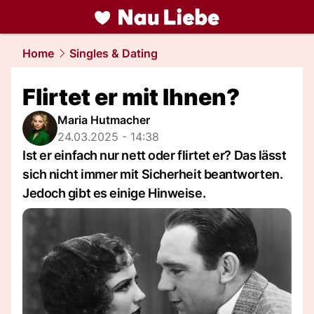
liebe.
NAU.ch
Home
Singles & Dating
Flirtet er mit Ihnen?
Maria Hutmacher
24.03.2025 - 14:38
Ist er einfach nur nett oder flirtet er? Das lässt
sich nicht immer mit Sicherheit beantworten.
Jedoch gibt es einige Hinweise.