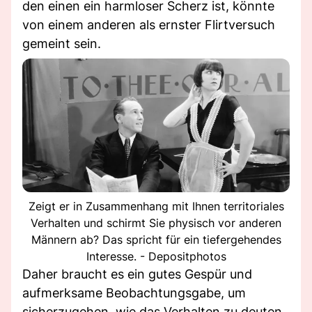
den einen ein harmloser Scherz ist, könnte
von einem anderen als ernster Flirtversuch
gemeint sein.
Zeigt er in Zusammenhang mit Ihnen territoriales
Verhalten und schirmt Sie physisch vor anderen
Männern ab? Das spricht für ein tiefergehendes
Interesse. - Depositphotos
Daher braucht es ein gutes Gespür und
aufmerksame Beobachtungsgabe, um
sicherzugehen, wie das Verhalten zu deuten