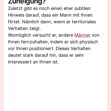
Zuneigung?
Zuletzt gibt es noch einen eher subtilen
Hinweis darauf, dass ein Mann mit Ihnen
flirtet. Nämlich dann, wenn er territoriales
Verhalten zeigt.
Womöglich versucht er, andere
Männer
von
Ihnen fernzuhalten, indem er sich physisch
vor Ihnen positioniert. Dieses Verhalten
deutet stark darauf hin, dass er sehr
interessiert an Ihnen ist.