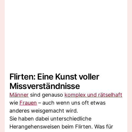
Flirten: Eine Kunst voller
Missverständnisse
Männer
sind genauso
komplex und rätselhaft
wie
Frauen
– auch wenn uns oft etwas
anderes weisgemacht wird.
Sie haben dabei unterschiedliche
Herangehensweisen beim Flirten. Was für