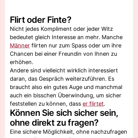
Flirt oder Finte?
Nicht jedes Kompliment oder jeder Witz
bedeutet gleich Interesse an mehr. Manche
Männer
flirten nur zum Spass oder um ihre
Chancen bei einer Freundin von Ihnen zu
erhöhen.
Andere sind vielleicht wirklich interessiert
daran, das Gespräch weiterzuführen. Es
braucht also ein gutes Auge und manchmal
auch ein bisschen Überwindung, um sicher
feststellen zu können, dass
er flirtet
.
Können Sie sich sicher sein,
ohne direkt zu fragen?
Eine sichere Möglichkeit, ohne nachzufragen