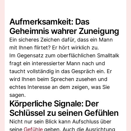
Aufmerksamkeit: Das
Geheimnis wahrer Zuneigung
Ein sicheres Zeichen dafür, dass ein Mann
mit Ihnen flirtet? Er hört wirklich zu.
Im Gegensatz zum oberflächlichen Smalltalk
fragt ein interessierter Mann nach und
taucht vollständig in das Gespräch ein. Er
wird Ihnen beim Sprechen zusehen und
echtes Interesse an dem zeigen, was Sie
sagen.
Körperliche Signale: Der
Schlüssel zu seinen Gefühlen
Nicht nur sein Blick kann Aufschluss über
seine
Gefühle
geben. Auch die Ausrichtung