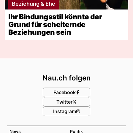
Beziehung & Ehe
Ihr Bindungsstil könnte der
Grund für scheiternde
Beziehungen sein
Footer
Nau.ch folgen
Facebook
Twitter
Instagram
News
Politik