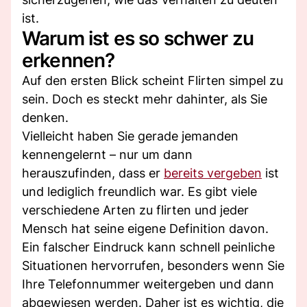
ist.
Warum ist es so schwer zu
erkennen?
Auf den ersten Blick scheint Flirten simpel zu
sein. Doch es steckt mehr dahinter, als Sie
denken.
Vielleicht haben Sie gerade jemanden
kennengelernt – nur um dann
herauszufinden, dass er
bereits vergeben
ist
und lediglich freundlich war. Es gibt viele
verschiedene Arten zu flirten und jeder
Mensch hat seine eigene Definition davon.
Ein falscher Eindruck kann schnell peinliche
Situationen hervorrufen, besonders wenn Sie
Ihre Telefonnummer weitergeben und dann
abgewiesen werden. Daher ist es wichtig, die