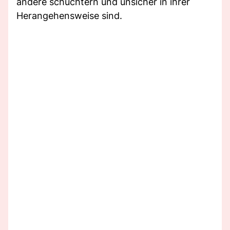
andere schüchtern und unsicher in ihrer
Herangehensweise sind.