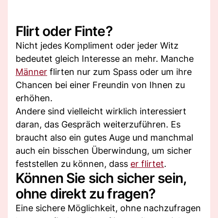
Flirt oder Finte?
Nicht jedes Kompliment oder jeder Witz
bedeutet gleich Interesse an mehr. Manche
Männer
flirten nur zum Spass oder um ihre
Chancen bei einer Freundin von Ihnen zu
erhöhen.
Andere sind vielleicht wirklich interessiert
daran, das Gespräch weiterzuführen. Es
braucht also ein gutes Auge und manchmal
auch ein bisschen Überwindung, um sicher
feststellen zu können, dass
er flirtet
.
Können Sie sich sicher sein,
ohne direkt zu fragen?
Eine sichere Möglichkeit, ohne nachzufragen