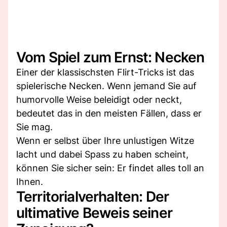
Vom Spiel zum Ernst: Necken
Einer der klassischsten Flirt-Tricks ist das
spielerische Necken. Wenn jemand Sie auf
humorvolle Weise beleidigt oder neckt,
bedeutet das in den meisten Fällen, dass er
Sie mag.
Wenn er selbst über Ihre unlustigen Witze
lacht und dabei Spass zu haben scheint,
können Sie sicher sein: Er findet alles toll an
Ihnen.
Territorialverhalten: Der
ultimative Beweis seiner