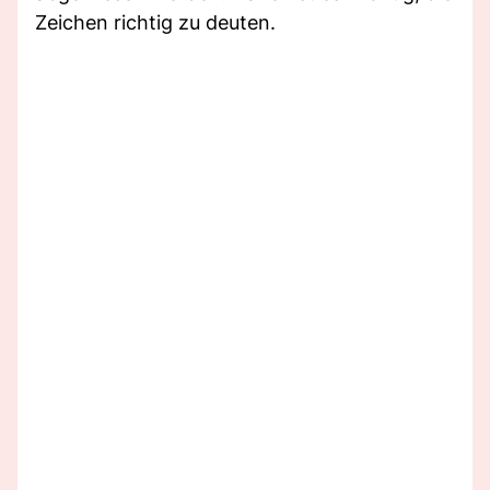
Zeichen richtig zu deuten.