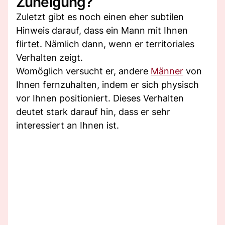
Zuneigung?
Zuletzt gibt es noch einen eher subtilen
Hinweis darauf, dass ein Mann mit Ihnen
flirtet. Nämlich dann, wenn er territoriales
Verhalten zeigt.
Womöglich versucht er, andere
Männer
von
Ihnen fernzuhalten, indem er sich physisch
vor Ihnen positioniert. Dieses Verhalten
deutet stark darauf hin, dass er sehr
interessiert an Ihnen ist.