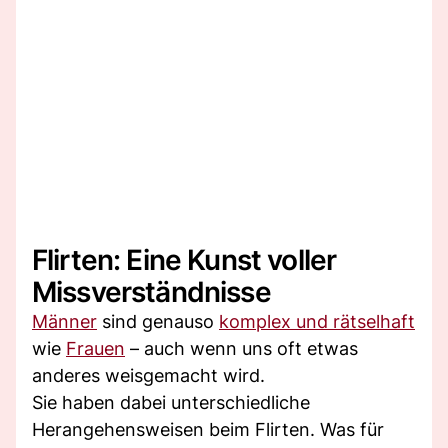
Flirten: Eine Kunst voller
Missverständnisse
Männer
sind genauso
komplex und rätselhaft
wie
Frauen
– auch wenn uns oft etwas
anderes weisgemacht wird.
Sie haben dabei unterschiedliche
Herangehensweisen beim Flirten. Was für