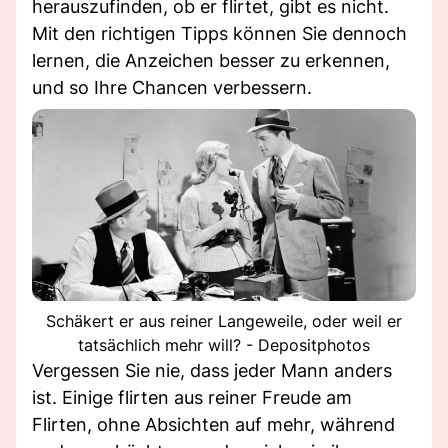
herauszufinden, ob er flirtet, gibt es nicht.
Mit den richtigen Tipps können Sie dennoch
lernen, die Anzeichen besser zu erkennen,
und so Ihre Chancen verbessern.
Schäkert er aus reiner Langeweile, oder weil er
tatsächlich mehr will? - Depositphotos
Vergessen Sie nie, dass jeder Mann anders
ist. Einige flirten aus reiner Freude am
Flirten, ohne Absichten auf mehr, während