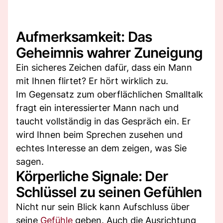
Aufmerksamkeit: Das
Geheimnis wahrer Zuneigung
Ein sicheres Zeichen dafür, dass ein Mann
mit Ihnen flirtet? Er hört wirklich zu.
Im Gegensatz zum oberflächlichen Smalltalk
fragt ein interessierter Mann nach und
taucht vollständig in das Gespräch ein. Er
wird Ihnen beim Sprechen zusehen und
echtes Interesse an dem zeigen, was Sie
sagen.
Körperliche Signale: Der
Schlüssel zu seinen Gefühlen
Nicht nur sein Blick kann Aufschluss über
seine
Gefühle
geben. Auch die Ausrichtung