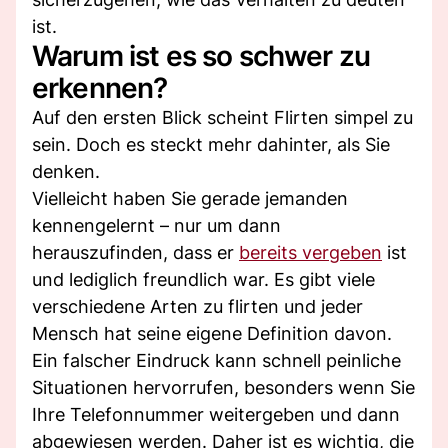
ist.
Warum ist es so schwer zu
erkennen?
Auf den ersten Blick scheint Flirten simpel zu
sein. Doch es steckt mehr dahinter, als Sie
denken.
Vielleicht haben Sie gerade jemanden
kennengelernt – nur um dann
herauszufinden, dass er
bereits vergeben
ist
und lediglich freundlich war. Es gibt viele
verschiedene Arten zu flirten und jeder
Mensch hat seine eigene Definition davon.
Ein falscher Eindruck kann schnell peinliche
Situationen hervorrufen, besonders wenn Sie
Ihre Telefonnummer weitergeben und dann
abgewiesen werden. Daher ist es wichtig, die