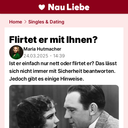
liebe.
NAU.ch
Home
Singles & Dating
Flirtet er mit Ihnen?
Maria Hutmacher
24.03.2025 - 14:39
Ist er einfach nur nett oder flirtet er? Das lässt
sich nicht immer mit Sicherheit beantworten.
Jedoch gibt es einige Hinweise.