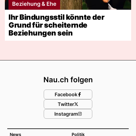
Beziehung & Ehe
Ihr Bindungsstil könnte der
Grund für scheiternde
Beziehungen sein
Footer
Nau.ch folgen
Facebook
Twitter
Instagram
News
Politik