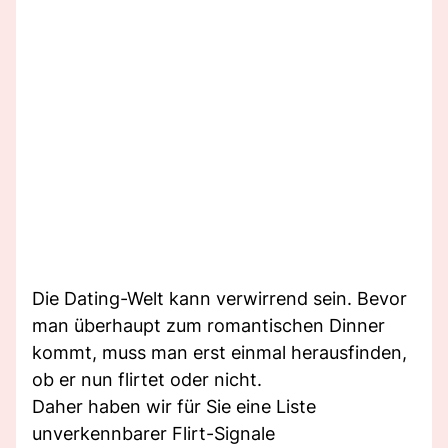
Die Dating-Welt kann verwirrend sein. Bevor
man überhaupt zum romantischen Dinner
kommt, muss man erst einmal herausfinden,
ob er nun flirtet oder nicht.
Daher haben wir für Sie eine Liste
unverkennbarer Flirt-Signale