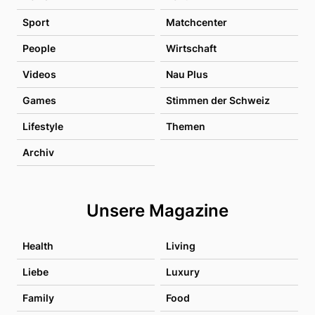
Sport
Matchcenter
People
Wirtschaft
Videos
Nau Plus
Games
Stimmen der Schweiz
Lifestyle
Themen
Archiv
Unsere Magazine
Health
Living
Liebe
Luxury
Family
Food