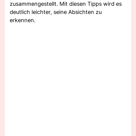
zusammengestellt. Mit diesen Tipps wird es
deutlich leichter, seine Absichten zu
erkennen.