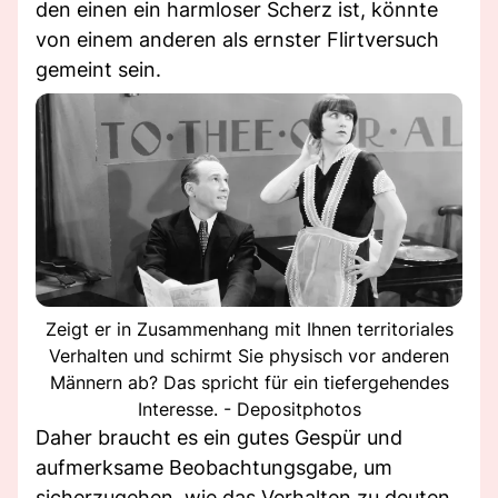
den einen ein harmloser Scherz ist, könnte
von einem anderen als ernster Flirtversuch
gemeint sein.
Zeigt er in Zusammenhang mit Ihnen territoriales
Verhalten und schirmt Sie physisch vor anderen
Männern ab? Das spricht für ein tiefergehendes
Interesse. - Depositphotos
Daher braucht es ein gutes Gespür und
aufmerksame Beobachtungsgabe, um
sicherzugehen, wie das Verhalten zu deuten