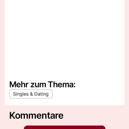
Mehr zum Thema:
Singles & Dating
Kommentare