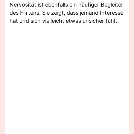
Nervosität ist ebenfalls ein häufiger Begleiter
des Flirtens. Sie zeigt, dass jemand Interesse
hat und sich vielleicht etwas unsicher fühlt.