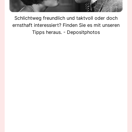
Schlichtweg freundlich und taktvoll oder doch
ernsthaft interessiert? Finden Sie es mit unseren
Tipps heraus. - Depositphotos