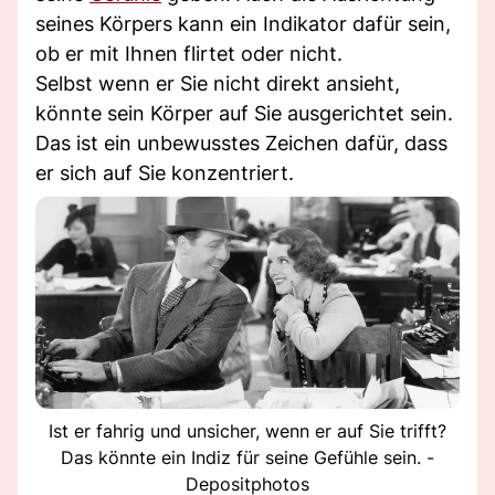
seines Körpers kann ein Indikator dafür sein,
ob er mit Ihnen flirtet oder nicht.
Selbst wenn er Sie nicht direkt ansieht,
könnte sein Körper auf Sie ausgerichtet sein.
Das ist ein unbewusstes Zeichen dafür, dass
er sich auf Sie konzentriert.
Ist er fahrig und unsicher, wenn er auf Sie trifft?
Das könnte ein Indiz für seine Gefühle sein. -
Depositphotos