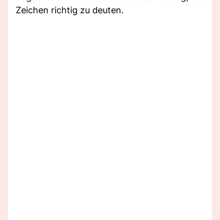
Zeichen richtig zu deuten.