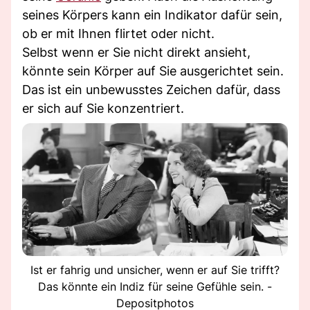
seines Körpers kann ein Indikator dafür sein,
ob er mit Ihnen flirtet oder nicht.
Selbst wenn er Sie nicht direkt ansieht,
könnte sein Körper auf Sie ausgerichtet sein.
Das ist ein unbewusstes Zeichen dafür, dass
er sich auf Sie konzentriert.
Ist er fahrig und unsicher, wenn er auf Sie trifft?
Das könnte ein Indiz für seine Gefühle sein. -
Depositphotos