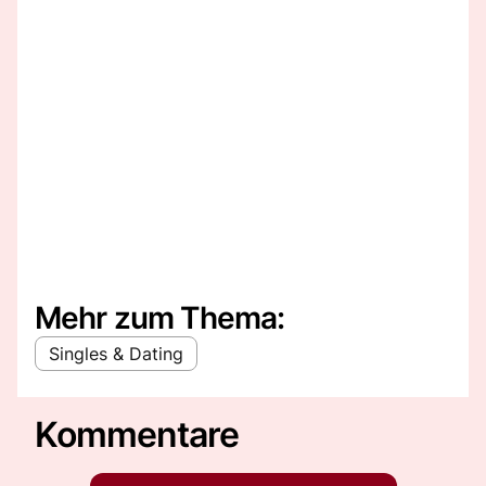
Mehr zum Thema:
Singles & Dating
Kommentare