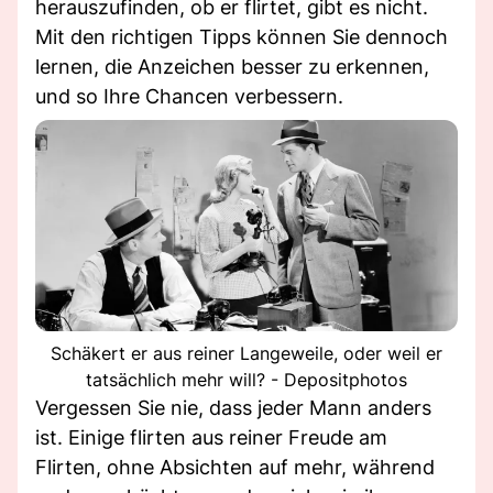
herauszufinden, ob er flirtet, gibt es nicht.
Mit den richtigen Tipps können Sie dennoch
lernen, die Anzeichen besser zu erkennen,
und so Ihre Chancen verbessern.
Schäkert er aus reiner Langeweile, oder weil er
tatsächlich mehr will? - Depositphotos
Vergessen Sie nie, dass jeder Mann anders
ist. Einige flirten aus reiner Freude am
Flirten, ohne Absichten auf mehr, während