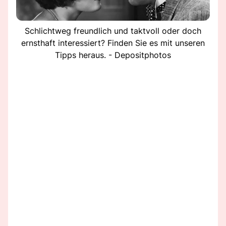
Schlichtweg freundlich und taktvoll oder doch
ernsthaft interessiert? Finden Sie es mit unseren
Tipps heraus. - Depositphotos