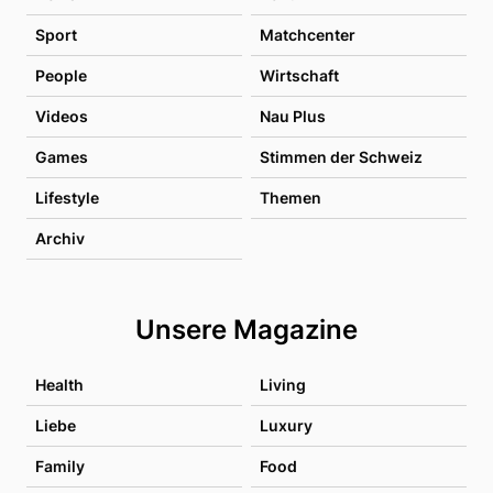
Sport
Matchcenter
People
Wirtschaft
Videos
Nau Plus
Games
Stimmen der Schweiz
Lifestyle
Themen
Archiv
Unsere Magazine
Health
Living
Liebe
Luxury
Family
Food