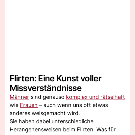
Flirten: Eine Kunst voller
Missverständnisse
Männer
sind genauso
komplex und rätselhaft
wie
Frauen
– auch wenn uns oft etwas
anderes weisgemacht wird.
Sie haben dabei unterschiedliche
Herangehensweisen beim Flirten. Was für