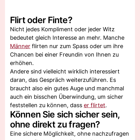
Flirt oder Finte?
Nicht jedes Kompliment oder jeder Witz
bedeutet gleich Interesse an mehr. Manche
Männer
flirten nur zum Spass oder um ihre
Chancen bei einer Freundin von Ihnen zu
erhöhen.
Andere sind vielleicht wirklich interessiert
daran, das Gespräch weiterzuführen. Es
braucht also ein gutes Auge und manchmal
auch ein bisschen Überwindung, um sicher
feststellen zu können, dass
er flirtet
.
Können Sie sich sicher sein,
ohne direkt zu fragen?
Eine sichere Möglichkeit, ohne nachzufragen