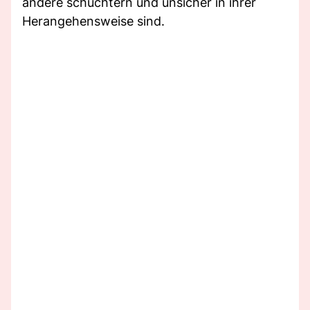
andere schüchtern und unsicher in ihrer
Herangehensweise sind.