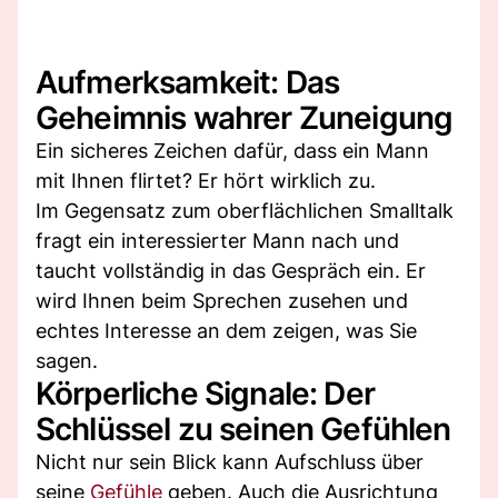
Aufmerksamkeit: Das
Geheimnis wahrer Zuneigung
Ein sicheres Zeichen dafür, dass ein Mann
mit Ihnen flirtet? Er hört wirklich zu.
Im Gegensatz zum oberflächlichen Smalltalk
fragt ein interessierter Mann nach und
taucht vollständig in das Gespräch ein. Er
wird Ihnen beim Sprechen zusehen und
echtes Interesse an dem zeigen, was Sie
sagen.
Körperliche Signale: Der
Schlüssel zu seinen Gefühlen
Nicht nur sein Blick kann Aufschluss über
seine
Gefühle
geben. Auch die Ausrichtung