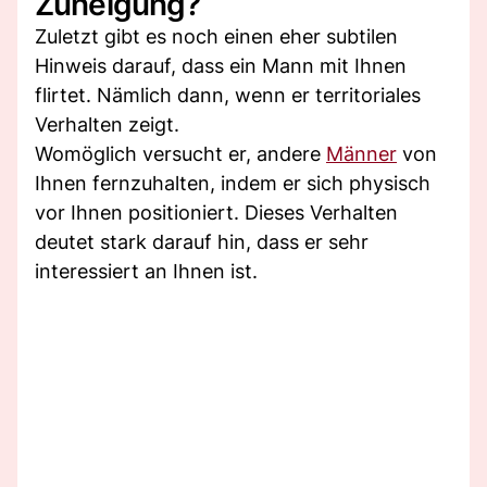
Zuneigung?
Zuletzt gibt es noch einen eher subtilen
Hinweis darauf, dass ein Mann mit Ihnen
flirtet. Nämlich dann, wenn er territoriales
Verhalten zeigt.
Womöglich versucht er, andere
Männer
von
Ihnen fernzuhalten, indem er sich physisch
vor Ihnen positioniert. Dieses Verhalten
deutet stark darauf hin, dass er sehr
interessiert an Ihnen ist.