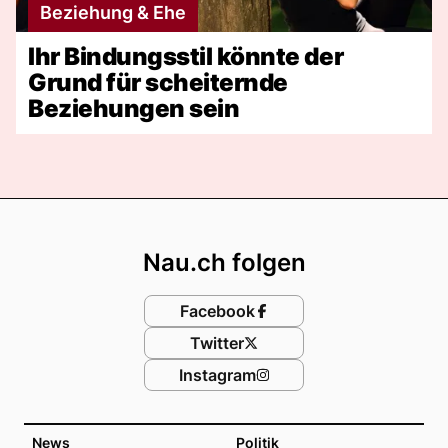
Beziehung & Ehe
Ihr Bindungsstil könnte der
Grund für scheiternde
Beziehungen sein
Footer
Nau.ch folgen
Facebook
Twitter
Instagram
News
Politik