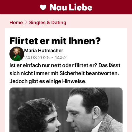
liebe.
NAU.ch
Home
Singles & Dating
Flirtet er mit Ihnen?
Maria Hutmacher
24.03.2025 - 14:52
Ist er einfach nur nett oder flirtet er? Das lässt
sich nicht immer mit Sicherheit beantworten.
Jedoch gibt es einige Hinweise.