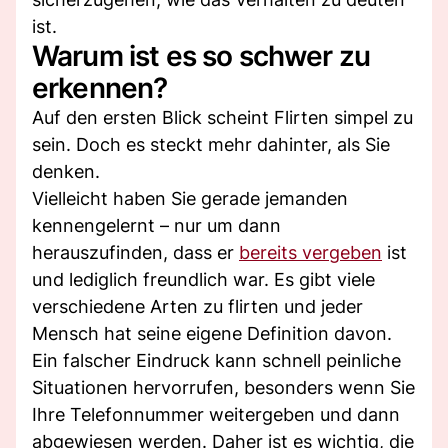
ist.
Warum ist es so schwer zu
erkennen?
Auf den ersten Blick scheint Flirten simpel zu
sein. Doch es steckt mehr dahinter, als Sie
denken.
Vielleicht haben Sie gerade jemanden
kennengelernt – nur um dann
herauszufinden, dass er
bereits vergeben
ist
und lediglich freundlich war. Es gibt viele
verschiedene Arten zu flirten und jeder
Mensch hat seine eigene Definition davon.
Ein falscher Eindruck kann schnell peinliche
Situationen hervorrufen, besonders wenn Sie
Ihre Telefonnummer weitergeben und dann
abgewiesen werden. Daher ist es wichtig, die