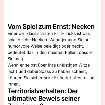
Vom Spiel zum Ernst: Necken
Einer der klassischsten Flirt-Tricks ist das
spielerische Necken. Wenn jemand Sie auf
humorvolle Weise beleidigt oder neckt,
bedeutet das in den meisten Fällen, dass er
Sie mag.
Wenn er selbst über Ihre unlustigen Witze
lacht und dabei Spass zu haben scheint,
können Sie sicher sein: Er findet alles toll an
Ihnen.
Territorialverhalten: Der
ultimative Beweis seiner