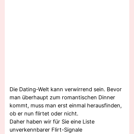
Die Dating-Welt kann verwirrend sein. Bevor
man überhaupt zum romantischen Dinner
kommt, muss man erst einmal herausfinden,
ob er nun flirtet oder nicht.
Daher haben wir für Sie eine Liste
unverkennbarer Flirt-Signale