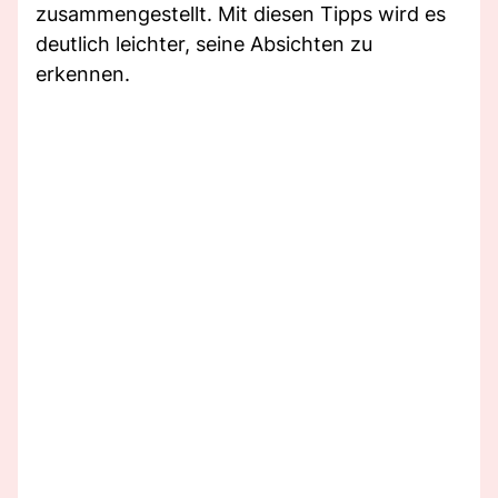
zusammengestellt. Mit diesen Tipps wird es
deutlich leichter, seine Absichten zu
erkennen.