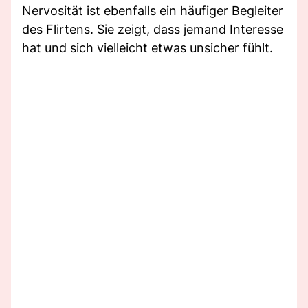
Nervosität ist ebenfalls ein häufiger Begleiter
des Flirtens. Sie zeigt, dass jemand Interesse
hat und sich vielleicht etwas unsicher fühlt.