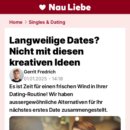
liebe.
NAU.ch
Home
Singles & Dating
Langweilige Dates?
Nicht mit diesen
kreativen Ideen
Gerrit Fredrich
01.01.2025 - 14:18
Es ist Zeit für einen frischen Wind in Ihrer
Dating-Routine! Wir haben
aussergewöhnliche Alternativen für Ihr
nächstes erstes Date zusammengestellt.