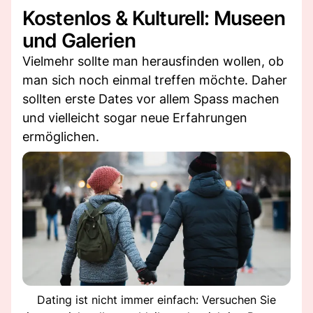
Kostenlos & Kulturell: Museen
und Galerien
Vielmehr sollte man herausfinden wollen, ob
man sich noch einmal treffen möchte. Daher
sollten erste Dates vor allem Spass machen
und vielleicht sogar neue Erfahrungen
ermöglichen.
Dating ist nicht immer einfach: Versuchen Sie