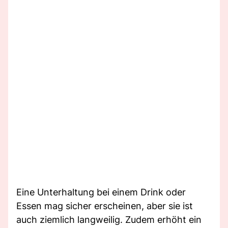
Eine Unterhaltung bei einem Drink oder
Essen mag sicher erscheinen, aber sie ist
auch ziemlich langweilig. Zudem erhöht ein