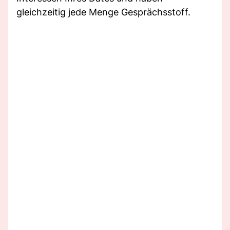
gleichzeitig jede Menge Gesprächsstoff.