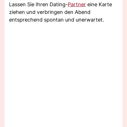
Lassen Sie Ihren Dating-
Partner
eine Karte
ziehen und verbringen den Abend
entsprechend spontan und unerwartet.