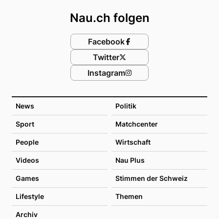
Nau.ch folgen
Facebook
Twitter
Instagram
News
Politik
Sport
Matchcenter
People
Wirtschaft
Videos
Nau Plus
Games
Stimmen der Schweiz
Lifestyle
Themen
Archiv