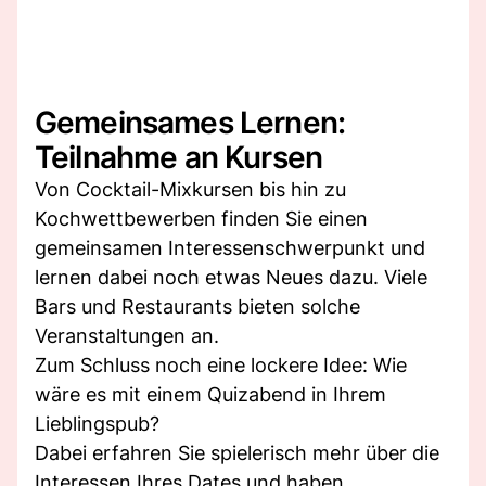
Gemeinsames Lernen:
Teilnahme an Kursen
Von Cocktail-Mixkursen bis hin zu
Kochwettbewerben finden Sie einen
gemeinsamen Interessenschwerpunkt und
lernen dabei noch etwas Neues dazu. Viele
Bars und Restaurants bieten solche
Veranstaltungen an.
Zum Schluss noch eine lockere Idee: Wie
wäre es mit einem Quizabend in Ihrem
Lieblingspub?
Dabei erfahren Sie spielerisch mehr über die
Interessen Ihres Dates und haben