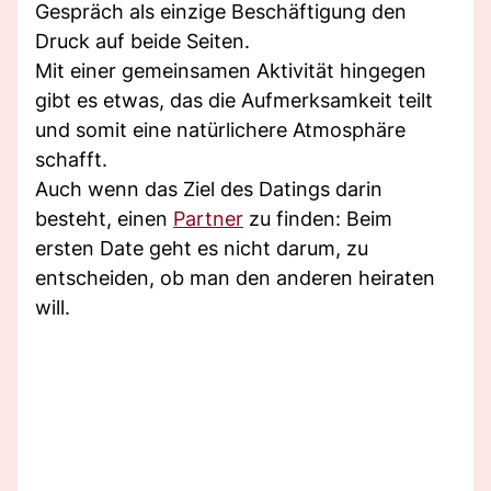
Gespräch als einzige Beschäftigung den
Druck auf beide Seiten.
Mit einer gemeinsamen Aktivität hingegen
gibt es etwas, das die Aufmerksamkeit teilt
und somit eine natürlichere Atmosphäre
schafft.
Auch wenn das Ziel des Datings darin
besteht, einen
Partner
zu finden: Beim
ersten Date geht es nicht darum, zu
entscheiden, ob man den anderen heiraten
will.