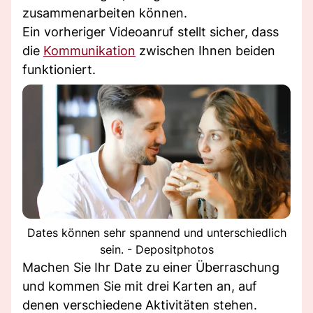
zusammenarbeiten können.
Ein vorheriger Videoanruf stellt sicher, dass
die
Kommunikation
zwischen Ihnen beiden
funktioniert.
Dates können sehr spannend und unterschiedlich
sein. - Depositphotos
Machen Sie Ihr Date zu einer Überraschung
und kommen Sie mit drei Karten an, auf
denen verschiedene Aktivitäten stehen.