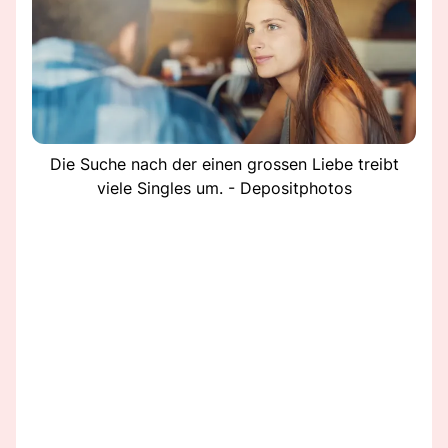
Die Suche nach der einen grossen Liebe treibt
viele Singles um. - Depositphotos