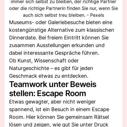
immer sich selbst zu bleiben, der richtige Partner
oder die richtige Partnerin finden Sie nur, wenn Sie
auch sich selbst treu bleiben. - Pexels
Museums- oder Galeriebesuche bieten eine
kostengünstige Alternative zum klassischen
Dinnerdate. Bei freiem Eintritt können Sie
zusammen Ausstellungen erkunden und
dabei interessante Gespräche führen.
Ob Kunst, Wissenschaft oder
Naturgeschichte – es gibt für jeden
Geschmack etwas zu entdecken.
Teamwork unter Beweis
stellen: Escape Room
Etwas gewagter, aber nicht weniger
spannend, ist ein Besuch in einem Escape
Room. Hier können Sie gemeinsam Rätsel
lösen und zeigen, wie gut Sie unter Druck