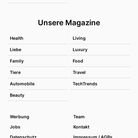
Unsere Magazine
Health
Living
Liebe
Luxury
Family
Food
Tiere
Travel
Automobile
TechTrends
Beauty
Werbung
Team
Jobs
Kontakt
Datenschutz
Impressum / AGBs