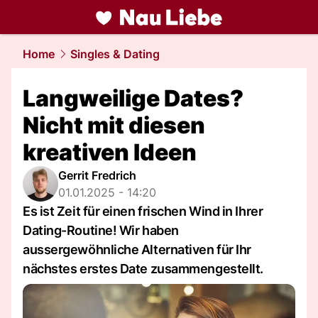
liebe.
NAU.ch
Home
Singles & Dating
Langweilige Dates?
Nicht mit diesen
kreativen Ideen
Gerrit Fredrich
01.01.2025 - 14:20
Es ist Zeit für einen frischen Wind in Ihrer
Dating-Routine! Wir haben
aussergewöhnliche Alternativen für Ihr
nächstes erstes Date zusammengestellt.