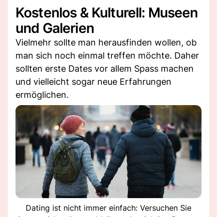
Kostenlos & Kulturell: Museen
und Galerien
Vielmehr sollte man herausfinden wollen, ob
man sich noch einmal treffen möchte. Daher
sollten erste Dates vor allem Spass machen
und vielleicht sogar neue Erfahrungen
ermöglichen.
Dating ist nicht immer einfach: Versuchen Sie