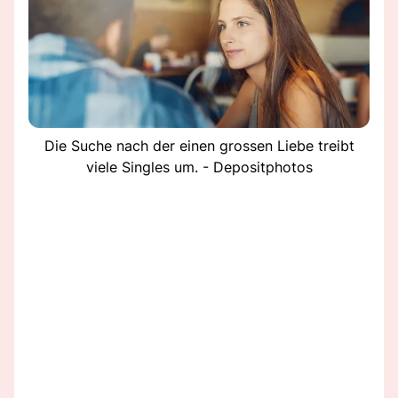
Die Suche nach der einen grossen Liebe treibt
viele Singles um. - Depositphotos