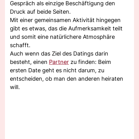
Gespräch als einzige Beschäftigung den
Druck auf beide Seiten.
Mit einer gemeinsamen Aktivität hingegen
gibt es etwas, das die Aufmerksamkeit teilt
und somit eine natürlichere Atmosphäre
schafft.
Auch wenn das Ziel des Datings darin
besteht, einen
Partner
zu finden: Beim
ersten Date geht es nicht darum, zu
entscheiden, ob man den anderen heiraten
will.