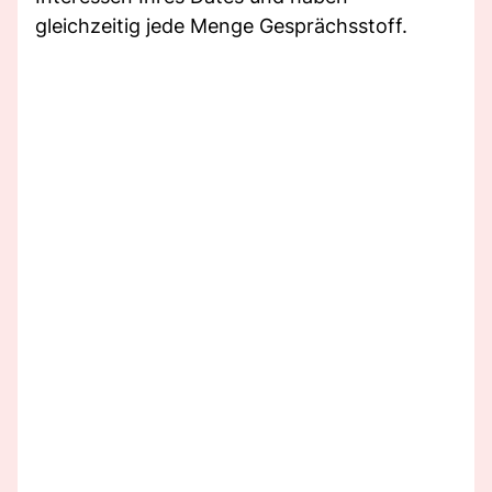
gleichzeitig jede Menge Gesprächsstoff.