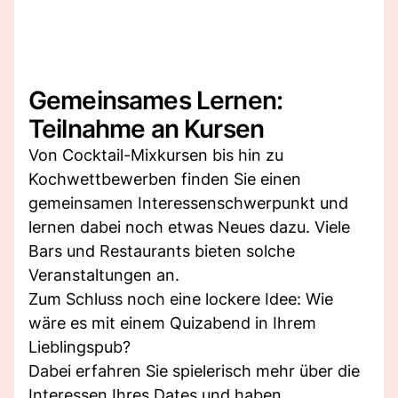
Gemeinsames Lernen:
Teilnahme an Kursen
Von Cocktail-Mixkursen bis hin zu
Kochwettbewerben finden Sie einen
gemeinsamen Interessenschwerpunkt und
lernen dabei noch etwas Neues dazu. Viele
Bars und Restaurants bieten solche
Veranstaltungen an.
Zum Schluss noch eine lockere Idee: Wie
wäre es mit einem Quizabend in Ihrem
Lieblingspub?
Dabei erfahren Sie spielerisch mehr über die
Interessen Ihres Dates und haben