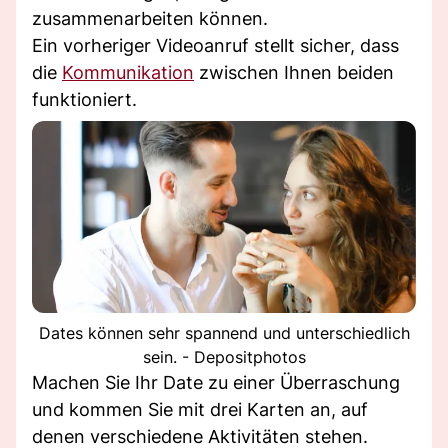
zusammenarbeiten können.
Ein vorheriger Videoanruf stellt sicher, dass
die
Kommunikation
zwischen Ihnen beiden
funktioniert.
Dates können sehr spannend und unterschiedlich
sein. - Depositphotos
Machen Sie Ihr Date zu einer Überraschung
und kommen Sie mit drei Karten an, auf
denen verschiedene Aktivitäten stehen.