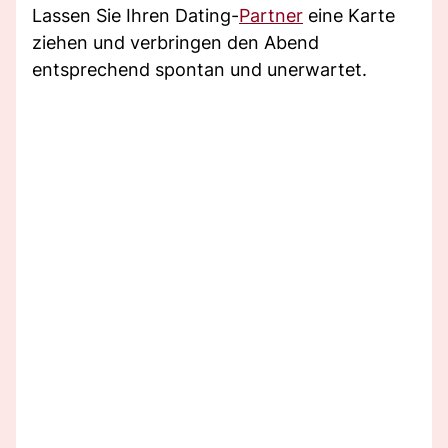
Lassen Sie Ihren Dating-
Partner
eine Karte
ziehen und verbringen den Abend
entsprechend spontan und unerwartet.