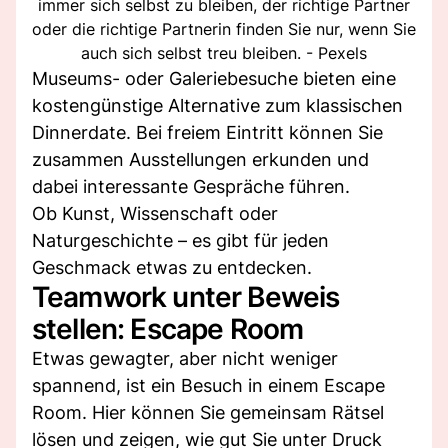
immer sich selbst zu bleiben, der richtige Partner
oder die richtige Partnerin finden Sie nur, wenn Sie
auch sich selbst treu bleiben. - Pexels
Museums- oder Galeriebesuche bieten eine
kostengünstige Alternative zum klassischen
Dinnerdate. Bei freiem Eintritt können Sie
zusammen Ausstellungen erkunden und
dabei interessante Gespräche führen.
Ob Kunst, Wissenschaft oder
Naturgeschichte – es gibt für jeden
Geschmack etwas zu entdecken.
Teamwork unter Beweis
stellen: Escape Room
Etwas gewagter, aber nicht weniger
spannend, ist ein Besuch in einem Escape
Room. Hier können Sie gemeinsam Rätsel
lösen und zeigen, wie gut Sie unter Druck