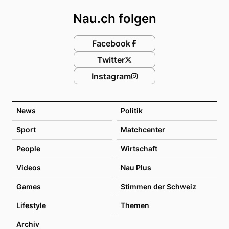
Nau.ch folgen
Facebook
Twitter
Instagram
News
Politik
Sport
Matchcenter
People
Wirtschaft
Videos
Nau Plus
Games
Stimmen der Schweiz
Lifestyle
Themen
Archiv