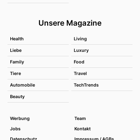
Unsere Magazine
Health
Living
Liebe
Luxury
Family
Food
Tiere
Travel
Automobile
TechTrends
Beauty
Werbung
Team
Jobs
Kontakt
Datenschutz
Impressum / AGBs