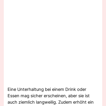
Eine Unterhaltung bei einem Drink oder
Essen mag sicher erscheinen, aber sie ist
auch ziemlich langweilig. Zudem erhöht ein