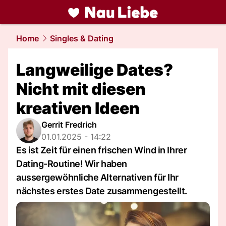
liebe.
NAU.ch
Home
Singles & Dating
Langweilige Dates?
Nicht mit diesen
kreativen Ideen
Gerrit Fredrich
01.01.2025 - 14:22
Es ist Zeit für einen frischen Wind in Ihrer
Dating-Routine! Wir haben
aussergewöhnliche Alternativen für Ihr
nächstes erstes Date zusammengestellt.