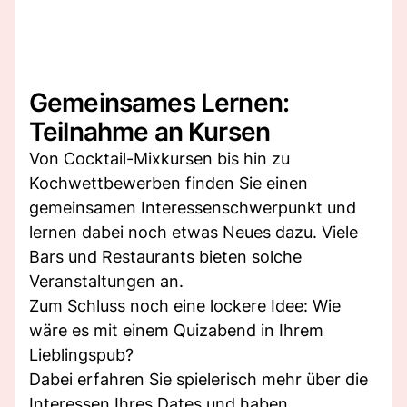
Gemeinsames Lernen:
Teilnahme an Kursen
Von Cocktail-Mixkursen bis hin zu
Kochwettbewerben finden Sie einen
gemeinsamen Interessenschwerpunkt und
lernen dabei noch etwas Neues dazu. Viele
Bars und Restaurants bieten solche
Veranstaltungen an.
Zum Schluss noch eine lockere Idee: Wie
wäre es mit einem Quizabend in Ihrem
Lieblingspub?
Dabei erfahren Sie spielerisch mehr über die
Interessen Ihres Dates und haben