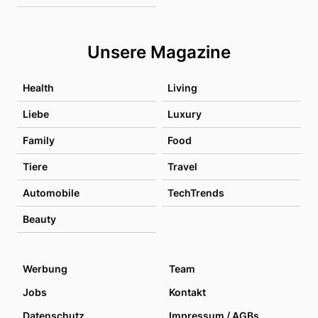
Unsere Magazine
Health
Living
Liebe
Luxury
Family
Food
Tiere
Travel
Automobile
TechTrends
Beauty
Werbung
Team
Jobs
Kontakt
Datenschutz
Impressum / AGBs