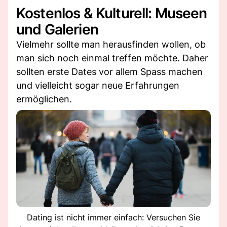
Kostenlos & Kulturell: Museen
und Galerien
Vielmehr sollte man herausfinden wollen, ob
man sich noch einmal treffen möchte. Daher
sollten erste Dates vor allem Spass machen
und vielleicht sogar neue Erfahrungen
ermöglichen.
Dating ist nicht immer einfach: Versuchen Sie