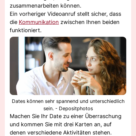
zusammenarbeiten können.
Ein vorheriger Videoanruf stellt sicher, dass
die
Kommunikation
zwischen Ihnen beiden
funktioniert.
Dates können sehr spannend und unterschiedlich
sein. - Depositphotos
Machen Sie Ihr Date zu einer Überraschung
und kommen Sie mit drei Karten an, auf
denen verschiedene Aktivitäten stehen.