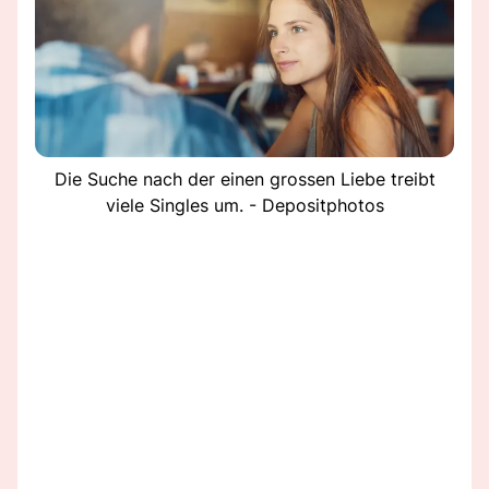
Die Suche nach der einen grossen Liebe treibt
viele Singles um. - Depositphotos