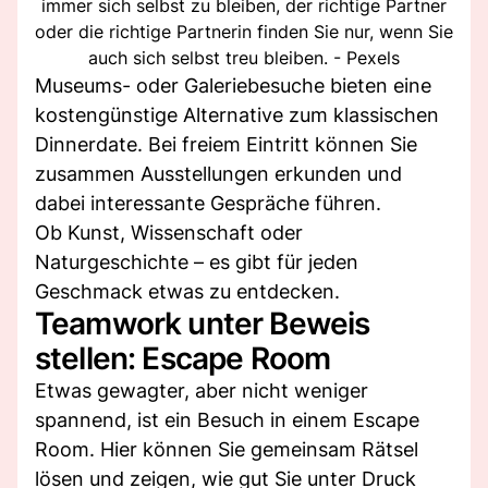
immer sich selbst zu bleiben, der richtige Partner
oder die richtige Partnerin finden Sie nur, wenn Sie
auch sich selbst treu bleiben. - Pexels
Museums- oder Galeriebesuche bieten eine
kostengünstige Alternative zum klassischen
Dinnerdate. Bei freiem Eintritt können Sie
zusammen Ausstellungen erkunden und
dabei interessante Gespräche führen.
Ob Kunst, Wissenschaft oder
Naturgeschichte – es gibt für jeden
Geschmack etwas zu entdecken.
Teamwork unter Beweis
stellen: Escape Room
Etwas gewagter, aber nicht weniger
spannend, ist ein Besuch in einem Escape
Room. Hier können Sie gemeinsam Rätsel
lösen und zeigen, wie gut Sie unter Druck