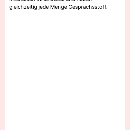
gleichzeitig jede Menge Gesprächsstoff.