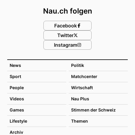
Nau.ch folgen
Facebook
Twitter
Instagram
News
Politik
Sport
Matchcenter
People
Wirtschaft
Videos
Nau Plus
Games
Stimmen der Schweiz
Lifestyle
Themen
Archiv