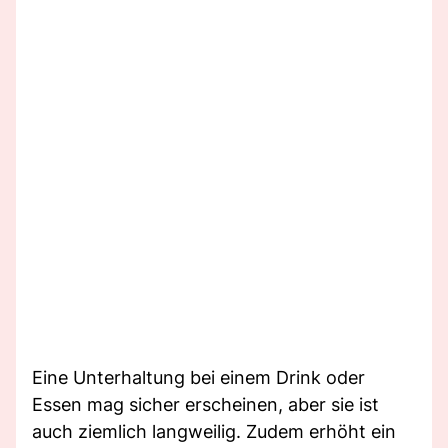
Eine Unterhaltung bei einem Drink oder
Essen mag sicher erscheinen, aber sie ist
auch ziemlich langweilig. Zudem erhöht ein