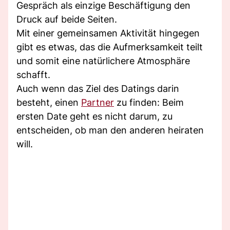
Gespräch als einzige Beschäftigung den
Druck auf beide Seiten.
Mit einer gemeinsamen Aktivität hingegen
gibt es etwas, das die Aufmerksamkeit teilt
und somit eine natürlichere Atmosphäre
schafft.
Auch wenn das Ziel des Datings darin
besteht, einen
Partner
zu finden: Beim
ersten Date geht es nicht darum, zu
entscheiden, ob man den anderen heiraten
will.