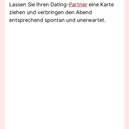
Lassen Sie Ihren Dating-
Partner
eine Karte
ziehen und verbringen den Abend
entsprechend spontan und unerwartet.