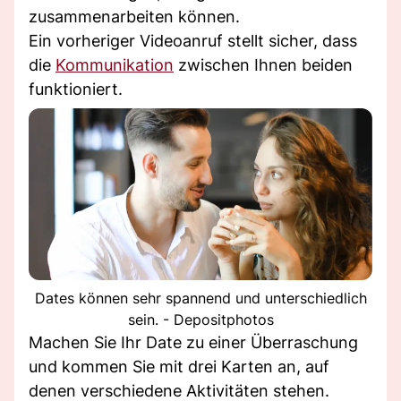
zusammenarbeiten können.
Ein vorheriger Videoanruf stellt sicher, dass
die
Kommunikation
zwischen Ihnen beiden
funktioniert.
Dates können sehr spannend und unterschiedlich
sein. - Depositphotos
Machen Sie Ihr Date zu einer Überraschung
und kommen Sie mit drei Karten an, auf
denen verschiedene Aktivitäten stehen.