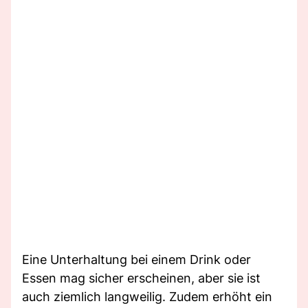
Eine Unterhaltung bei einem Drink oder
Essen mag sicher erscheinen, aber sie ist
auch ziemlich langweilig. Zudem erhöht ein