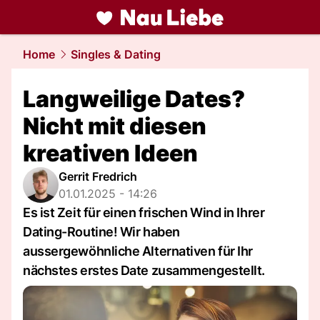
liebe.
NAU.ch
Home
Singles & Dating
Langweilige Dates?
Nicht mit diesen
kreativen Ideen
Gerrit Fredrich
01.01.2025 - 14:26
Es ist Zeit für einen frischen Wind in Ihrer
Dating-Routine! Wir haben
aussergewöhnliche Alternativen für Ihr
nächstes erstes Date zusammengestellt.