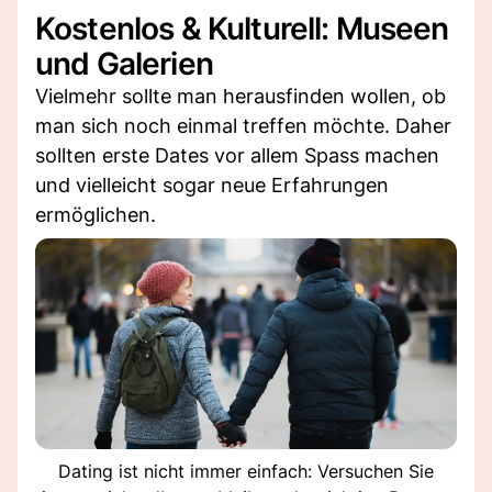
Kostenlos & Kulturell: Museen
und Galerien
Vielmehr sollte man herausfinden wollen, ob
man sich noch einmal treffen möchte. Daher
sollten erste Dates vor allem Spass machen
und vielleicht sogar neue Erfahrungen
ermöglichen.
Dating ist nicht immer einfach: Versuchen Sie