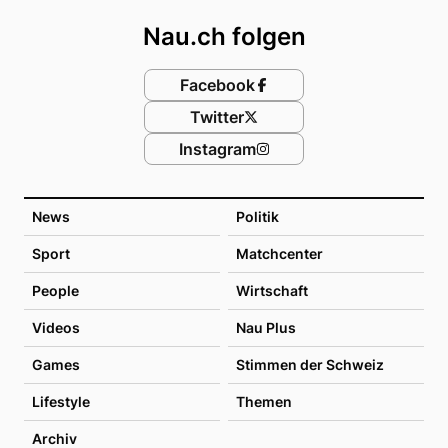
Nau.ch folgen
Facebook
Twitter
Instagram
News
Politik
Sport
Matchcenter
People
Wirtschaft
Videos
Nau Plus
Games
Stimmen der Schweiz
Lifestyle
Themen
Archiv