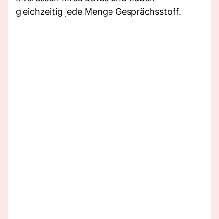
gleichzeitig jede Menge Gesprächsstoff.