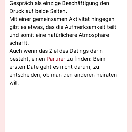
Gespräch als einzige Beschäftigung den
Druck auf beide Seiten.
Mit einer gemeinsamen Aktivität hingegen
gibt es etwas, das die Aufmerksamkeit teilt
und somit eine natürlichere Atmosphäre
schafft.
Auch wenn das Ziel des Datings darin
besteht, einen
Partner
zu finden: Beim
ersten Date geht es nicht darum, zu
entscheiden, ob man den anderen heiraten
will.