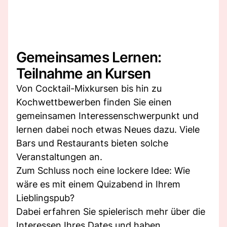
Gemeinsames Lernen:
Teilnahme an Kursen
Von Cocktail-Mixkursen bis hin zu
Kochwettbewerben finden Sie einen
gemeinsamen Interessenschwerpunkt und
lernen dabei noch etwas Neues dazu. Viele
Bars und Restaurants bieten solche
Veranstaltungen an.
Zum Schluss noch eine lockere Idee: Wie
wäre es mit einem Quizabend in Ihrem
Lieblingspub?
Dabei erfahren Sie spielerisch mehr über die
Interessen Ihres Dates und haben