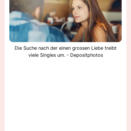
Die Suche nach der einen grossen Liebe treibt
viele Singles um. - Depositphotos