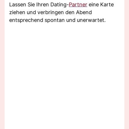
Lassen Sie Ihren Dating-
Partner
eine Karte
ziehen und verbringen den Abend
entsprechend spontan und unerwartet.