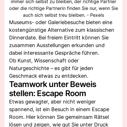
immer sich selbst zu bleiben, der richtige Partner
oder die richtige Partnerin finden Sie nur, wenn Sie
auch sich selbst treu bleiben. - Pexels
Museums- oder Galeriebesuche bieten eine
kostengünstige Alternative zum klassischen
Dinnerdate. Bei freiem Eintritt können Sie
zusammen Ausstellungen erkunden und
dabei interessante Gespräche führen.
Ob Kunst, Wissenschaft oder
Naturgeschichte – es gibt für jeden
Geschmack etwas zu entdecken.
Teamwork unter Beweis
stellen: Escape Room
Etwas gewagter, aber nicht weniger
spannend, ist ein Besuch in einem Escape
Room. Hier können Sie gemeinsam Rätsel
lösen und zeigen, wie gut Sie unter Druck