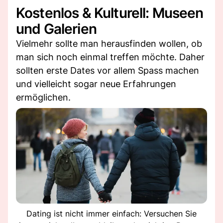
Kostenlos & Kulturell: Museen
und Galerien
Vielmehr sollte man herausfinden wollen, ob
man sich noch einmal treffen möchte. Daher
sollten erste Dates vor allem Spass machen
und vielleicht sogar neue Erfahrungen
ermöglichen.
Dating ist nicht immer einfach: Versuchen Sie