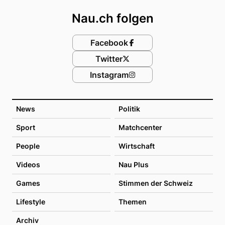
Nau.ch folgen
Facebook
Twitter
Instagram
News
Politik
Sport
Matchcenter
People
Wirtschaft
Videos
Nau Plus
Games
Stimmen der Schweiz
Lifestyle
Themen
Archiv