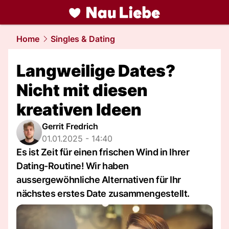
liebe.
NAU.ch
Home
Singles & Dating
Langweilige Dates?
Nicht mit diesen
kreativen Ideen
Gerrit Fredrich
01.01.2025 - 14:40
Es ist Zeit für einen frischen Wind in Ihrer
Dating-Routine! Wir haben
aussergewöhnliche Alternativen für Ihr
nächstes erstes Date zusammengestellt.