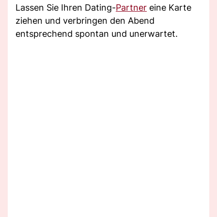
Lassen Sie Ihren Dating-
Partner
eine Karte
ziehen und verbringen den Abend
entsprechend spontan und unerwartet.