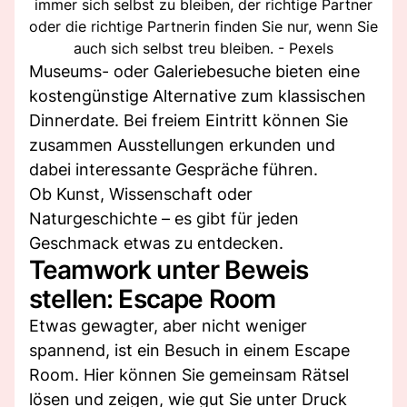
immer sich selbst zu bleiben, der richtige Partner
oder die richtige Partnerin finden Sie nur, wenn Sie
auch sich selbst treu bleiben. - Pexels
Museums- oder Galeriebesuche bieten eine
kostengünstige Alternative zum klassischen
Dinnerdate. Bei freiem Eintritt können Sie
zusammen Ausstellungen erkunden und
dabei interessante Gespräche führen.
Ob Kunst, Wissenschaft oder
Naturgeschichte – es gibt für jeden
Geschmack etwas zu entdecken.
Teamwork unter Beweis
stellen: Escape Room
Etwas gewagter, aber nicht weniger
spannend, ist ein Besuch in einem Escape
Room. Hier können Sie gemeinsam Rätsel
lösen und zeigen, wie gut Sie unter Druck