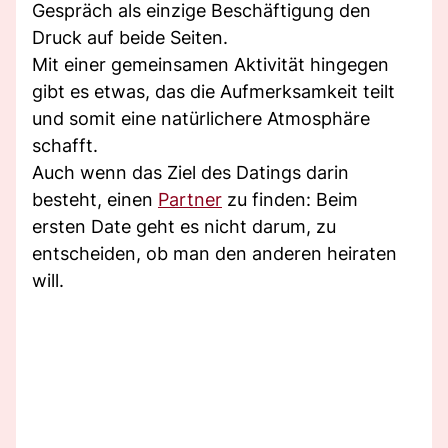
Gespräch als einzige Beschäftigung den
Druck auf beide Seiten.
Mit einer gemeinsamen Aktivität hingegen
gibt es etwas, das die Aufmerksamkeit teilt
und somit eine natürlichere Atmosphäre
schafft.
Auch wenn das Ziel des Datings darin
besteht, einen
Partner
zu finden: Beim
ersten Date geht es nicht darum, zu
entscheiden, ob man den anderen heiraten
will.