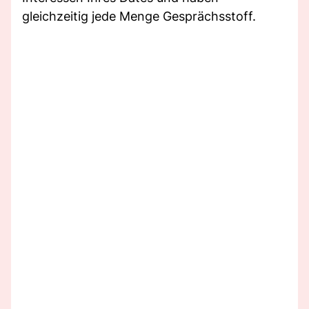
gleichzeitig jede Menge Gesprächsstoff.