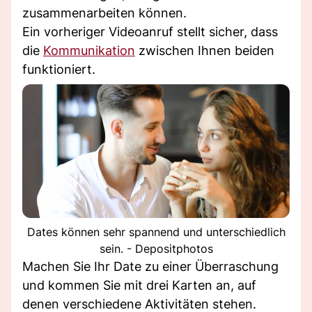
zusammenarbeiten können.
Ein vorheriger Videoanruf stellt sicher, dass
die
Kommunikation
zwischen Ihnen beiden
funktioniert.
Dates können sehr spannend und unterschiedlich
sein. - Depositphotos
Machen Sie Ihr Date zu einer Überraschung
und kommen Sie mit drei Karten an, auf
denen verschiedene Aktivitäten stehen.