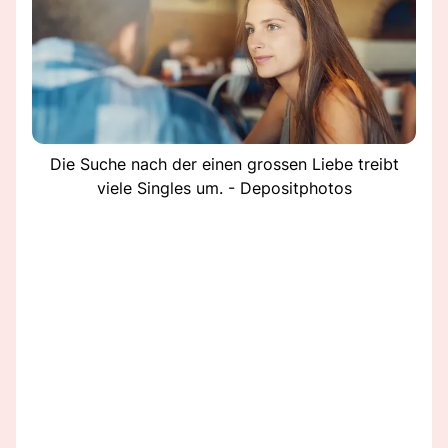
Die Suche nach der einen grossen Liebe treibt
viele Singles um. - Depositphotos