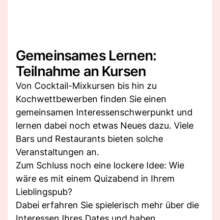
Gemeinsames Lernen:
Teilnahme an Kursen
Von Cocktail-Mixkursen bis hin zu
Kochwettbewerben finden Sie einen
gemeinsamen Interessenschwerpunkt und
lernen dabei noch etwas Neues dazu. Viele
Bars und Restaurants bieten solche
Veranstaltungen an.
Zum Schluss noch eine lockere Idee: Wie
wäre es mit einem Quizabend in Ihrem
Lieblingspub?
Dabei erfahren Sie spielerisch mehr über die
Interessen Ihres Dates und haben