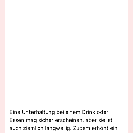
Eine Unterhaltung bei einem Drink oder
Essen mag sicher erscheinen, aber sie ist
auch ziemlich langweilig. Zudem erhöht ein