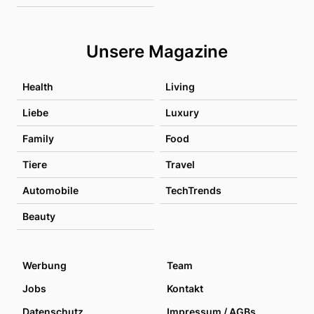
Unsere Magazine
Health
Living
Liebe
Luxury
Family
Food
Tiere
Travel
Automobile
TechTrends
Beauty
Werbung
Team
Jobs
Kontakt
Datenschutz
Impressum / AGBs