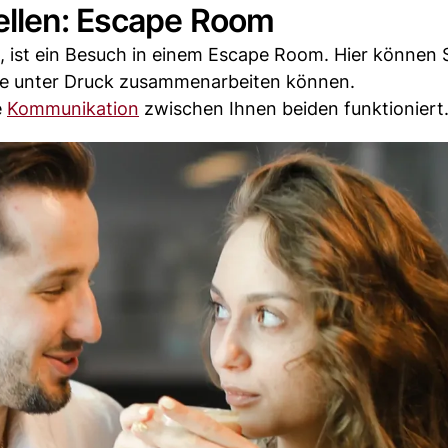
ellen: Escape Room
 ist ein Besuch in einem Escape Room. Hier können 
Sie unter Druck zusammenarbeiten können.
e
Kommunikation
zwischen Ihnen beiden funktioniert