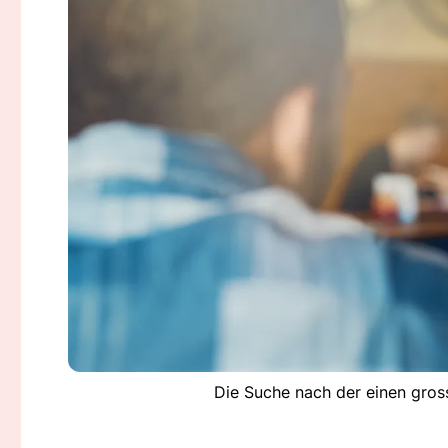
Die Suche nach der einen gross