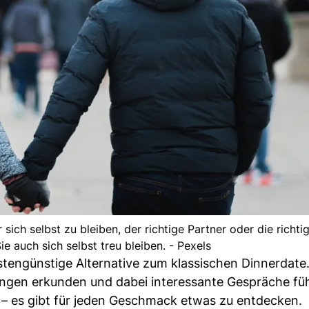
sich selbst zu bleiben, der richtige Partner oder die richti
ie auch sich selbst treu bleiben. - Pexels
tengünstige Alternative zum klassischen Dinnerdate.
ungen erkunden und dabei interessante Gespräche fü
– es gibt für jeden Geschmack etwas zu entdecken.