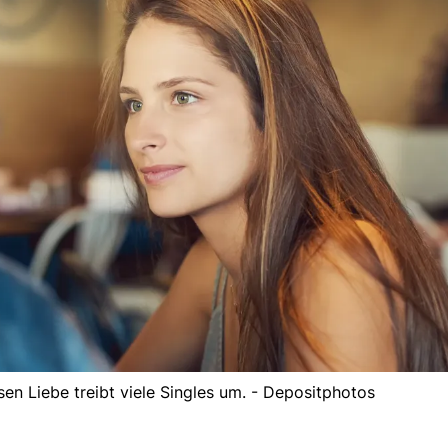
en Liebe treibt viele Singles um. - Depositphotos