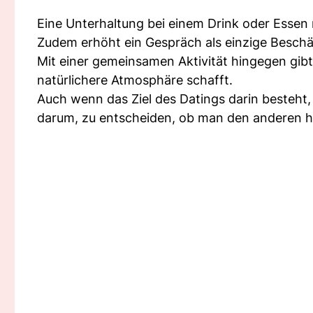
Eine Unterhaltung bei einem Drink oder Essen m
Zudem erhöht ein Gespräch als einzige Beschä
Mit einer gemeinsamen Aktivität hingegen gibt
natürlichere Atmosphäre schafft.
Auch wenn das Ziel des Datings darin besteht
darum, zu entscheiden, ob man den anderen hei