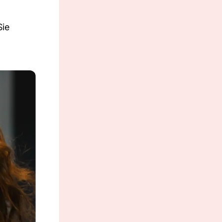
Sie
.