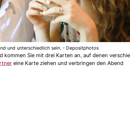
d und unterschiedlich sein. - Depositphotos
d kommen Sie mit drei Karten an, auf denen verschi
rtner
eine Karte ziehen und verbringen den Abend