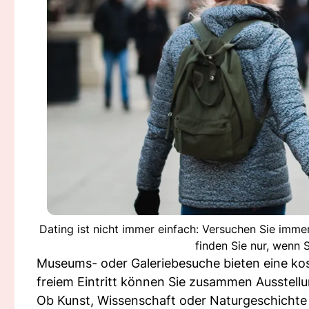
Dating ist nicht immer einfach: Versuchen Sie immer 
finden Sie nur, wenn S
Museums- oder Galeriebesuche bieten eine kos
freiem Eintritt können Sie zusammen Ausstell
Ob Kunst, Wissenschaft oder Naturgeschichte 