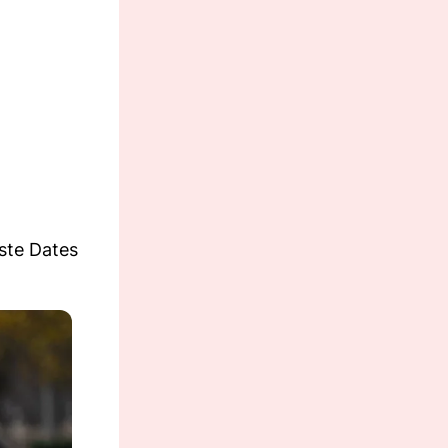
ste Dates