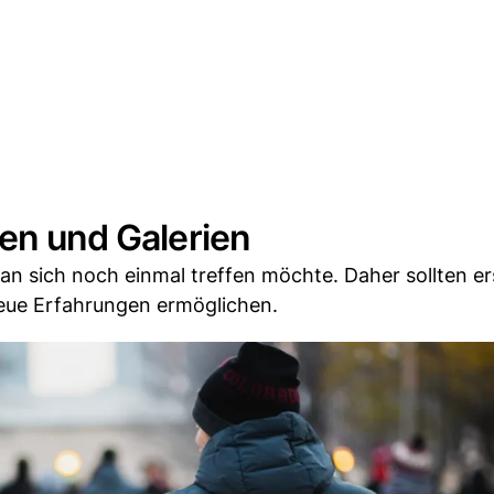
een und Galerien
an sich noch einmal treffen möchte. Daher sollten er
neue Erfahrungen ermöglichen.