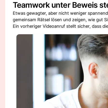
Teamwork unter Beweis st
Etwas gewagter, aber nicht weniger spannend,
gemeinsam Rätsel lösen und zeigen, wie gut 
Ein vorheriger Videoanruf stellt sicher, dass di