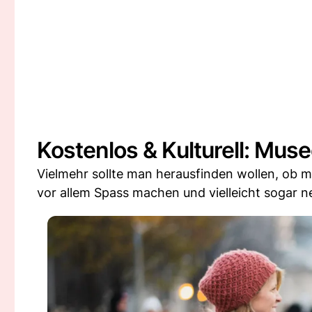
Kostenlos & Kulturell: Mus
Vielmehr sollte man herausfinden wollen, ob m
vor allem Spass machen und vielleicht sogar 