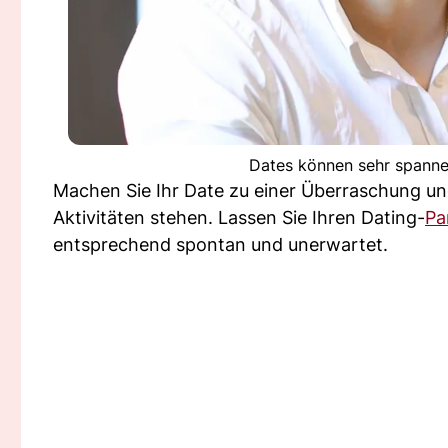
Dates können sehr spannen
Machen Sie Ihr Date zu einer Überraschung un
Aktivitäten stehen. Lassen Sie Ihren Dating-
Pa
entsprechend spontan und unerwartet.