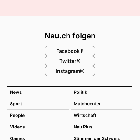
Footer
Nau.ch folgen
Facebook
Twitter
Instagram
News
Politik
Sport
Matchcenter
People
Wirtschaft
Videos
Nau Plus
Games
Stimmen der Schweiz