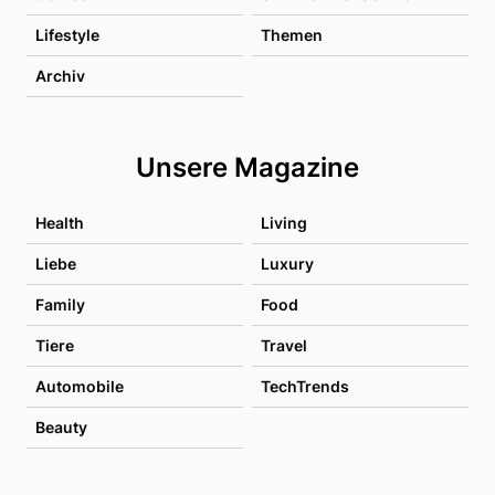
Lifestyle
Themen
Archiv
Unsere Magazine
Health
Living
Liebe
Luxury
Family
Food
Tiere
Travel
Automobile
TechTrends
Beauty