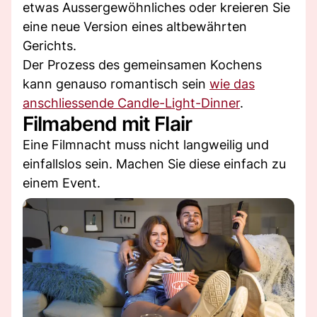
etwas Aussergewöhnliches oder kreieren Sie
eine neue Version eines altbewährten
Gerichts.
Der Prozess des gemeinsamen Kochens
kann genauso romantisch sein
wie das
anschliessende Candle-Light-Dinner
.
Filmabend mit Flair
Eine Filmnacht muss nicht langweilig und
einfallslos sein. Machen Sie diese einfach zu
einem Event.