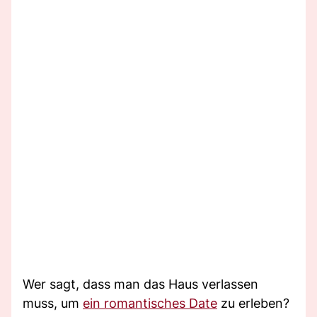
Wer sagt, dass man das Haus verlassen
muss, um
ein romantisches Date
zu erleben?