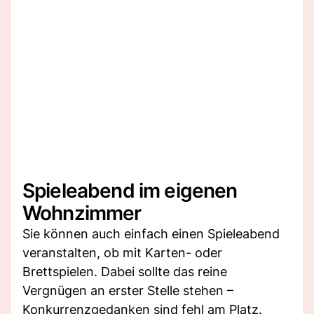
Spieleabend im eigenen
Wohnzimmer
Sie können auch einfach einen Spieleabend
veranstalten, ob mit Karten- oder
Brettspielen. Dabei sollte das reine
Vergnügen an erster Stelle stehen –
Konkurrenzgedanken sind fehl am Platz.