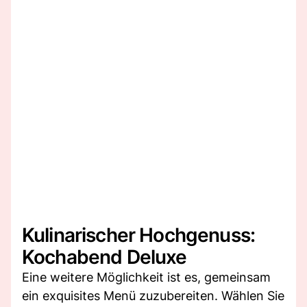
Kulinarischer Hochgenuss:
Kochabend Deluxe
Eine weitere Möglichkeit ist es, gemeinsam
ein exquisites Menü zuzubereiten. Wählen Sie