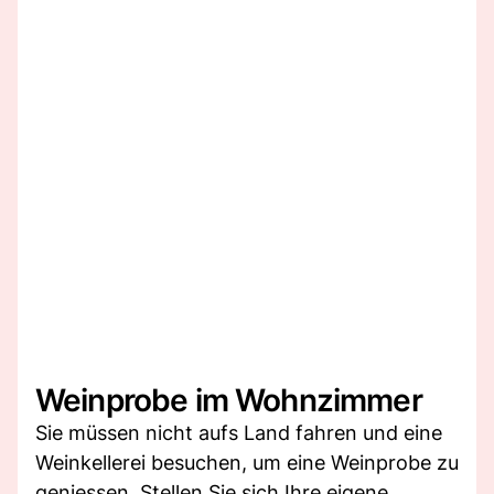
Weinprobe im Wohnzimmer
Sie müssen nicht aufs Land fahren und eine
Weinkellerei besuchen, um eine Weinprobe zu
geniessen. Stellen Sie sich Ihre eigene