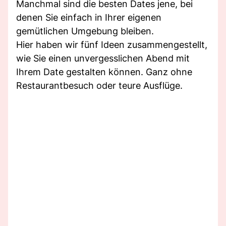
Manchmal sind die besten Dates jene, bei
denen Sie einfach in Ihrer eigenen
gemütlichen Umgebung bleiben.
Hier haben wir fünf Ideen zusammengestellt,
wie Sie einen unvergesslichen Abend mit
Ihrem Date gestalten können. Ganz ohne
Restaurantbesuch oder teure Ausflüge.