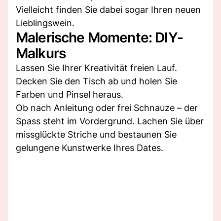
Vielleicht finden Sie dabei sogar Ihren neuen
Lieblingswein.
Malerische Momente: DIY-
Malkurs
Lassen Sie Ihrer Kreativität freien Lauf.
Decken Sie den Tisch ab und holen Sie
Farben und Pinsel heraus.
Ob nach Anleitung oder frei Schnauze – der
Spass steht im Vordergrund. Lachen Sie über
missglückte Striche und bestaunen Sie
gelungene Kunstwerke Ihres Dates.