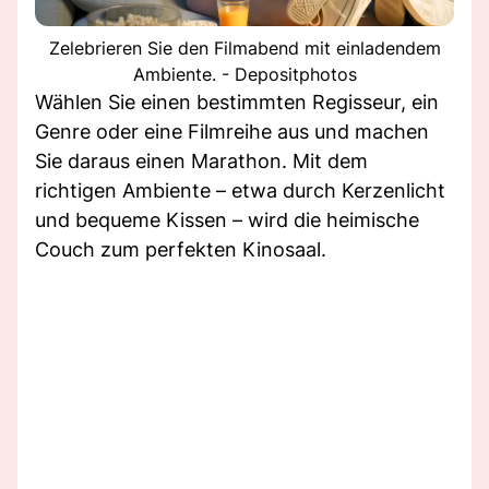
Zelebrieren Sie den Filmabend mit einladendem
Ambiente. - Depositphotos
Wählen Sie einen bestimmten Regisseur, ein
Genre oder eine Filmreihe aus und machen
Sie daraus einen Marathon. Mit dem
richtigen Ambiente – etwa durch Kerzenlicht
und bequeme Kissen – wird die heimische
Couch zum perfekten Kinosaal.