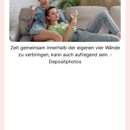
Zeit gemeinsam innerhalb der eigenen vier Wände
zu verbringen, kann auch aufregend sein. -
Depositphotos