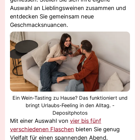
Auswahl an Lieblingsweinen zusammen und
entdecken Sie gemeinsam neue
Geschmacksnuancen.
Ein Wein-Tasting zu Hause? Das funktioniert und
bringt Urlaubs-Feeling in den Alltag. -
Depositphotos
Mit einer Auswahl von
vier bis fünf
verschiedenen Flaschen
bieten Sie genug
Vielfalt für einen spannenden Abend.