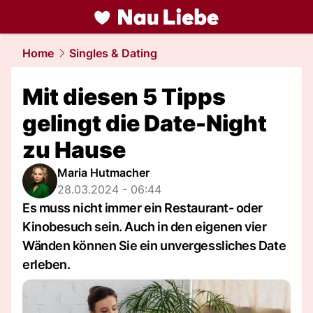
liebe.
NAU.ch
Home
Singles & Dating
Mit diesen 5 Tipps
gelingt die Date-Night
zu Hause
Maria Hutmacher
28.03.2024 - 06:44
Es muss nicht immer ein Restaurant- oder
Kinobesuch sein. Auch in den eigenen vier
Wänden können Sie ein unvergessliches Date
erleben.