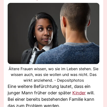
Ältere Frauen wissen, wo sie im Leben stehen. Sie
wissen auch, was sie wollen und was nicht. Das
wirkt anziehend. - Depositphotos
Eine weitere Befürchtung lautet, dass ein
junger Mann früher oder später
Kinder
will.
Bei einer bereits bestehenden Familie kann
das zum Problem werden.