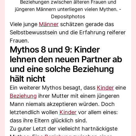
Beziehungen zwischen älteren Frauen und
jüngeren Männern unterliegen vielen Mythen. -
Depositphotos
Viele junge
Männer
schätzen gerade das
Selbstbewusstsein und die Erfahrung reiferer
Frauen.
Mythos 8 und 9: Kinder
lehnen den neuen Partner ab
und eine solche Beziehung
hält nicht
Ein weiterer Mythos besagt, dass
Kinder
eine
Beziehung
ihrer Mutter mit einem jüngeren
Mann niemals akzeptieren würden. Doch
letztendlich wollen
Kinder
vor allem eines:
dass ihre Eltern glücklich sind.
Zu guter Letzt der vielleicht hartnäckigste