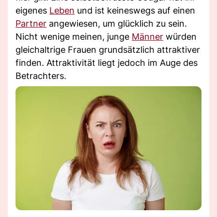
eigenes
Leben
und ist keineswegs auf einen
Partner
angewiesen, um glücklich zu sein.
Nicht wenige meinen, junge
Männer
würden
gleichaltrige Frauen grundsätzlich attraktiver
finden. Attraktivität liegt jedoch im Auge des
Betrachters.