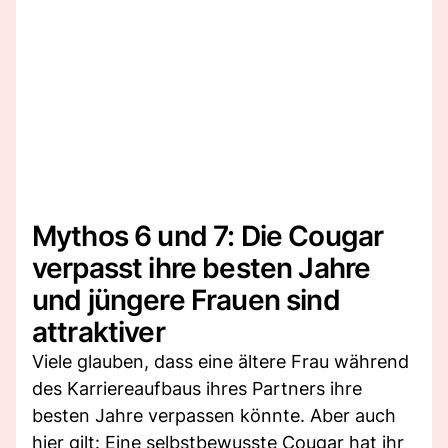
Mythos 6 und 7: Die Cougar
verpasst ihre besten Jahre
und jüngere Frauen sind
attraktiver
Viele glauben, dass eine ältere Frau während
des Karriereaufbaus ihres Partners ihre
besten Jahre verpassen könnte. Aber auch
hier gilt: Eine selbstbewusste Cougar hat ihr