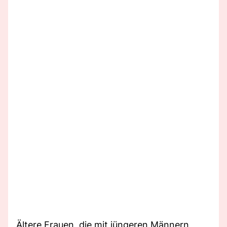
Ältere Frauen, die mit jüngeren Männern