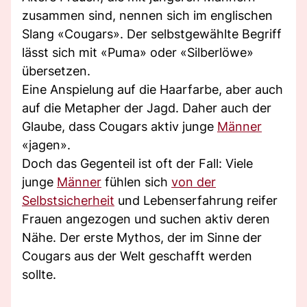
zusammen sind, nennen sich im englischen
Slang «Cougars». Der selbstgewählte Begriff
lässt sich mit «Puma» oder «Silberlöwe»
übersetzen.
Eine Anspielung auf die Haarfarbe, aber auch
auf die Metapher der Jagd. Daher auch der
Glaube, dass Cougars aktiv junge
Männer
«jagen».
Doch das Gegenteil ist oft der Fall: Viele
junge
Männer
fühlen sich
von der
Selbstsicherheit
und Lebenserfahrung reifer
Frauen angezogen und suchen aktiv deren
Nähe. Der erste Mythos, der im Sinne der
Cougars aus der Welt geschafft werden
sollte.