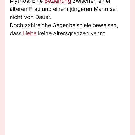
Mythos: Eine
Beziehung
zwischen einer
älteren Frau und einem jüngeren Mann sei
nicht von Dauer.
Doch zahlreiche Gegenbeispiele beweisen,
dass
Liebe
keine Altersgrenzen kennt.