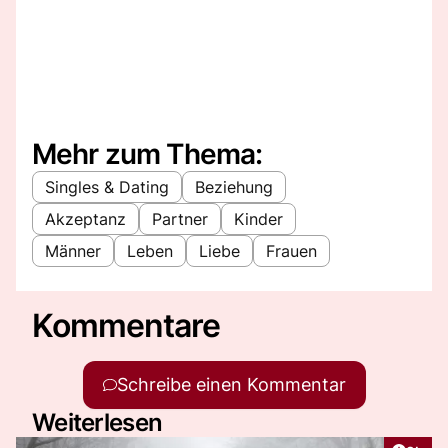
Mehr zum Thema:
Singles & Dating
Beziehung
Akzeptanz
Partner
Kinder
Männer
Leben
Liebe
Frauen
Kommentare
Schreibe einen Kommentar
Weiterlesen