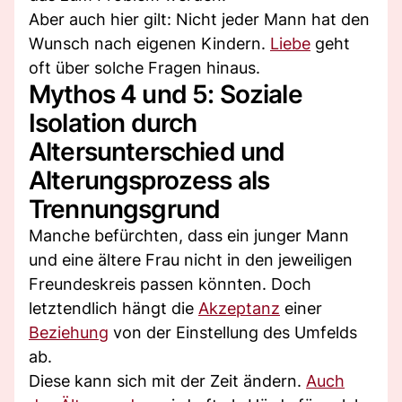
Aber auch hier gilt: Nicht jeder Mann hat den
Wunsch nach eigenen Kindern.
Liebe
geht
oft über solche Fragen hinaus.
Mythos 4 und 5: Soziale
Isolation durch
Altersunterschied und
Alterungsprozess als
Trennungsgrund
Manche befürchten, dass ein junger Mann
und eine ältere Frau nicht in den jeweiligen
Freundeskreis passen könnten. Doch
letztendlich hängt die
Akzeptanz
einer
Beziehung
von der Einstellung des Umfelds
ab.
Diese kann sich mit der Zeit ändern.
Auch