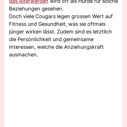
das Älterwerden
wird oft als Hürde für solche
Beziehungen gesehen.
Doch viele Cougars legen grossen Wert auf
Fitness und Gesundheit, was sie oftmals
jünger wirken lässt. Zudem sind es letztlich
die Persönlichkeit und gemeinsame
Interessen, welche die Anziehungskraft
ausmachen.