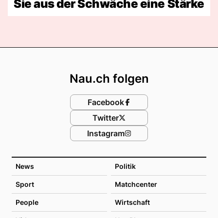
Sie aus der Schwäche eine Stärke
Footer
Nau.ch folgen
Facebook
Twitter
Instagram
News
Politik
Sport
Matchcenter
People
Wirtschaft