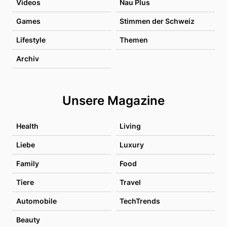
Videos
Nau Plus
Games
Stimmen der Schweiz
Lifestyle
Themen
Archiv
Unsere Magazine
Health
Living
Liebe
Luxury
Family
Food
Tiere
Travel
Automobile
TechTrends
Beauty