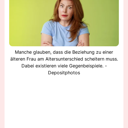
Manche glauben, dass die Beziehung zu einer
älteren Frau am Altersunterschied scheitern muss.
Dabei existieren viele Gegenbeispiele. -
Depositphotos