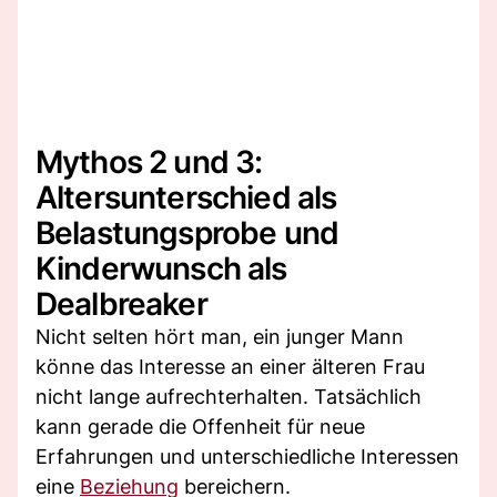
Mythos 2 und 3:
Altersunterschied als
Belastungsprobe und
Kinderwunsch als
Dealbreaker
Nicht selten hört man, ein junger Mann
könne das Interesse an einer älteren Frau
nicht lange aufrechterhalten. Tatsächlich
kann gerade die Offenheit für neue
Erfahrungen und unterschiedliche Interessen
eine
Beziehung
bereichern.