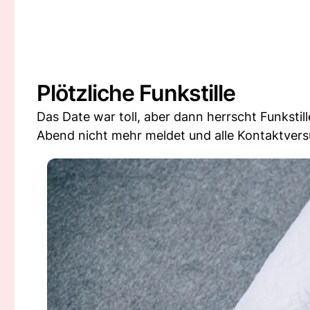
Plötzliche Funkstille
Das Date war toll, aber dann herrscht Funksti
Abend nicht mehr meldet und alle Kontaktver