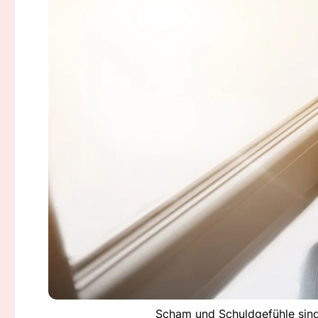
Scham und Schuldgefühle sind