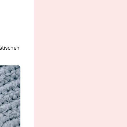
astischen