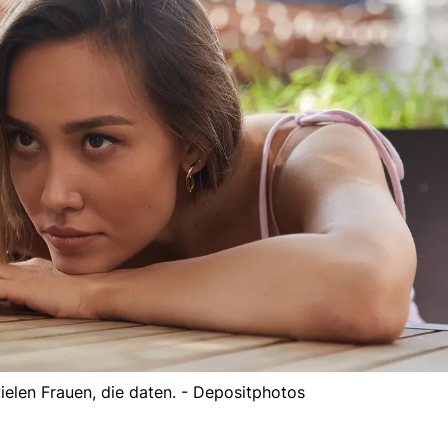
ielen Frauen, die daten. - Depositphotos