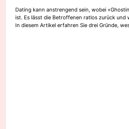
Dating kann anstrengend sein, wobei «Ghostin
ist. Es lässt die Betroffenen ratlos zurück und 
In diesem Artikel erfahren Sie drei Gründe, 