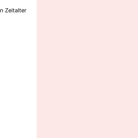
 Zeitalter