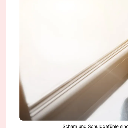
Scham und Schuldgefühle sind