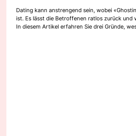
Dating kann anstrengend sein, wobei «Ghostin
ist. Es lässt die Betroffenen ratlos zurück und 
In diesem Artikel erfahren Sie drei Gründe, 