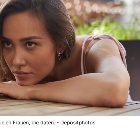
ielen Frauen, die daten. - Depositphotos