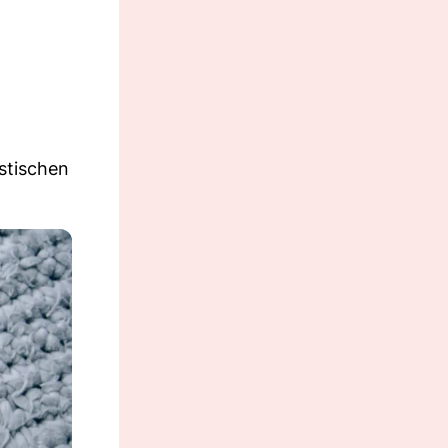
astischen