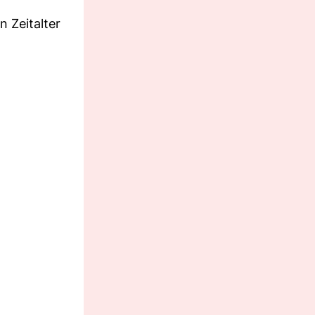
 Zeitalter