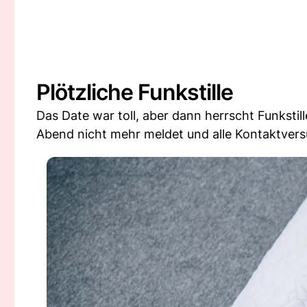
Plötzliche Funkstille
Das Date war toll, aber dann herrscht Funksti
Abend nicht mehr meldet und alle Kontaktver