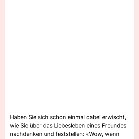
Haben Sie sich schon einmal dabei erwischt,
wie Sie über das Liebesleben eines Freundes
nachdenken und feststellen: «Wow, wenn