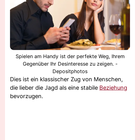
Spielen am Handy ist der perfekte Weg, Ihrem
Gegenüber Ihr Desinteresse zu zeigen. -
Depositphotos
Dies ist ein klassischer Zug von Menschen,
die lieber die Jagd als eine stabile
Beziehung
bevorzugen.