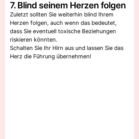
7. Blind seinem Herzen folgen
Zuletzt sollten Sie weiterhin blind Ihrem
Herzen folgen, auch wenn das bedeutet,
dass Sie eventuell toxische Beziehungen
riskieren könnten.
Schalten Sie Ihr Hirn aus und lassen Sie das
Herz die Führung übernehmen!