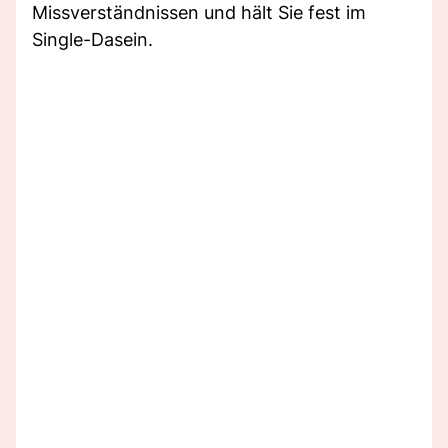
Missverständnissen und hält Sie fest im
Single-Dasein.