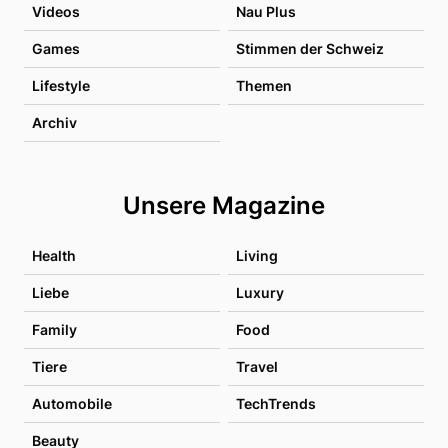
Videos
Nau Plus
Games
Stimmen der Schweiz
Lifestyle
Themen
Archiv
Unsere Magazine
Health
Living
Liebe
Luxury
Family
Food
Tiere
Travel
Automobile
TechTrends
Beauty