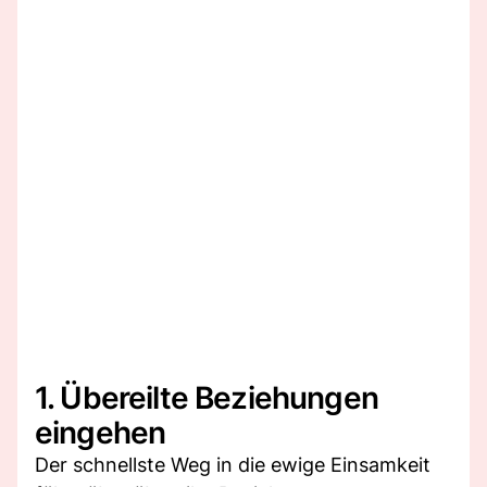
1. Übereilte Beziehungen
eingehen
Der schnellste Weg in die ewige Einsamkeit