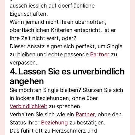
ausschliesslich auf oberflächliche
Eigenschaften.
Wenn jemand nicht Ihren überhöhten,
oberflächlichen Kriterien entspricht, ist er
Ihre Zeit nicht wert, oder?
Dieser Ansatz eignet sich perfekt, um Single
zu bleiben und echte passende
Partner
zu
verpassen.
4. Lassen Sie es unverbindlich
angehen
Sie möchten Single bleiben? Stürzen Sie sich
in lockere Beziehungen, ohne über
Verbindlichkeit
zu sprechen.
Verhalten Sie sich wie ein
Partner,
ohne den
Status Ihrer
Beziehung
zu bestätigen.
Das führt oft zu Herzschmerz und