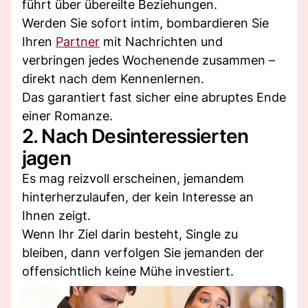
führt über übereilte Beziehungen.
Werden Sie sofort intim, bombardieren Sie
Ihren
Partner
mit Nachrichten und
verbringen jedes Wochenende zusammen –
direkt nach dem Kennenlernen.
Das garantiert fast sicher eine abruptes Ende
einer Romanze.
2. Nach Desinteressierten
jagen
Es mag reizvoll erscheinen, jemandem
hinterherzulaufen, der kein Interesse an
Ihnen zeigt.
Wenn Ihr Ziel darin besteht, Single zu
bleiben, dann verfolgen Sie jemanden der
offensichtlich keine Mühe investiert.