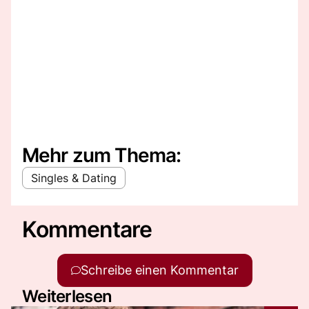
Mehr zum Thema:
Singles & Dating
Kommentare
Schreibe einen Kommentar
Weiterlesen