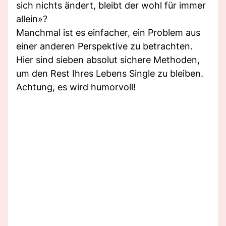
sich nichts ändert, bleibt der wohl für immer
allein»?
Manchmal ist es einfacher, ein Problem aus
einer anderen Perspektive zu betrachten.
Hier sind sieben absolut sichere Methoden,
um den Rest Ihres Lebens Single zu bleiben.
Achtung, es wird humorvoll!