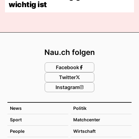
wichtig ist
Footer
Nau.ch folgen
Facebook
Twitter
Instagram
News
Politik
Sport
Matchcenter
People
Wirtschaft