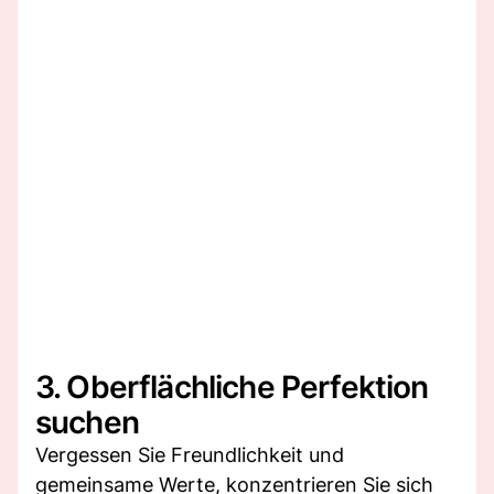
3. Oberflächliche Perfektion
suchen
Vergessen Sie Freundlichkeit und
gemeinsame Werte, konzentrieren Sie sich