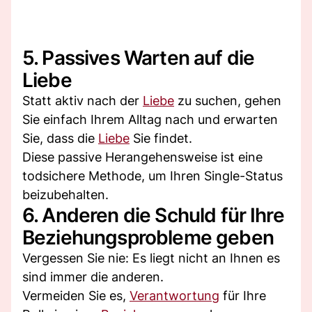
5. Passives Warten auf die
Liebe
Statt aktiv nach der
Liebe
zu suchen, gehen
Sie einfach Ihrem Alltag nach und erwarten
Sie, dass die
Liebe
Sie findet.
Diese passive Herangehensweise ist eine
todsichere Methode, um Ihren Single-Status
beizubehalten.
6. Anderen die Schuld für Ihre
Beziehungsprobleme geben
Vergessen Sie nie: Es liegt nicht an Ihnen es
sind immer die anderen.
Vermeiden Sie es,
Verantwortung
für Ihre