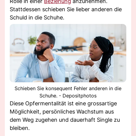
Rolle in einer
Beziehung
anzunehmen.
Stattdessen schieben Sie lieber anderen die
Schuld in die Schuhe.
Schieben Sie konsequent Fehler anderen in die
Schuhe. - Depositphotos
Diese Opfermentalität ist eine grossartige
Möglichkeit, persönliches Wachstum aus
dem Weg zugehen und dauerhaft Single zu
bleiben.