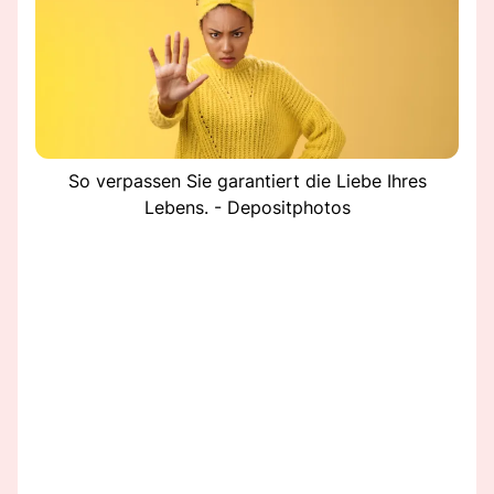
So verpassen Sie garantiert die Liebe Ihres
Lebens. - Depositphotos