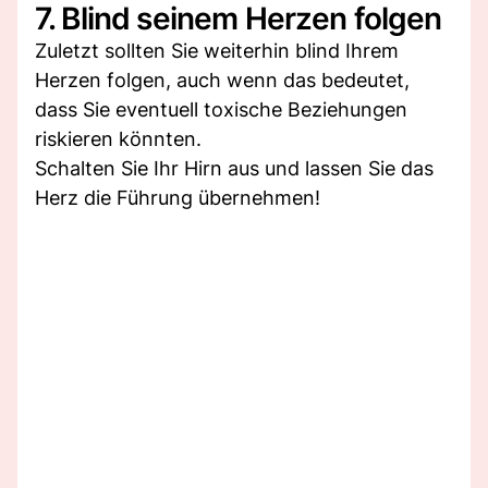
7. Blind seinem Herzen folgen
Zuletzt sollten Sie weiterhin blind Ihrem
Herzen folgen, auch wenn das bedeutet,
dass Sie eventuell toxische Beziehungen
riskieren könnten.
Schalten Sie Ihr Hirn aus und lassen Sie das
Herz die Führung übernehmen!