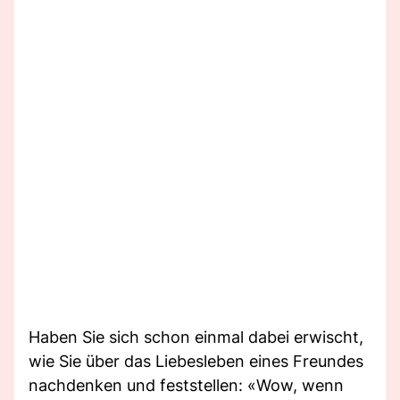
Haben Sie sich schon einmal dabei erwischt,
wie Sie über das Liebesleben eines Freundes
nachdenken und feststellen: «Wow, wenn