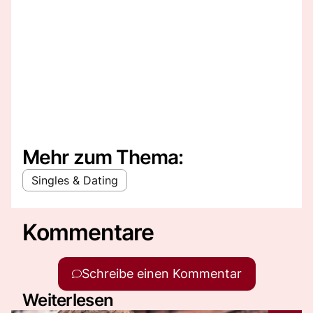
Mehr zum Thema:
Singles & Dating
Kommentare
Schreibe einen Kommentar
Weiterlesen