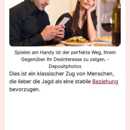
Spielen am Handy ist der perfekte Weg, Ihrem
Gegenüber Ihr Desinteresse zu zeigen. -
Depositphotos
Dies ist ein klassischer Zug von Menschen,
die lieber die Jagd als eine stabile
Beziehung
bevorzugen.