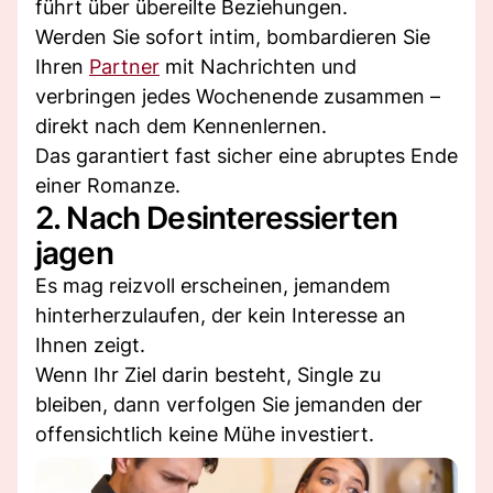
führt über übereilte Beziehungen.
Werden Sie sofort intim, bombardieren Sie
Ihren
Partner
mit Nachrichten und
verbringen jedes Wochenende zusammen –
direkt nach dem Kennenlernen.
Das garantiert fast sicher eine abruptes Ende
einer Romanze.
2. Nach Desinteressierten
jagen
Es mag reizvoll erscheinen, jemandem
hinterherzulaufen, der kein Interesse an
Ihnen zeigt.
Wenn Ihr Ziel darin besteht, Single zu
bleiben, dann verfolgen Sie jemanden der
offensichtlich keine Mühe investiert.