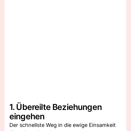
1. Übereilte Beziehungen
eingehen
Der schnellste Weg in die ewige Einsamkeit