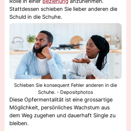
Rolle in einer
Beziehung
anzunehmen.
Stattdessen schieben Sie lieber anderen die
Schuld in die Schuhe.
Schieben Sie konsequent Fehler anderen in die
Schuhe. - Depositphotos
Diese Opfermentalität ist eine grossartige
Möglichkeit, persönliches Wachstum aus
dem Weg zugehen und dauerhaft Single zu
bleiben.