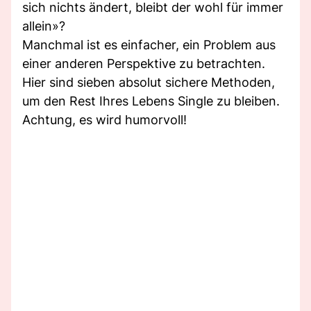
sich nichts ändert, bleibt der wohl für immer
allein»?
Manchmal ist es einfacher, ein Problem aus
einer anderen Perspektive zu betrachten.
Hier sind sieben absolut sichere Methoden,
um den Rest Ihres Lebens Single zu bleiben.
Achtung, es wird humorvoll!