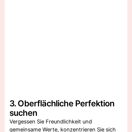
3. Oberflächliche Perfektion
suchen
Vergessen Sie Freundlichkeit und
gemeinsame Werte, konzentrieren Sie sich