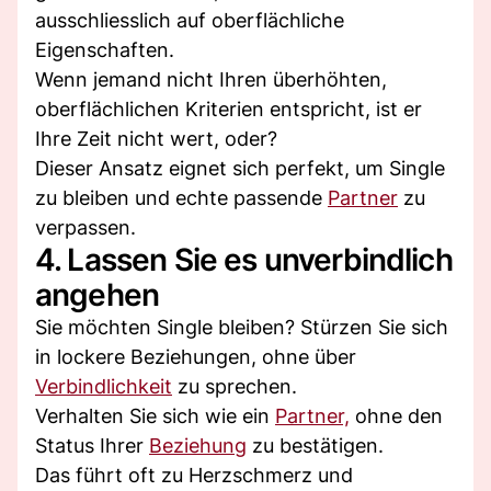
ausschliesslich auf oberflächliche
Eigenschaften.
Wenn jemand nicht Ihren überhöhten,
oberflächlichen Kriterien entspricht, ist er
Ihre Zeit nicht wert, oder?
Dieser Ansatz eignet sich perfekt, um Single
zu bleiben und echte passende
Partner
zu
verpassen.
4. Lassen Sie es unverbindlich
angehen
Sie möchten Single bleiben? Stürzen Sie sich
in lockere Beziehungen, ohne über
Verbindlichkeit
zu sprechen.
Verhalten Sie sich wie ein
Partner,
ohne den
Status Ihrer
Beziehung
zu bestätigen.
Das führt oft zu Herzschmerz und