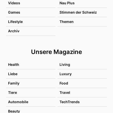
Videos
Nau Plus
Games
Stimmen der Schweiz
Lifestyle
Themen
Archiv
Unsere Magazine
Health
Living
Liebe
Luxury
Family
Food
Tiere
Travel
Automobile
TechTrends
Beauty