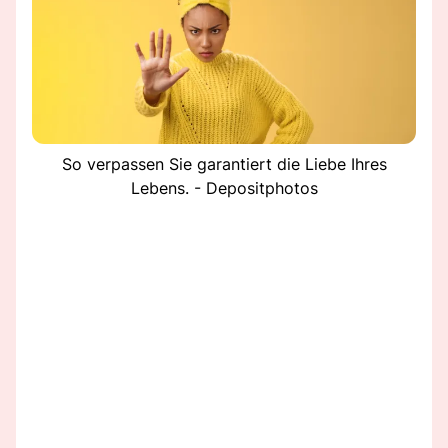
So verpassen Sie garantiert die Liebe Ihres
Lebens. - Depositphotos