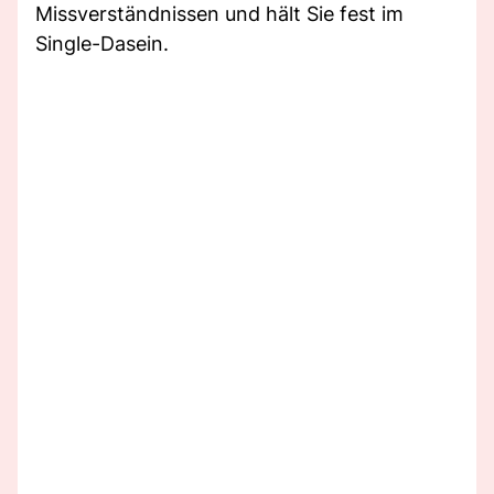
Missverständnissen und hält Sie fest im
Single-Dasein.