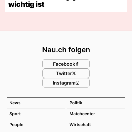
wichtig ist
Footer
Nau.ch folgen
Facebook
Twitter
Instagram
News
Politik
Sport
Matchcenter
People
Wirtschaft