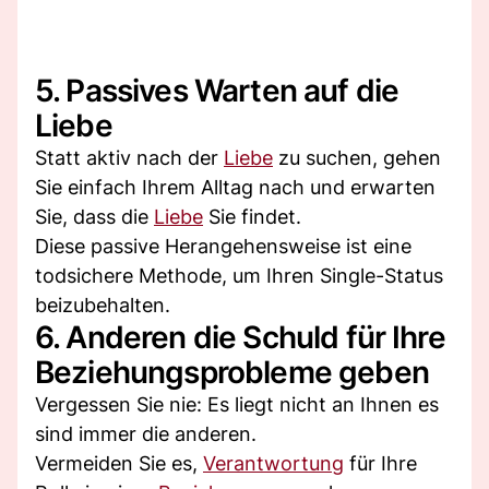
5. Passives Warten auf die
Liebe
Statt aktiv nach der
Liebe
zu suchen, gehen
Sie einfach Ihrem Alltag nach und erwarten
Sie, dass die
Liebe
Sie findet.
Diese passive Herangehensweise ist eine
todsichere Methode, um Ihren Single-Status
beizubehalten.
6. Anderen die Schuld für Ihre
Beziehungsprobleme geben
Vergessen Sie nie: Es liegt nicht an Ihnen es
sind immer die anderen.
Vermeiden Sie es,
Verantwortung
für Ihre