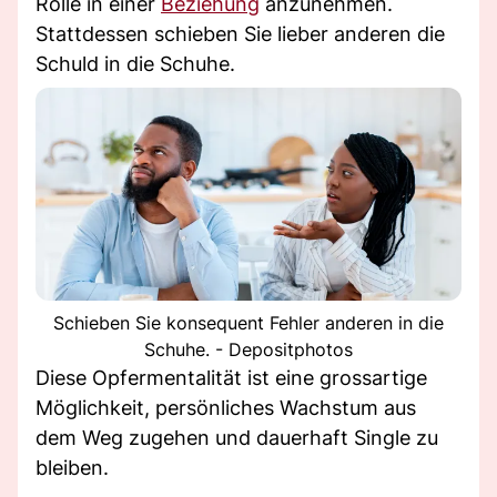
Rolle in einer
Beziehung
anzunehmen.
Stattdessen schieben Sie lieber anderen die
Schuld in die Schuhe.
Schieben Sie konsequent Fehler anderen in die
Schuhe. - Depositphotos
Diese Opfermentalität ist eine grossartige
Möglichkeit, persönliches Wachstum aus
dem Weg zugehen und dauerhaft Single zu
bleiben.