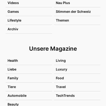
Videos
Nau Plus
Games
Stimmen der Schweiz
Lifestyle
Themen
Archiv
Unsere Magazine
Health
Living
Liebe
Luxury
Family
Food
Tiere
Travel
Automobile
TechTrends
Beauty