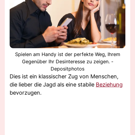
Spielen am Handy ist der perfekte Weg, Ihrem
Gegenüber Ihr Desinteresse zu zeigen. -
Depositphotos
Dies ist ein klassischer Zug von Menschen,
die lieber die Jagd als eine stabile
Beziehung
bevorzugen.