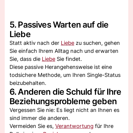
5. Passives Warten auf die
Liebe
Statt aktiv nach der
Liebe
zu suchen, gehen
Sie einfach Ihrem Alltag nach und erwarten
Sie, dass die
Liebe
Sie findet.
Diese passive Herangehensweise ist eine
todsichere Methode, um Ihren Single-Status
beizubehalten.
6. Anderen die Schuld für Ihre
Beziehungsprobleme geben
Vergessen Sie nie: Es liegt nicht an Ihnen es
sind immer die anderen.
Vermeiden Sie es,
Verantwortung
für Ihre