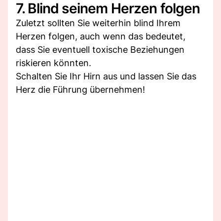
7. Blind seinem Herzen folgen
Zuletzt sollten Sie weiterhin blind Ihrem
Herzen folgen, auch wenn das bedeutet,
dass Sie eventuell toxische Beziehungen
riskieren könnten.
Schalten Sie Ihr Hirn aus und lassen Sie das
Herz die Führung übernehmen!