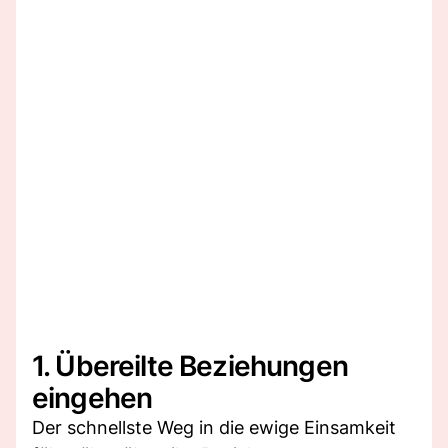
1. Übereilte Beziehungen
eingehen
Der schnellste Weg in die ewige Einsamkeit