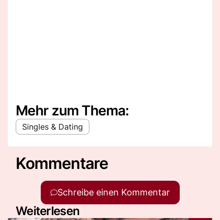
Mehr zum Thema:
Singles & Dating
Kommentare
Schreibe einen Kommentar
Weiterlesen