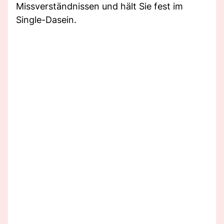
Missverständnissen und hält Sie fest im
Single-Dasein.