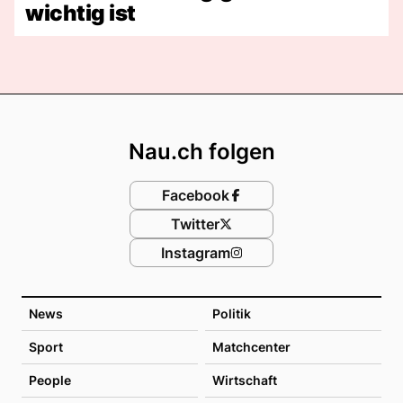
wichtig ist
Footer
Nau.ch folgen
Facebook
Twitter
Instagram
News
Politik
Sport
Matchcenter
People
Wirtschaft