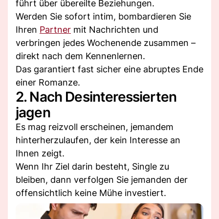
führt über übereilte Beziehungen.
Werden Sie sofort intim, bombardieren Sie
Ihren
Partner
mit Nachrichten und
verbringen jedes Wochenende zusammen –
direkt nach dem Kennenlernen.
Das garantiert fast sicher eine abruptes Ende
einer Romanze.
2. Nach Desinteressierten
jagen
Es mag reizvoll erscheinen, jemandem
hinterherzulaufen, der kein Interesse an
Ihnen zeigt.
Wenn Ihr Ziel darin besteht, Single zu
bleiben, dann verfolgen Sie jemanden der
offensichtlich keine Mühe investiert.