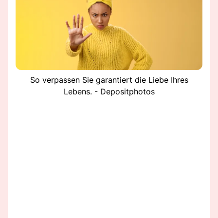
So verpassen Sie garantiert die Liebe Ihres
Lebens. - Depositphotos