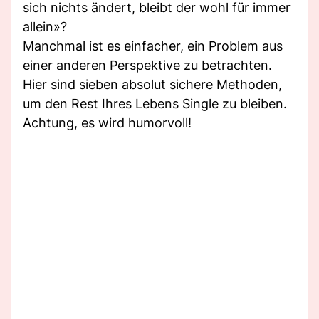
sich nichts ändert, bleibt der wohl für immer
allein»?
Manchmal ist es einfacher, ein Problem aus
einer anderen Perspektive zu betrachten.
Hier sind sieben absolut sichere Methoden,
um den Rest Ihres Lebens Single zu bleiben.
Achtung, es wird humorvoll!