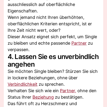
ausschliesslich auf oberflächliche
Eigenschaften.
Wenn jemand nicht Ihren überhöhten,
oberflächlichen Kriterien entspricht, ist er
Ihre Zeit nicht wert, oder?
Dieser Ansatz eignet sich perfekt, um Single
zu bleiben und echte passende
Partner
zu
verpassen.
4. Lassen Sie es unverbindlich
angehen
Sie möchten Single bleiben? Stürzen Sie sich
in lockere Beziehungen, ohne über
Verbindlichkeit
zu sprechen.
Verhalten Sie sich wie ein
Partner,
ohne den
Status Ihrer
Beziehung
zu bestätigen.
Das führt oft zu Herzschmerz und