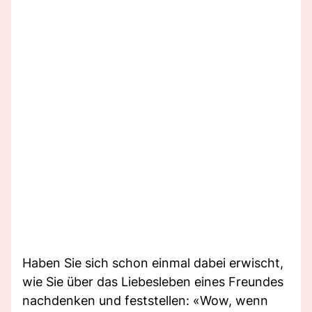
Haben Sie sich schon einmal dabei erwischt,
wie Sie über das Liebesleben eines Freundes
nachdenken und feststellen: «Wow, wenn