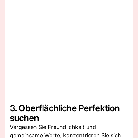
3. Oberflächliche Perfektion
suchen
Vergessen Sie Freundlichkeit und
gemeinsame Werte, konzentrieren Sie sich