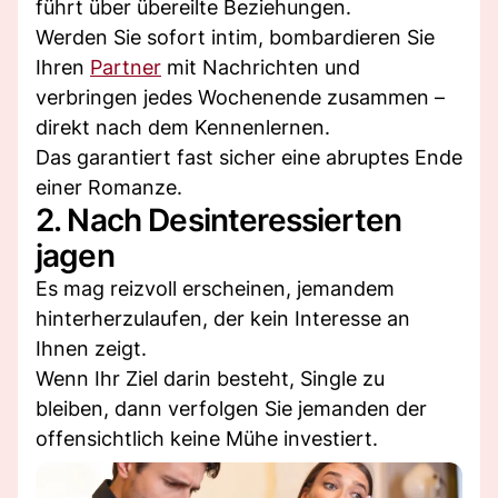
führt über übereilte Beziehungen.
Werden Sie sofort intim, bombardieren Sie
Ihren
Partner
mit Nachrichten und
verbringen jedes Wochenende zusammen –
direkt nach dem Kennenlernen.
Das garantiert fast sicher eine abruptes Ende
einer Romanze.
2. Nach Desinteressierten
jagen
Es mag reizvoll erscheinen, jemandem
hinterherzulaufen, der kein Interesse an
Ihnen zeigt.
Wenn Ihr Ziel darin besteht, Single zu
bleiben, dann verfolgen Sie jemanden der
offensichtlich keine Mühe investiert.