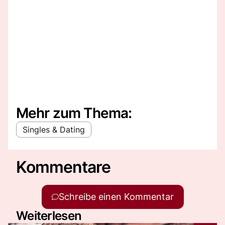
Mehr zum Thema:
Singles & Dating
Kommentare
Schreibe einen Kommentar
Weiterlesen