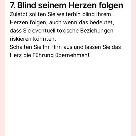
7. Blind seinem Herzen folgen
Zuletzt sollten Sie weiterhin blind Ihrem
Herzen folgen, auch wenn das bedeutet,
dass Sie eventuell toxische Beziehungen
riskieren könnten.
Schalten Sie Ihr Hirn aus und lassen Sie das
Herz die Führung übernehmen!