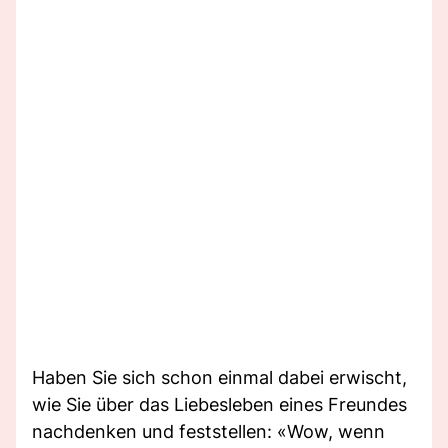
Haben Sie sich schon einmal dabei erwischt,
wie Sie über das Liebesleben eines Freundes
nachdenken und feststellen: «Wow, wenn