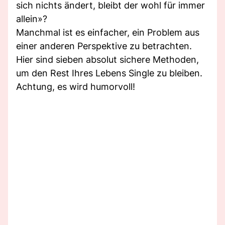
sich nichts ändert, bleibt der wohl für immer
allein»?
Manchmal ist es einfacher, ein Problem aus
einer anderen Perspektive zu betrachten.
Hier sind sieben absolut sichere Methoden,
um den Rest Ihres Lebens Single zu bleiben.
Achtung, es wird humorvoll!