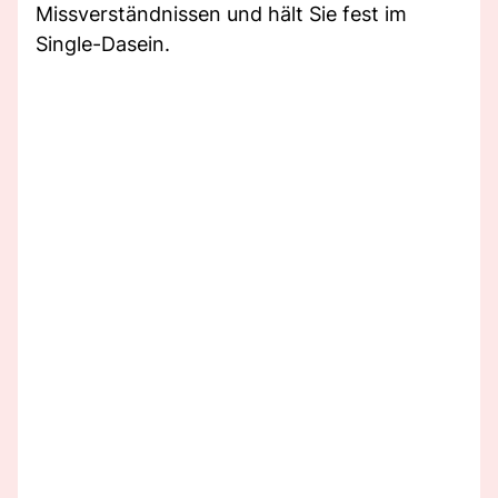
Missverständnissen und hält Sie fest im
Single-Dasein.