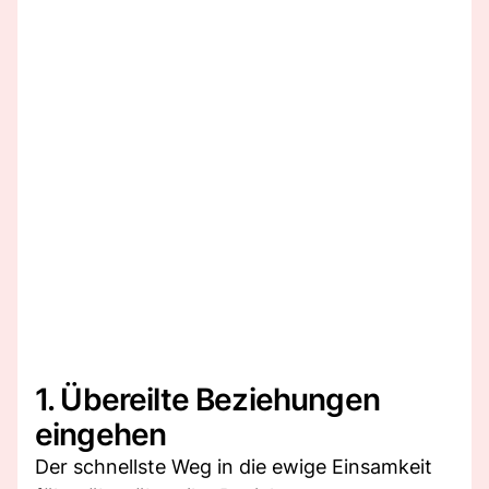
1. Übereilte Beziehungen
eingehen
Der schnellste Weg in die ewige Einsamkeit