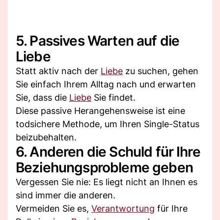
5. Passives Warten auf die
Liebe
Statt aktiv nach der
Liebe
zu suchen, gehen
Sie einfach Ihrem Alltag nach und erwarten
Sie, dass die
Liebe
Sie findet.
Diese passive Herangehensweise ist eine
todsichere Methode, um Ihren Single-Status
beizubehalten.
6. Anderen die Schuld für Ihre
Beziehungsprobleme geben
Vergessen Sie nie: Es liegt nicht an Ihnen es
sind immer die anderen.
Vermeiden Sie es,
Verantwortung
für Ihre