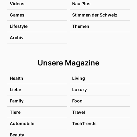
Videos
Nau Plus
Games
Stimmen der Schweiz
Lifestyle
Themen
Archiv
Unsere Magazine
Health
Living
Liebe
Luxury
Family
Food
Tiere
Travel
Automobile
TechTrends
Beauty