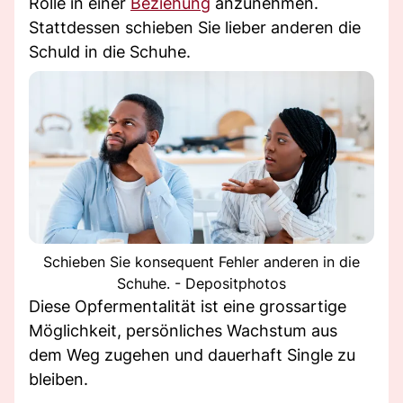
Rolle in einer
Beziehung
anzunehmen.
Stattdessen schieben Sie lieber anderen die
Schuld in die Schuhe.
Schieben Sie konsequent Fehler anderen in die
Schuhe. - Depositphotos
Diese Opfermentalität ist eine grossartige
Möglichkeit, persönliches Wachstum aus
dem Weg zugehen und dauerhaft Single zu
bleiben.