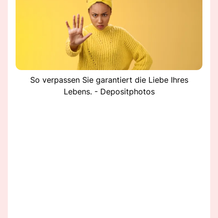
So verpassen Sie garantiert die Liebe Ihres
Lebens. - Depositphotos