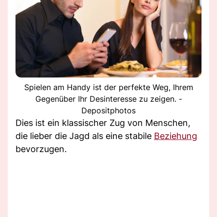
Spielen am Handy ist der perfekte Weg, Ihrem
Gegenüber Ihr Desinteresse zu zeigen. -
Depositphotos
Dies ist ein klassischer Zug von Menschen,
die lieber die Jagd als eine stabile
Beziehung
bevorzugen.