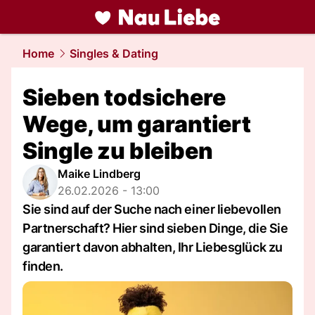
liebe.
NAU.ch
Home
Singles & Dating
Sieben todsichere
Wege, um garantiert
Single zu bleiben
Maike Lindberg
26.02.2026 - 13:00
Sie sind auf der Suche nach einer liebevollen
Partnerschaft? Hier sind sieben Dinge, die Sie
garantiert davon abhalten, Ihr Liebesglück zu
finden.