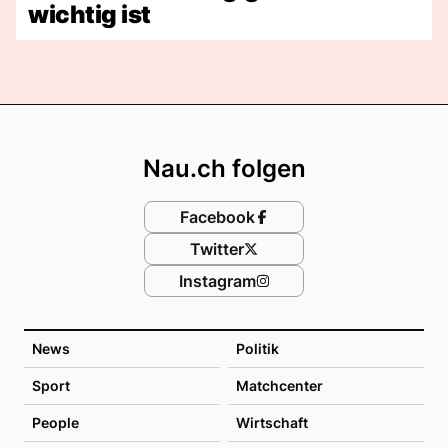
wichtig ist
Footer
Nau.ch folgen
Facebook
Twitter
Instagram
News
Politik
Sport
Matchcenter
People
Wirtschaft