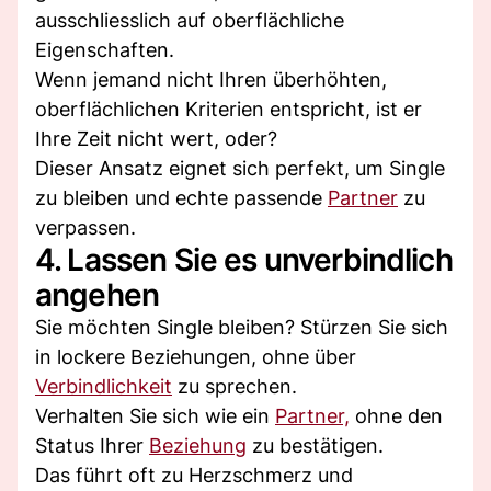
ausschliesslich auf oberflächliche
Eigenschaften.
Wenn jemand nicht Ihren überhöhten,
oberflächlichen Kriterien entspricht, ist er
Ihre Zeit nicht wert, oder?
Dieser Ansatz eignet sich perfekt, um Single
zu bleiben und echte passende
Partner
zu
verpassen.
4. Lassen Sie es unverbindlich
angehen
Sie möchten Single bleiben? Stürzen Sie sich
in lockere Beziehungen, ohne über
Verbindlichkeit
zu sprechen.
Verhalten Sie sich wie ein
Partner,
ohne den
Status Ihrer
Beziehung
zu bestätigen.
Das führt oft zu Herzschmerz und