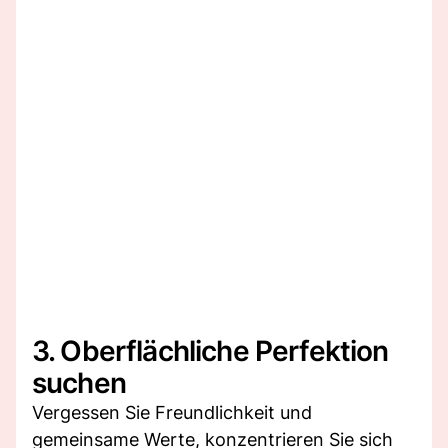
3. Oberflächliche Perfektion
suchen
Vergessen Sie Freundlichkeit und
gemeinsame Werte, konzentrieren Sie sich