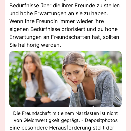
Bedürfnisse über die ihrer Freunde zu stellen
und hohe Erwartungen an sie zu haben.
Wenn Ihre Freundin immer wieder ihre
eigenen Bedürfnisse priorisiert und zu hohe
Erwartungen an Freundschaften hat, sollten
Sie hellhörig werden.
Die Freundschaft mit einem Narzissten ist nicht
von Gleichwertigkeit geprägt. - Depositphotos
Eine besondere Herausforderung stellt der