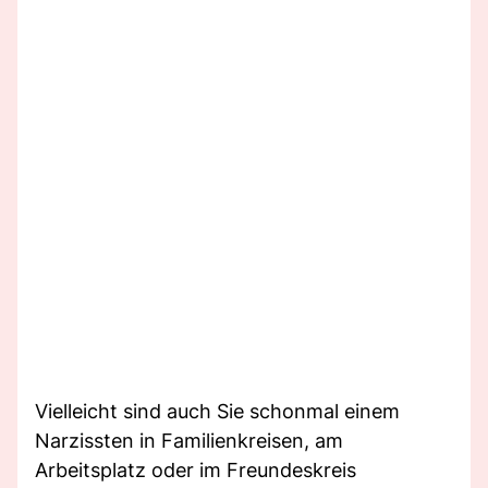
Vielleicht sind auch Sie schonmal einem
Narzissten in Familienkreisen, am
Arbeitsplatz oder im Freundeskreis