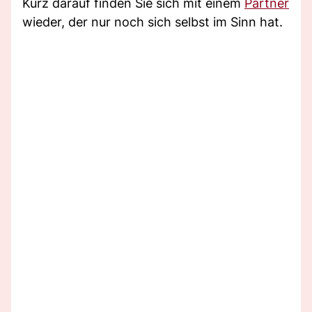
Kurz darauf finden Sie sich mit einem
Partner
wieder, der nur noch sich selbst im Sinn hat.