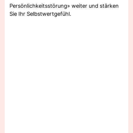
Persönlichkeitsstörung» weiter und stärken
Sie Ihr Selbstwertgefühl.