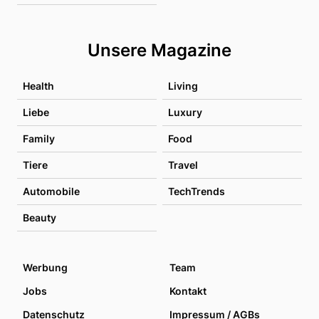
Unsere Magazine
Health
Living
Liebe
Luxury
Family
Food
Tiere
Travel
Automobile
TechTrends
Beauty
Werbung
Team
Jobs
Kontakt
Datenschutz
Impressum / AGBs