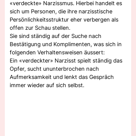
«verdeckte» Narzissmus. Hierbei handelt es
sich um Personen, die ihre narzisstische
Persönlichkeitsstruktur eher verbergen als
offen zur Schau stellen.
Sie sind ständig auf der Suche nach
Bestätigung und Komplimenten, was sich in
folgenden Verhaltensweisen äussert:
Ein «verdeckter» Narzisst spielt ständig das
Opfer, sucht ununterbrochen nach
Aufmerksamkeit und lenkt das Gespräch
immer wieder auf sich selbst.