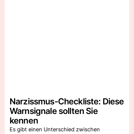
Narzissmus-Checkliste: Diese
Warnsignale sollten Sie
kennen
Es gibt einen Unterschied zwischen