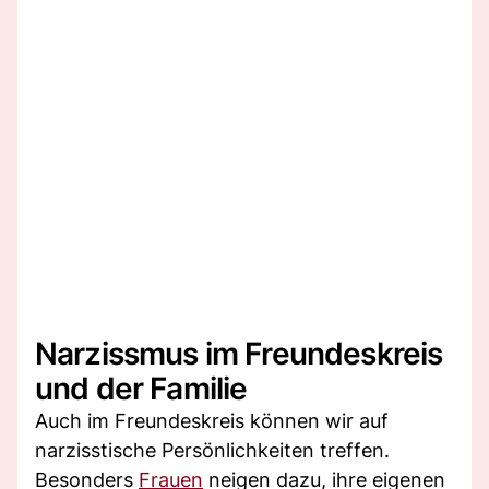
Narzissmus im Freundeskreis
und der Familie
Auch im Freundeskreis können wir auf
narzisstische Persönlichkeiten treffen.
Besonders
Frauen
neigen dazu, ihre eigenen