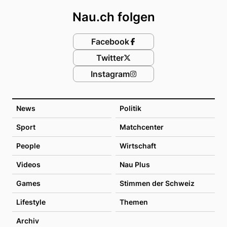
Nau.ch folgen
Facebook
Twitter
Instagram
News
Politik
Sport
Matchcenter
People
Wirtschaft
Videos
Nau Plus
Games
Stimmen der Schweiz
Lifestyle
Themen
Archiv