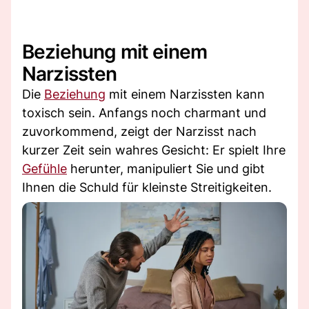
Beziehung mit einem
Narzissten
Die
Beziehung
mit einem Narzissten kann
toxisch sein. Anfangs noch charmant und
zuvorkommend, zeigt der Narzisst nach
kurzer Zeit sein wahres Gesicht: Er spielt Ihre
Gefühle
herunter, manipuliert Sie und gibt
Ihnen die Schuld für kleinste Streitigkeiten.