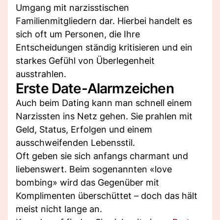
Umgang mit narzisstischen
Familienmitgliedern dar. Hierbei handelt es
sich oft um Personen, die Ihre
Entscheidungen ständig kritisieren und ein
starkes Gefühl von Überlegenheit
ausstrahlen.
Erste Date-Alarmzeichen
Auch beim Dating kann man schnell einem
Narzissten ins Netz gehen. Sie prahlen mit
Geld, Status, Erfolgen und einem
ausschweifenden Lebensstil.
Oft geben sie sich anfangs charmant und
liebenswert. Beim sogenannten «love
bombing» wird das Gegenüber mit
Komplimenten überschüttet – doch das hält
meist nicht lange an.