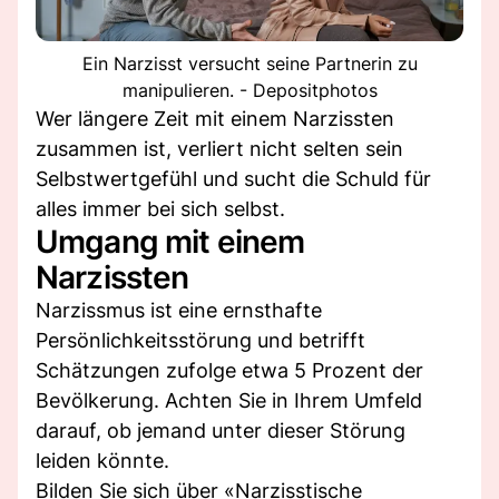
Ein Narzisst versucht seine Partnerin zu
manipulieren. - Depositphotos
Wer längere Zeit mit einem Narzissten
zusammen ist, verliert nicht selten sein
Selbstwertgefühl und sucht die Schuld für
alles immer bei sich selbst.
Umgang mit einem
Narzissten
Narzissmus ist eine ernsthafte
Persönlichkeitsstörung und betrifft
Schätzungen zufolge etwa 5 Prozent der
Bevölkerung. Achten Sie in Ihrem Umfeld
darauf, ob jemand unter dieser Störung
leiden könnte.
Bilden Sie sich über «Narzisstische