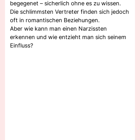
begegenet – sicherlich ohne es zu wissen.
Die schlimmsten Vertreter finden sich jedoch
oft in romantischen Beziehungen.
Aber wie kann man einen Narzissten
erkennen und wie entzieht man sich seinem
Einfluss?