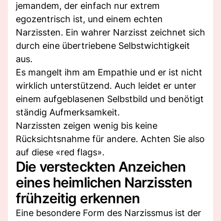
jemandem, der einfach nur extrem
egozentrisch ist, und einem echten
Narzissten. Ein wahrer Narzisst zeichnet sich
durch eine übertriebene Selbstwichtigkeit
aus.
Es mangelt ihm am Empathie und er ist nicht
wirklich unterstützend. Auch leidet er unter
einem aufgeblasenen Selbstbild und benötigt
ständig Aufmerksamkeit.
Narzissten zeigen wenig bis keine
Rücksichtsnahme für andere. Achten Sie also
auf diese «red flags».
Die versteckten Anzeichen
eines heimlichen Narzissten
frühzeitig erkennen
Eine besondere Form des Narzissmus ist der