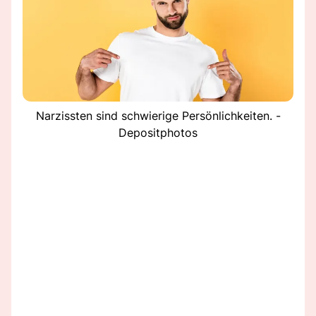
Narzissten sind schwierige Persönlichkeiten. -
Depositphotos