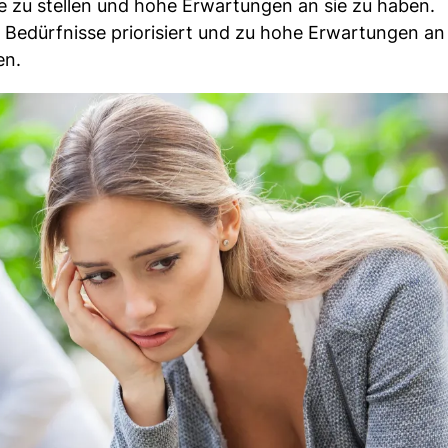
de zu stellen und hohe Erwartungen an sie zu haben.
 Bedürfnisse priorisiert und zu hohe Erwartungen an
en.