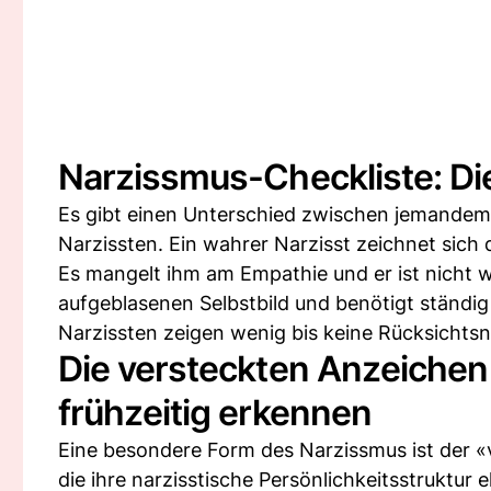
Narzissmus-Checkliste: Di
Es gibt einen Unterschied zwischen jemandem,
Narzissten. Ein wahrer Narzisst zeichnet sich 
Es mangelt ihm am Empathie und er ist nicht wi
aufgeblasenen Selbstbild und benötigt ständi
Narzissten zeigen wenig bis keine Rücksichtsn
Die versteckten Anzeichen
frühzeitig erkennen
Eine besondere Form des Narzissmus ist der «
die ihre narzisstische Persönlichkeitsstruktur 