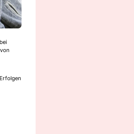
bei
 von
 Erfolgen