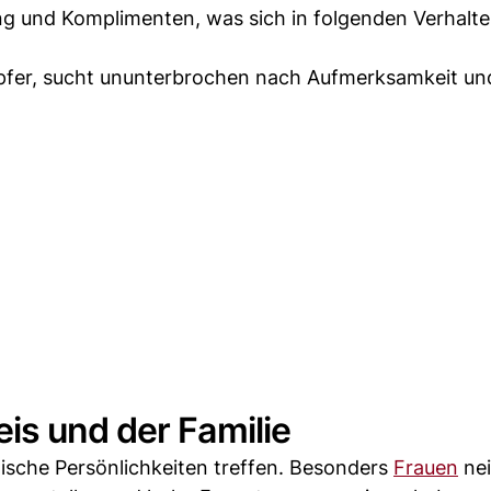
ung und Komplimenten, was sich in folgenden Verhalt
 Opfer, sucht ununterbrochen nach Aufmerksamkeit un
is und der Familie
ische Persönlichkeiten treffen. Besonders
Frauen
nei