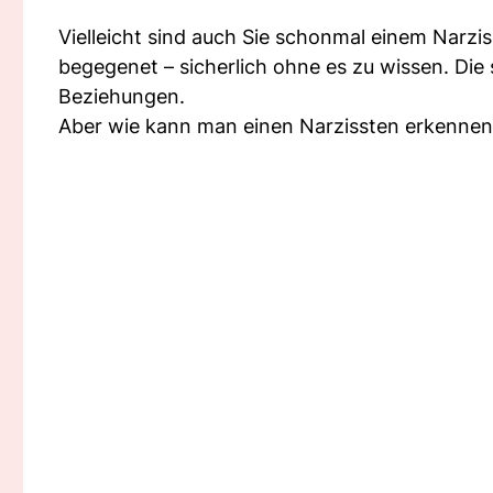
Vielleicht sind auch Sie schonmal einem Narzis
begegenet – sicherlich ohne es zu wissen. Die
Beziehungen.
Aber wie kann man einen Narzissten erkennen 