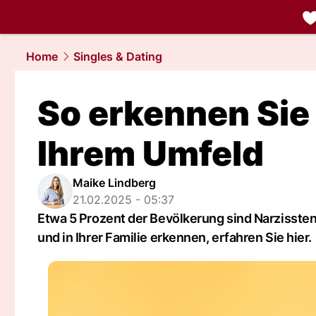
liebe.
NAU.
Home
Singles & Dating
So erkennen Sie 
Ihrem Umfeld
Maike Lindberg
21.02.2025 - 05:37
Etwa 5 Prozent der Bevölkerung sind Narzissten
und in Ihrer Familie erkennen, erfahren Sie hier.