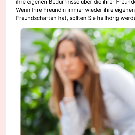
ihre eigenen Bedürfnisse über die ihrer Freun
Wenn Ihre Freundin immer wieder ihre eigenen
Freundschaften hat, sollten Sie hellhörig werd