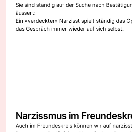
Sie sind ständig auf der Suche nach Bestätig
äussert:
Ein «verdeckter» Narzisst spielt ständig das
das Gespräch immer wieder auf sich selbst.
Narzissmus im Freundeskre
Auch im Freundeskreis können wir auf narzisst