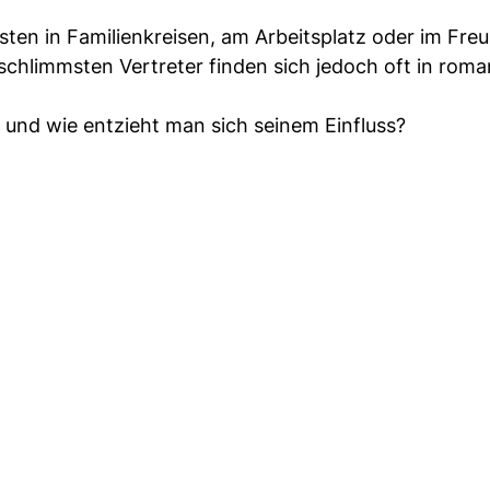
sten in Familienkreisen, am Arbeitsplatz oder im Fre
 schlimmsten Vertreter finden sich jedoch oft in rom
und wie entzieht man sich seinem Einfluss?