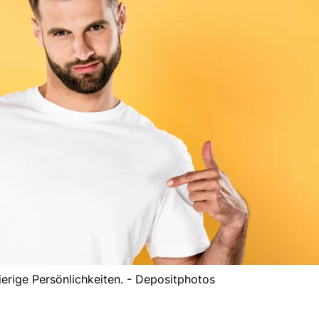
ierige Persönlichkeiten. - Depositphotos