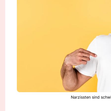
Narzissten sind schw