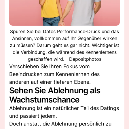
Spüren Sie bei Dates Performance-Druck und das
Ansinnen, vollkommen auf Ihr Gegenüber wirken
zu müssen? Darum geht es gar nicht. Wichtiger ist
die Verbindung, die während des Kennenlernens
geschaffen wird. - Depositphotos
Verschieben Sie Ihren Fokus vom
Beeindrucken zum Kennenlernen des
anderen auf einer tieferen Ebene.
Sehen Sie Ablehnung als
Wachstumschance
Ablehnung ist ein natürlicher Teil des Datings
und passiert jedem.
Doch anstatt die Ablehnung persönlich zu