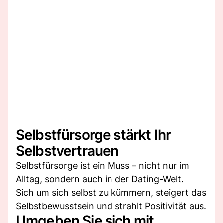
Selbstfürsorge stärkt Ihr
Selbstvertrauen
Selbstfürsorge ist ein Muss – nicht nur im
Alltag, sondern auch in der Dating-Welt.
Sich um sich selbst zu kümmern, steigert das
Selbstbewusstsein und strahlt Positivität aus.
Umgeben Sie sich mit