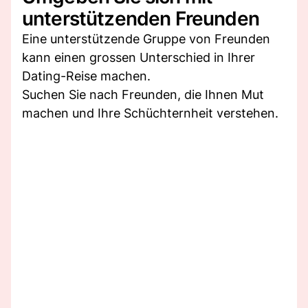
unterstützenden Freunden
Eine unterstützende Gruppe von Freunden
kann einen grossen Unterschied in Ihrer
Dating-Reise machen.
Suchen Sie nach Freunden, die Ihnen Mut
machen und Ihre Schüchternheit verstehen.