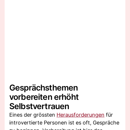
Gesprächsthemen
vorbereiten erhöht
Selbstvertrauen
Eines der grössten
Herausforderungen
für
introvertierte Personen ist es oft, Gespräche