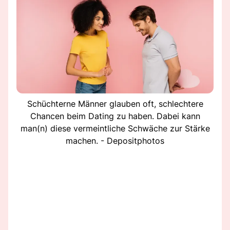
Schüchterne Männer glauben oft, schlechtere
Chancen beim Dating zu haben. Dabei kann
man(n) diese vermeintliche Schwäche zur Stärke
machen. - Depositphotos