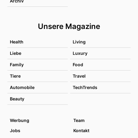
Archiv
Unsere Magazine
Health
Living
Liebe
Luxury
Family
Food
Tiere
Travel
Automobile
TechTrends
Beauty
Werbung
Team
Jobs
Kontakt