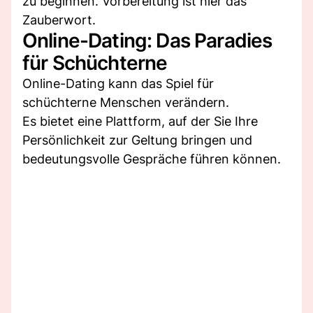
zu beginnen. Vorbereitung ist hier das
Zauberwort.
Online-Dating: Das Paradies
für Schüchterne
Online-Dating kann das Spiel für
schüchterne Menschen verändern.
Es bietet eine Plattform, auf der Sie Ihre
Persönlichkeit zur Geltung bringen und
bedeutungsvolle Gespräche führen können.