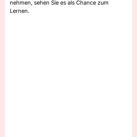
nehmen, sehen Sie es als Chance zum
Lernen.