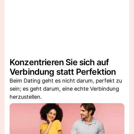
Konzentrieren Sie sich auf
Verbindung statt Perfektion
Beim Dating geht es nicht darum, perfekt zu
sein; es geht darum, eine echte Verbindung
herzustellen.