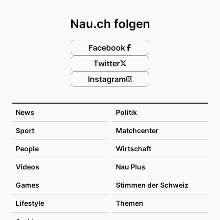
Footer
Nau.ch folgen
Facebook
Twitter
Instagram
News
Politik
Sport
Matchcenter
People
Wirtschaft
Videos
Nau Plus
Games
Stimmen der Schweiz
Lifestyle
Themen