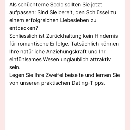
Als schüchterne Seele sollten Sie jetzt
aufpassen: Sind Sie bereit, den Schlüssel zu
einem erfolgreichen Liebesleben zu
entdecken?
Schliesslich ist Zurückhaltung kein Hindernis
für romantische Erfolge. Tatsächlich können
Ihre natürliche Anziehungskraft und Ihr
einfühlsames Wesen unglaublich attraktiv
sein.
Legen Sie Ihre Zweifel beiseite und lernen Sie
von unseren praktischen Dating-Tipps.