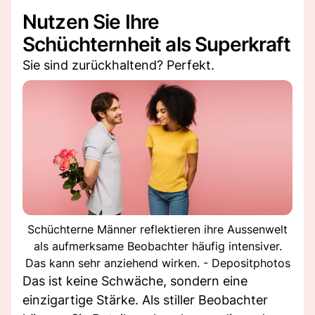
Nutzen Sie Ihre
Schüchternheit als Superkraft
Sie sind zurückhaltend? Perfekt.
Schüchterne Männer reflektieren ihre Aussenwelt
als aufmerksame Beobachter häufig intensiver.
Das kann sehr anziehend wirken. - Depositphotos
Das ist keine Schwäche, sondern eine
einzigartige Stärke. Als stiller Beobachter