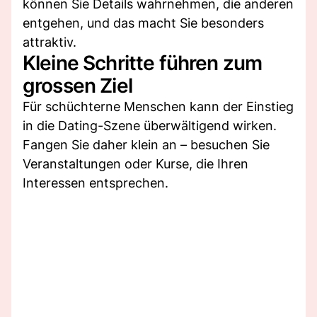
können Sie Details wahrnehmen, die anderen
entgehen, und das macht Sie besonders
attraktiv.
Kleine Schritte führen zum
grossen Ziel
Für schüchterne Menschen kann der Einstieg
in die Dating-Szene überwältigend wirken.
Fangen Sie daher klein an – besuchen Sie
Veranstaltungen oder Kurse, die Ihren
Interessen entsprechen.