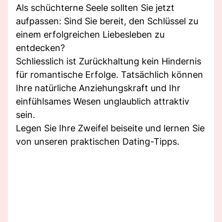
Als schüchterne Seele sollten Sie jetzt
aufpassen: Sind Sie bereit, den Schlüssel zu
einem erfolgreichen Liebesleben zu
entdecken?
Schliesslich ist Zurückhaltung kein Hindernis
für romantische Erfolge. Tatsächlich können
Ihre natürliche Anziehungskraft und Ihr
einfühlsames Wesen unglaublich attraktiv
sein.
Legen Sie Ihre Zweifel beiseite und lernen Sie
von unseren praktischen Dating-Tipps.