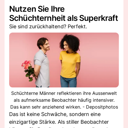
Nutzen Sie Ihre
Schüchternheit als Superkraft
Sie sind zurückhaltend? Perfekt.
Schüchterne Männer reflektieren ihre Aussenwelt
als aufmerksame Beobachter häufig intensiver.
Das kann sehr anziehend wirken. - Depositphotos
Das ist keine Schwäche, sondern eine
einzigartige Stärke. Als stiller Beobachter