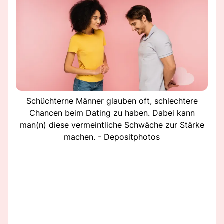
Schüchterne Männer glauben oft, schlechtere
Chancen beim Dating zu haben. Dabei kann
man(n) diese vermeintliche Schwäche zur Stärke
machen. - Depositphotos