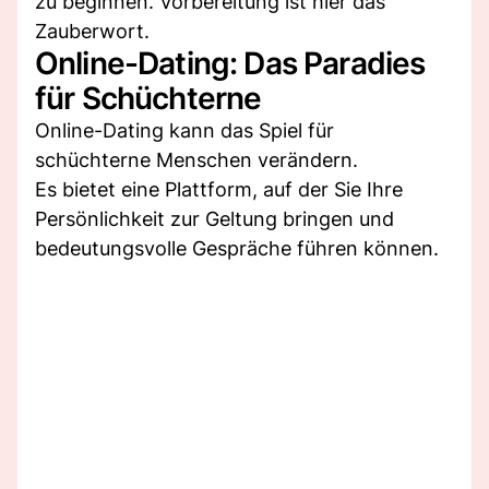
zu beginnen. Vorbereitung ist hier das
Zauberwort.
Online-Dating: Das Paradies
für Schüchterne
Online-Dating kann das Spiel für
schüchterne Menschen verändern.
Es bietet eine Plattform, auf der Sie Ihre
Persönlichkeit zur Geltung bringen und
bedeutungsvolle Gespräche führen können.