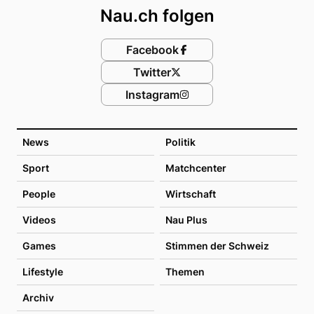
Nau.ch folgen
Facebook
Twitter
Instagram
News
Politik
Sport
Matchcenter
People
Wirtschaft
Videos
Nau Plus
Games
Stimmen der Schweiz
Lifestyle
Themen
Archiv