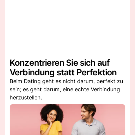
Konzentrieren Sie sich auf
Verbindung statt Perfektion
Beim Dating geht es nicht darum, perfekt zu
sein; es geht darum, eine echte Verbindung
herzustellen.