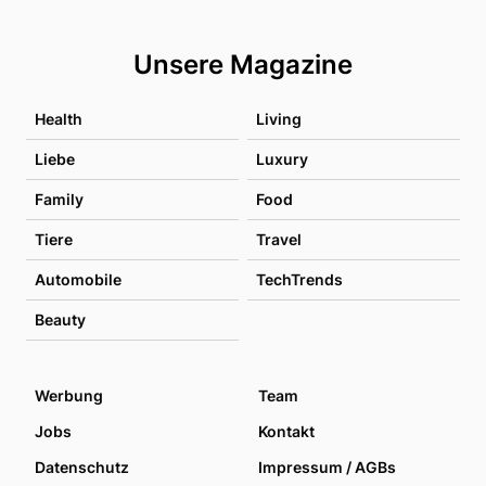
Unsere Magazine
Health
Living
Liebe
Luxury
Family
Food
Tiere
Travel
Automobile
TechTrends
Beauty
Werbung
Team
Jobs
Kontakt
Datenschutz
Impressum / AGBs