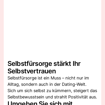
Selbstfürsorge stärkt Ihr
Selbstvertrauen
Selbstfürsorge ist ein Muss – nicht nur im
Alltag, sondern auch in der Dating-Welt.
Sich um sich selbst zu kümmern, steigert das
Selbstbewusstsein und strahlt Positivität aus.
Umgeben Sie sich mit