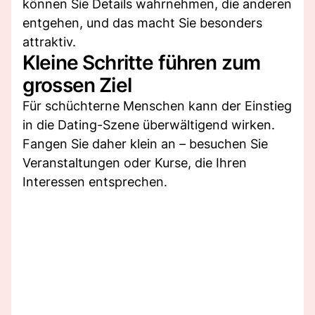
können Sie Details wahrnehmen, die anderen
entgehen, und das macht Sie besonders
attraktiv.
Kleine Schritte führen zum
grossen Ziel
Für schüchterne Menschen kann der Einstieg
in die Dating-Szene überwältigend wirken.
Fangen Sie daher klein an – besuchen Sie
Veranstaltungen oder Kurse, die Ihren
Interessen entsprechen.