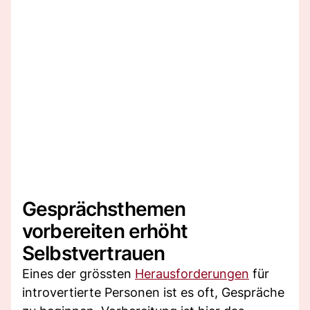
Gesprächsthemen
vorbereiten erhöht
Selbstvertrauen
Eines der grössten
Herausforderungen
für
introvertierte Personen ist es oft, Gespräche