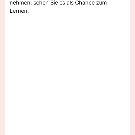
nehmen, sehen Sie es als Chance zum
Lernen.