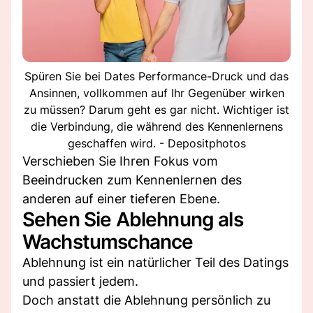
Spüren Sie bei Dates Performance-Druck und das
Ansinnen, vollkommen auf Ihr Gegenüber wirken
zu müssen? Darum geht es gar nicht. Wichtiger ist
die Verbindung, die während des Kennenlernens
geschaffen wird. - Depositphotos
Verschieben Sie Ihren Fokus vom
Beeindrucken zum Kennenlernen des
anderen auf einer tieferen Ebene.
Sehen Sie Ablehnung als
Wachstumschance
Ablehnung ist ein natürlicher Teil des Datings
und passiert jedem.
Doch anstatt die Ablehnung persönlich zu