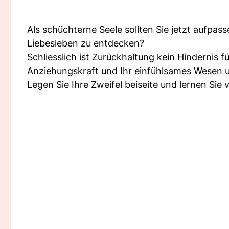
Als schüchterne Seele sollten Sie jetzt aufpass
Liebesleben zu entdecken?
Schliesslich ist Zurückhaltung kein Hindernis 
Anziehungskraft und Ihr einfühlsames Wesen un
Legen Sie Ihre Zweifel beiseite und lernen Sie