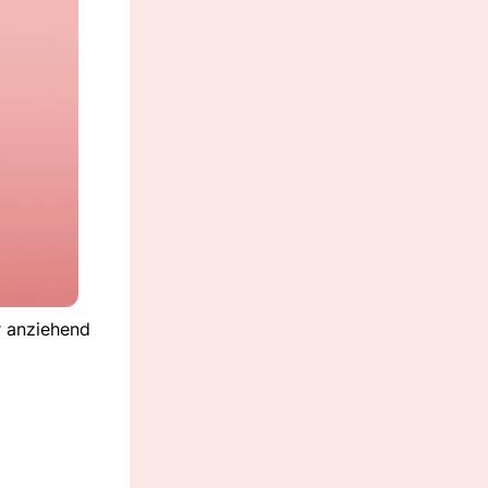
r anziehend