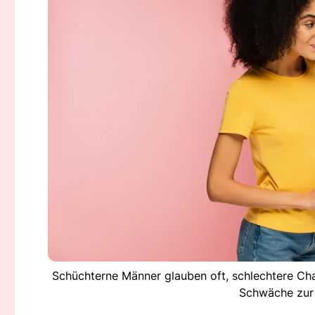
Schüchterne Männer glauben oft, schlechtere Ch
Schwäche zur 