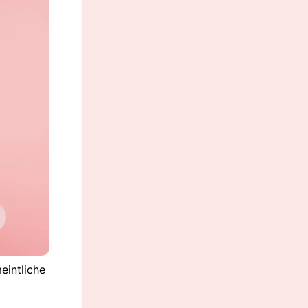
eintliche