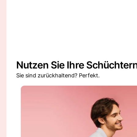
Nutzen Sie Ihre Schüchtern
Sie sind zurückhaltend? Perfekt.