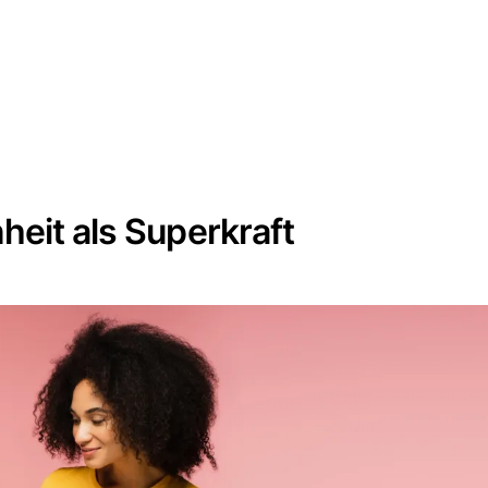
heit als Superkraft