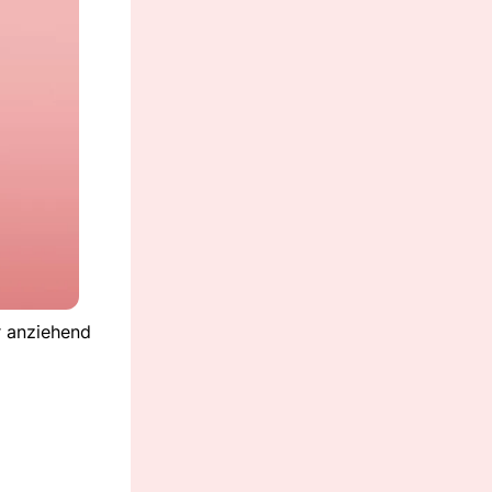
r anziehend