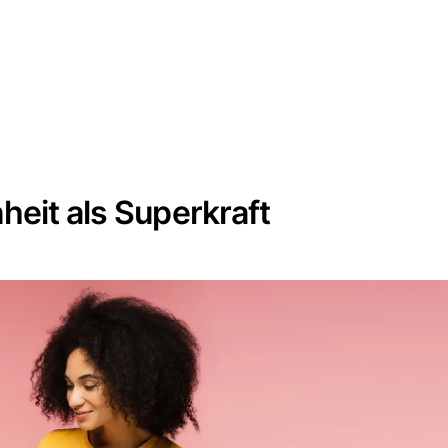
heit als Superkraft