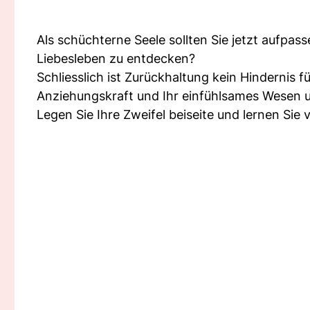
Als schüchterne Seele sollten Sie jetzt aufpass
Liebesleben zu entdecken?
Schliesslich ist Zurückhaltung kein Hindernis 
Anziehungskraft und Ihr einfühlsames Wesen un
Legen Sie Ihre Zweifel beiseite und lernen Sie