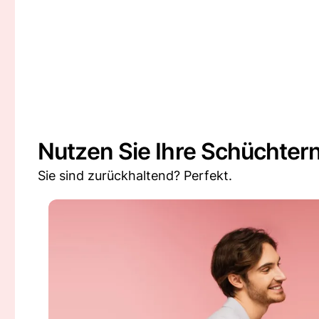
Nutzen Sie Ihre Schüchtern
Sie sind zurückhaltend? Perfekt.