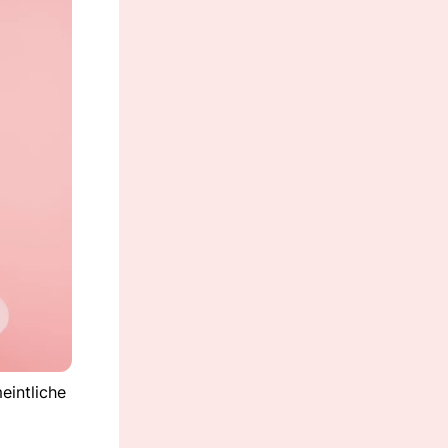
eintliche