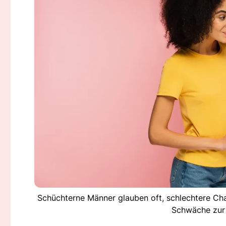
Schüchterne Männer glauben oft, schlechtere Ch
Schwäche zur 