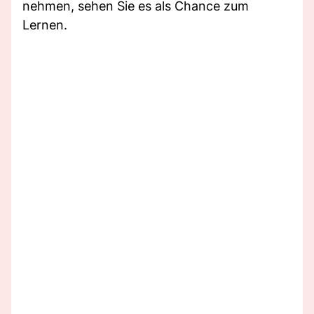
nehmen, sehen Sie es als Chance zum
Lernen.