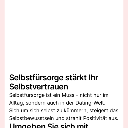
Selbstfürsorge stärkt Ihr
Selbstvertrauen
Selbstfürsorge ist ein Muss – nicht nur im
Alltag, sondern auch in der Dating-Welt.
Sich um sich selbst zu kümmern, steigert das
Selbstbewusstsein und strahlt Positivität aus.
Umgeben Sie sich mit