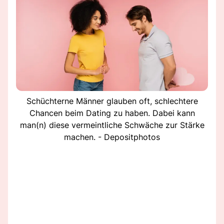
Schüchterne Männer glauben oft, schlechtere
Chancen beim Dating zu haben. Dabei kann
man(n) diese vermeintliche Schwäche zur Stärke
machen. - Depositphotos