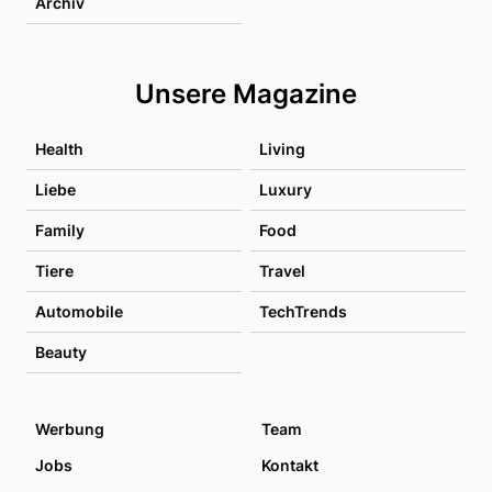
Archiv
Unsere Magazine
Health
Living
Liebe
Luxury
Family
Food
Tiere
Travel
Automobile
TechTrends
Beauty
Werbung
Team
Jobs
Kontakt