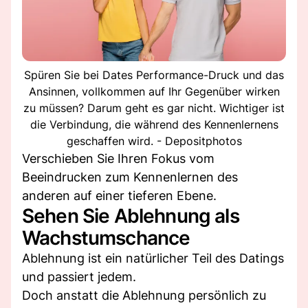
Spüren Sie bei Dates Performance-Druck und das
Ansinnen, vollkommen auf Ihr Gegenüber wirken
zu müssen? Darum geht es gar nicht. Wichtiger ist
die Verbindung, die während des Kennenlernens
geschaffen wird. - Depositphotos
Verschieben Sie Ihren Fokus vom
Beeindrucken zum Kennenlernen des
anderen auf einer tieferen Ebene.
Sehen Sie Ablehnung als
Wachstumschance
Ablehnung ist ein natürlicher Teil des Datings
und passiert jedem.
Doch anstatt die Ablehnung persönlich zu