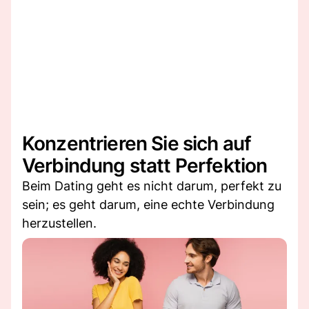
Konzentrieren Sie sich auf
Verbindung statt Perfektion
Beim Dating geht es nicht darum, perfekt zu
sein; es geht darum, eine echte Verbindung
herzustellen.