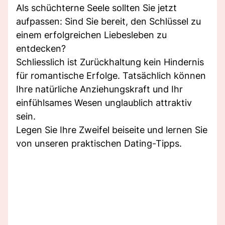
Als schüchterne Seele sollten Sie jetzt
aufpassen: Sind Sie bereit, den Schlüssel zu
einem erfolgreichen Liebesleben zu
entdecken?
Schliesslich ist Zurückhaltung kein Hindernis
für romantische Erfolge. Tatsächlich können
Ihre natürliche Anziehungskraft und Ihr
einfühlsames Wesen unglaublich attraktiv
sein.
Legen Sie Ihre Zweifel beiseite und lernen Sie
von unseren praktischen Dating-Tipps.