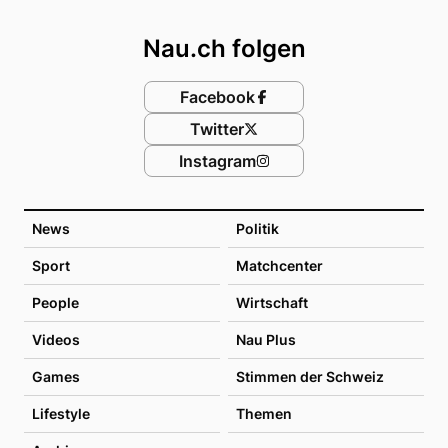
Footer
Nau.ch folgen
Facebook
Twitter
Instagram
News
Politik
Sport
Matchcenter
People
Wirtschaft
Videos
Nau Plus
Games
Stimmen der Schweiz
Lifestyle
Themen