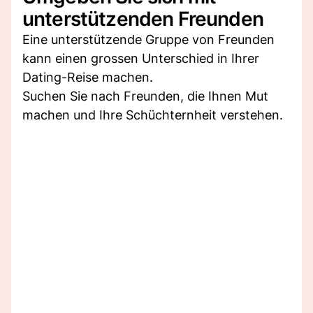
unterstützenden Freunden
Eine unterstützende Gruppe von Freunden
kann einen grossen Unterschied in Ihrer
Dating-Reise machen.
Suchen Sie nach Freunden, die Ihnen Mut
machen und Ihre Schüchternheit verstehen.