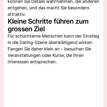
können Sie Details wahrnehmen, die anderen
entgehen, und das macht Sie besonders
attraktiv.
Kleine Schritte führen zum
grossen Ziel
Für schüchterne Menschen kann der Einstieg
in die Dating-Szene überwältigend wirken.
Fangen Sie daher klein an – besuchen Sie
Veranstaltungen oder Kurse, die Ihren
Interessen entsprechen.