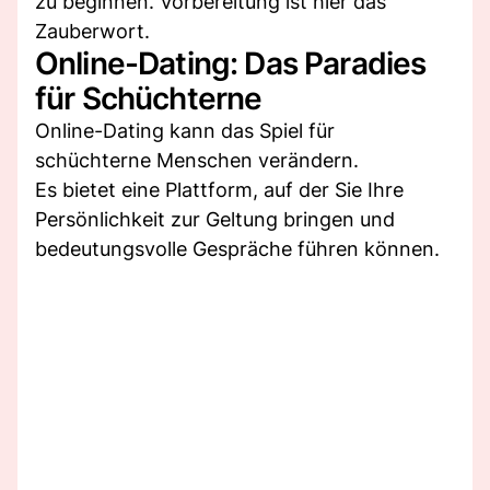
zu beginnen. Vorbereitung ist hier das
Zauberwort.
Online-Dating: Das Paradies
für Schüchterne
Online-Dating kann das Spiel für
schüchterne Menschen verändern.
Es bietet eine Plattform, auf der Sie Ihre
Persönlichkeit zur Geltung bringen und
bedeutungsvolle Gespräche führen können.