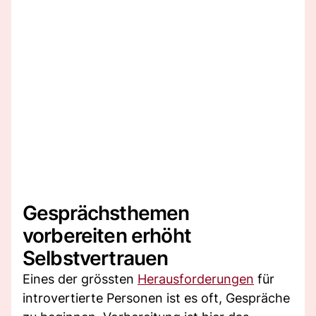
Gesprächsthemen
vorbereiten erhöht
Selbstvertrauen
Eines der grössten
Herausforderungen
für
introvertierte Personen ist es oft, Gespräche