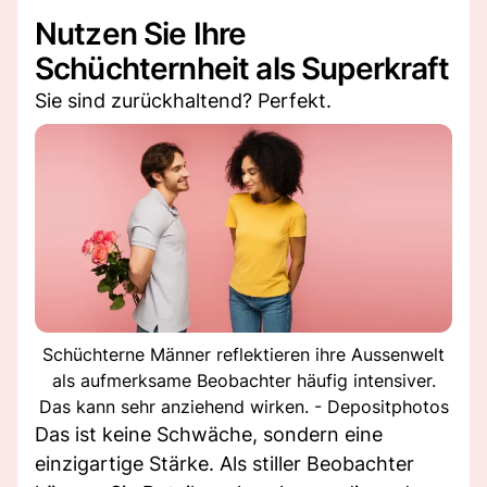
Nutzen Sie Ihre
Schüchternheit als Superkraft
Sie sind zurückhaltend? Perfekt.
Schüchterne Männer reflektieren ihre Aussenwelt
als aufmerksame Beobachter häufig intensiver.
Das kann sehr anziehend wirken. - Depositphotos
Das ist keine Schwäche, sondern eine
einzigartige Stärke. Als stiller Beobachter