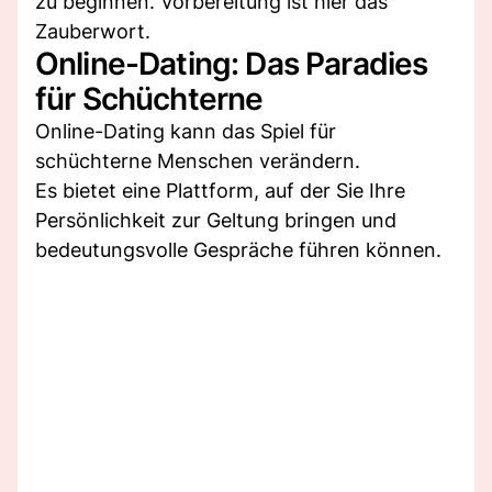
zu beginnen. Vorbereitung ist hier das
Zauberwort.
Online-Dating: Das Paradies
für Schüchterne
Online-Dating kann das Spiel für
schüchterne Menschen verändern.
Es bietet eine Plattform, auf der Sie Ihre
Persönlichkeit zur Geltung bringen und
bedeutungsvolle Gespräche führen können.