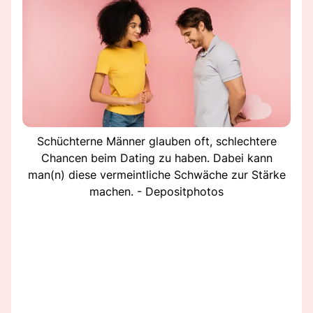
Schüchterne Männer glauben oft, schlechtere
Chancen beim Dating zu haben. Dabei kann
man(n) diese vermeintliche Schwäche zur Stärke
machen. - Depositphotos