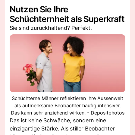
Nutzen Sie Ihre
Schüchternheit als Superkraft
Sie sind zurückhaltend? Perfekt.
Schüchterne Männer reflektieren ihre Aussenwelt
als aufmerksame Beobachter häufig intensiver.
Das kann sehr anziehend wirken. - Depositphotos
Das ist keine Schwäche, sondern eine
einzigartige Stärke. Als stiller Beobachter