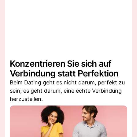
Konzentrieren Sie sich auf
Verbindung statt Perfektion
Beim Dating geht es nicht darum, perfekt zu
sein; es geht darum, eine echte Verbindung
herzustellen.