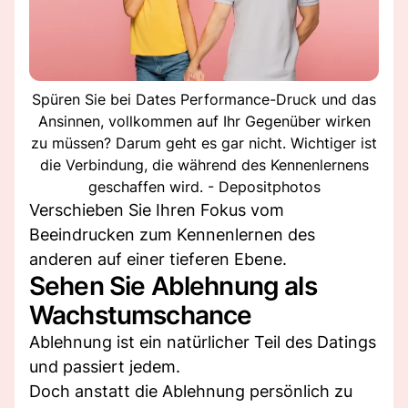
Spüren Sie bei Dates Performance-Druck und das
Ansinnen, vollkommen auf Ihr Gegenüber wirken
zu müssen? Darum geht es gar nicht. Wichtiger ist
die Verbindung, die während des Kennenlernens
geschaffen wird. - Depositphotos
Verschieben Sie Ihren Fokus vom
Beeindrucken zum Kennenlernen des
anderen auf einer tieferen Ebene.
Sehen Sie Ablehnung als
Wachstumschance
Ablehnung ist ein natürlicher Teil des Datings
und passiert jedem.
Doch anstatt die Ablehnung persönlich zu