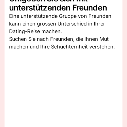
unterstützenden Freunden
Eine unterstützende Gruppe von Freunden
kann einen grossen Unterschied in Ihrer
Dating-Reise machen.
Suchen Sie nach Freunden, die Ihnen Mut
machen und Ihre Schüchternheit verstehen.