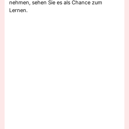
nehmen, sehen Sie es als Chance zum
Lernen.