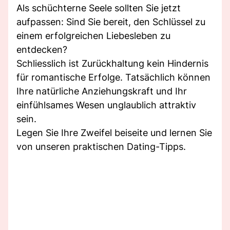
Als schüchterne Seele sollten Sie jetzt
aufpassen: Sind Sie bereit, den Schlüssel zu
einem erfolgreichen Liebesleben zu
entdecken?
Schliesslich ist Zurückhaltung kein Hindernis
für romantische Erfolge. Tatsächlich können
Ihre natürliche Anziehungskraft und Ihr
einfühlsames Wesen unglaublich attraktiv
sein.
Legen Sie Ihre Zweifel beiseite und lernen Sie
von unseren praktischen Dating-Tipps.