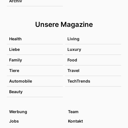
Archiv
Unsere Magazine
Health
Living
Liebe
Luxury
Family
Food
Tiere
Travel
Automobile
TechTrends
Beauty
Werbung
Team
Jobs
Kontakt