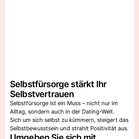
Selbstfürsorge stärkt Ihr
Selbstvertrauen
Selbstfürsorge ist ein Muss – nicht nur im
Alltag, sondern auch in der Dating-Welt.
Sich um sich selbst zu kümmern, steigert das
Selbstbewusstsein und strahlt Positivität aus.
Umgeben Sie sich mit