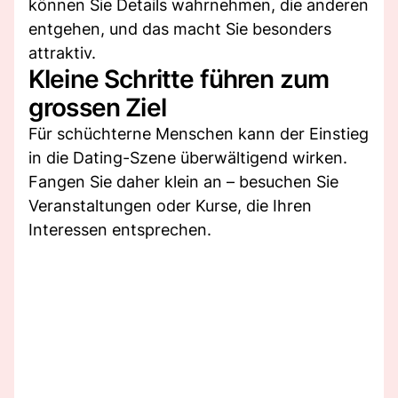
können Sie Details wahrnehmen, die anderen
entgehen, und das macht Sie besonders
attraktiv.
Kleine Schritte führen zum
grossen Ziel
Für schüchterne Menschen kann der Einstieg
in die Dating-Szene überwältigend wirken.
Fangen Sie daher klein an – besuchen Sie
Veranstaltungen oder Kurse, die Ihren
Interessen entsprechen.