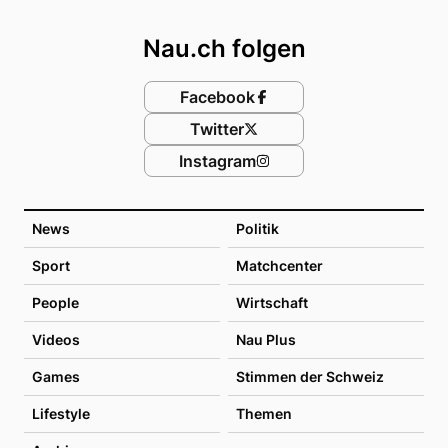
Footer
Nau.ch folgen
Facebook
Twitter
Instagram
News
Politik
Sport
Matchcenter
People
Wirtschaft
Videos
Nau Plus
Games
Stimmen der Schweiz
Lifestyle
Themen