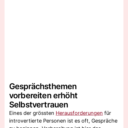
Gesprächsthemen
vorbereiten erhöht
Selbstvertrauen
Eines der grössten
Herausforderungen
für
introvertierte Personen ist es oft, Gespräche