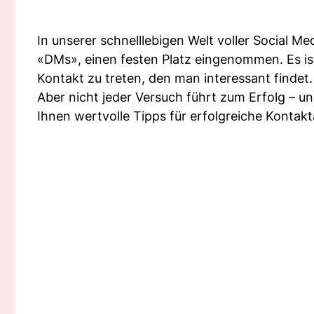
In unserer schnelllebigen Welt voller Social M
«DMs», einen festen Platz eingenommen. Es i
Kontakt zu treten, den man interessant findet.
Aber nicht jeder Versuch führt zum Erfolg – un
Ihnen wertvolle Tipps für erfolgreiche Konta