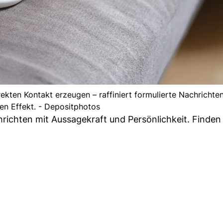
rekten Kontakt erzeugen – raffiniert formulierte Nachrichte
en Effekt. - Depositphotos
richten mit Aussagekraft und Persönlichkeit. Finden 