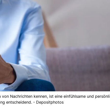
von Nachrichten kennen, ist eine einfühlsame und persönl
ng entscheidend. - Depositphotos