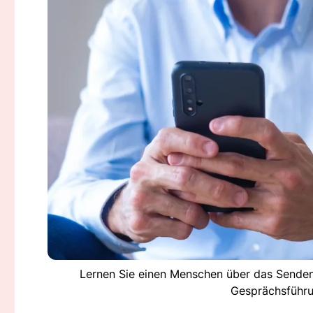
Lernen Sie einen Menschen über das Senden 
Gesprächsführu