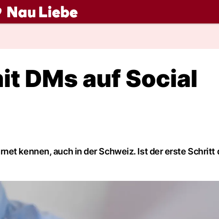
ch
it DMs auf Social
et kennen, auch in der Schweiz. Ist der erste Schritt 