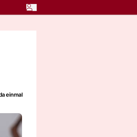
da einmal