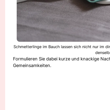
Schmetterlinge im Bauch lassen sich nicht nur im di
denselb
Formulieren Sie dabei kurze und knackige Nach
Gemeinsamkeiten.