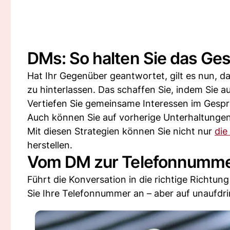
DMs: So halten Sie das Ge
Hat Ihr Gegenüber geantwortet, gilt es nun, d
zu hinterlassen. Das schaffen Sie, indem Sie
Vertiefen Sie gemeinsame Interessen im Gesprä
Auch können Sie auf vorherige Unterhaltungen
Mit diesen Strategien können Sie nicht nur
die
herstellen.
Vom DM zur Telefonnummer
Führt die Konversation in die richtige Richtu
Sie Ihre Telefonnummer an – aber auf unaufdri