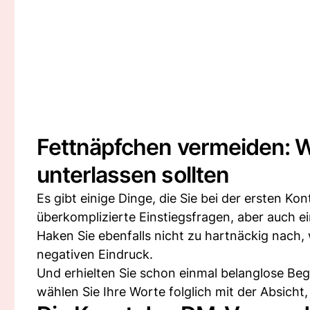
Fettnäpfchen vermeiden: 
unterlassen sollten
Es gibt einige Dinge, die Sie bei der ersten 
überkomplizierte Einstiegsfragen, aber auch e
Haken Sie ebenfalls nicht zu hartnäckig nach, 
negativen Eindruck.
Und erhielten Sie schon einmal belanglose Beg
wählen Sie Ihre Worte folglich mit der Absicht,