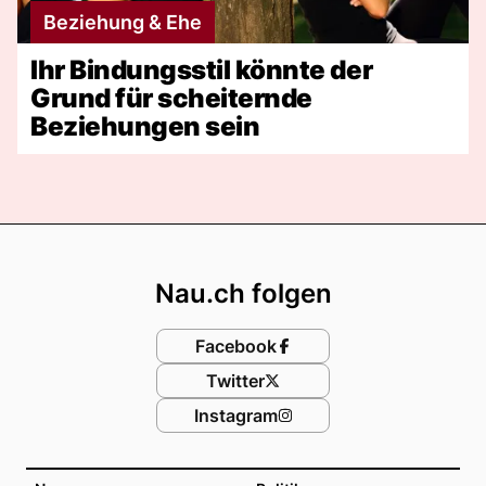
Beziehung & Ehe
Ihr Bindungsstil könnte der
Grund für scheiternde
Beziehungen sein
Footer
Nau.ch folgen
Facebook
Twitter
Instagram