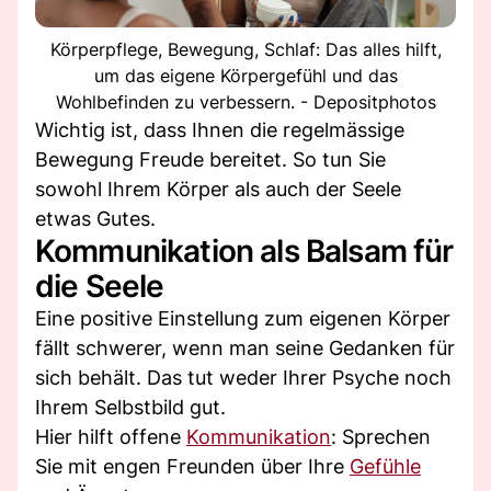
Körperpflege, Bewegung, Schlaf: Das alles hilft,
um das eigene Körpergefühl und das
Wohlbefinden zu verbessern. - Depositphotos
Wichtig ist, dass Ihnen die regelmässige
Bewegung Freude bereitet. So tun Sie
sowohl Ihrem Körper als auch der Seele
etwas Gutes.
Kommunikation als Balsam für
die Seele
Eine positive Einstellung zum eigenen Körper
fällt schwerer, wenn man seine Gedanken für
sich behält. Das tut weder Ihrer Psyche noch
Ihrem Selbstbild gut.
Hier hilft offene
Kommunikation
: Sprechen
Sie mit engen Freunden über Ihre
Gefühle