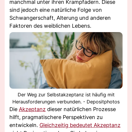
manchmal unter ihren Krampfadern. Diese
sind jedoch eine natürliche Folge von
Schwangerschaft, Alterung und anderen
Faktoren des weiblichen Lebens.
Der Weg zur Selbstakzeptanz ist häufig mit
Herausforderungen verbunden. - Depositphotos
Die
Akzeptanz
dieser natürlichen Prozesse
hilft, pragmatischere Perspektiven zu
entwickeln.
Gleichzeitig bedeutet Akzeptanz