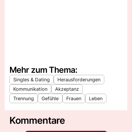
Mehr zum Thema:
Singles & Dating
Herausforderungen
Kommunikation
Akzeptanz
Trennung
Gefühle
Frauen
Leben
Kommentare