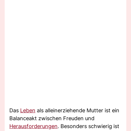
Das
Leben
als alleinerziehende Mutter ist ein
Balanceakt zwischen Freuden und
Herausforderungen
. Besonders schwierig ist