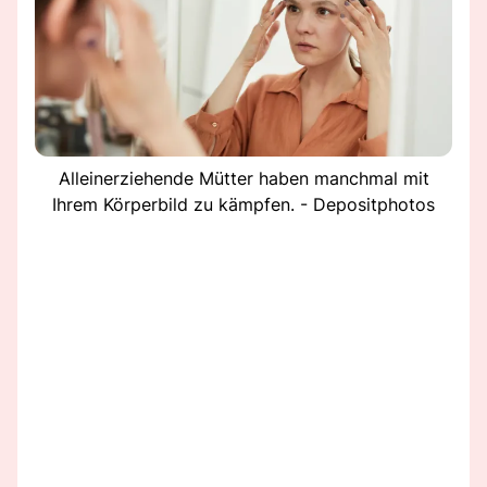
Alleinerziehende Mütter haben manchmal mit
Ihrem Körperbild zu kämpfen. - Depositphotos