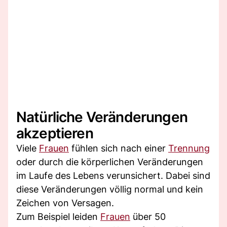
Natürliche Veränderungen
akzeptieren
Viele
Frauen
fühlen sich nach einer
Trennung
oder durch die körperlichen Veränderungen
im Laufe des Lebens verunsichert. Dabei sind
diese Veränderungen völlig normal und kein
Zeichen von Versagen.
Zum Beispiel leiden
Frauen
über 50