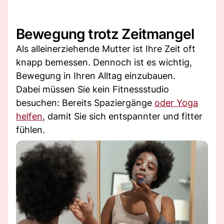
Bewegung trotz Zeitmangel
Als alleinerziehende Mutter ist Ihre Zeit oft
knapp bemessen. Dennoch ist es wichtig,
Bewegung in Ihren Alltag einzubauen.
Dabei müssen Sie kein Fitnessstudio
besuchen: Bereits Spaziergänge
oder Yoga
helfen
, damit Sie sich entspannter und fitter
fühlen.