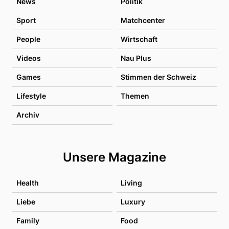
News
Politik
Sport
Matchcenter
People
Wirtschaft
Videos
Nau Plus
Games
Stimmen der Schweiz
Lifestyle
Themen
Archiv
Unsere Magazine
Health
Living
Liebe
Luxury
Family
Food