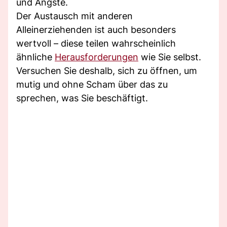
und Ängste.
Der Austausch mit anderen
Alleinerziehenden ist auch besonders
wertvoll – diese teilen wahrscheinlich
ähnliche
Herausforderungen
wie Sie selbst.
Versuchen Sie deshalb, sich zu öffnen, um
mutig und ohne Scham über das zu
sprechen, was Sie beschäftigt.