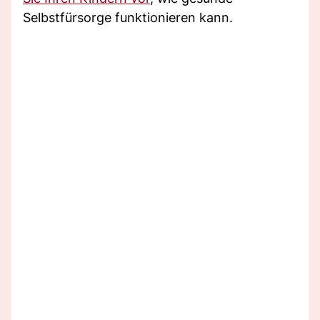
Selbstfürsorge funktionieren kann.