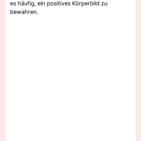
es häufig, ein positives Körperbild zu
bewahren.