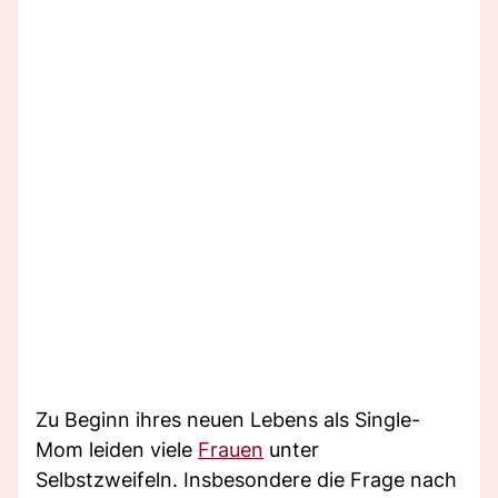
Zu Beginn ihres neuen Lebens als Single-
Mom leiden viele
Frauen
unter
Selbstzweifeln. Insbesondere die Frage nach