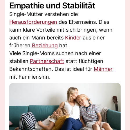
Empathie und Stabilität
Single-Mütter verstehen die
Herausforderungen
des Elternseins. Dies
kann klare Vorteile mit sich bringen, wenn
auch ein Mann bereits
Kinder
aus einer
früheren
Beziehung
hat.
Viele Single-Moms suchen nach einer
stabilen
Partnerschaft
statt flüchtigen
Bekanntschaften. Das ist ideal für
Männer
mit Familiensinn.