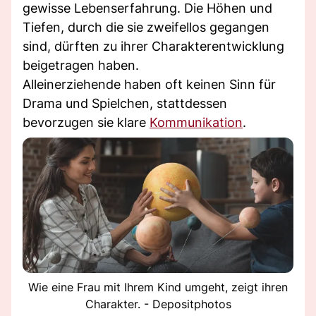
gewisse Lebenserfahrung. Die Höhen und
Tiefen, durch die sie zweifellos gegangen
sind, dürften zu ihrer Charakterentwicklung
beigetragen haben.
Alleinerziehende haben oft keinen Sinn für
Drama und Spielchen, stattdessen
bevorzugen sie klare
Kommunikation
.
Wie eine Frau mit Ihrem Kind umgeht, zeigt ihren
Charakter. - Depositphotos