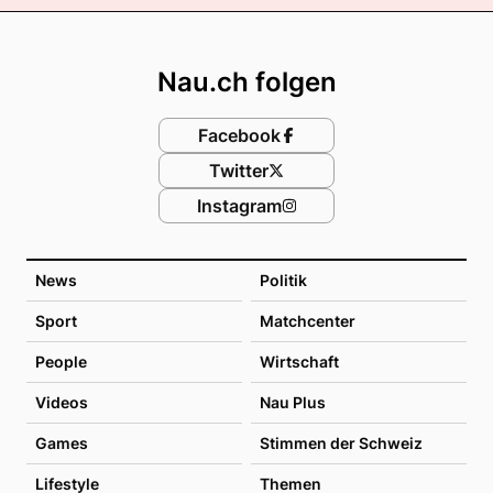
Footer
Nau.ch folgen
Facebook
Twitter
Instagram
News
Politik
Sport
Matchcenter
People
Wirtschaft
Videos
Nau Plus
Games
Stimmen der Schweiz
Lifestyle
Themen