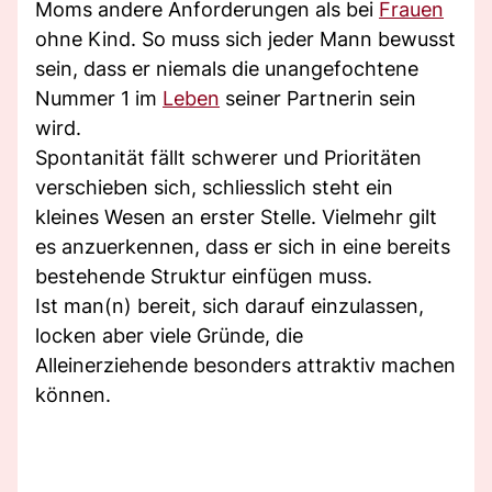
Moms andere Anforderungen als bei
Frauen
ohne Kind. So muss sich jeder Mann bewusst
sein, dass er niemals die unangefochtene
Nummer 1 im
Leben
seiner Partnerin sein
wird.
Spontanität fällt schwerer und Prioritäten
verschieben sich, schliesslich steht ein
kleines Wesen an erster Stelle. Vielmehr gilt
es anzuerkennen, dass er sich in eine bereits
bestehende Struktur einfügen muss.
Ist man(n) bereit, sich darauf einzulassen,
locken aber viele Gründe, die
Alleinerziehende besonders attraktiv machen
können.