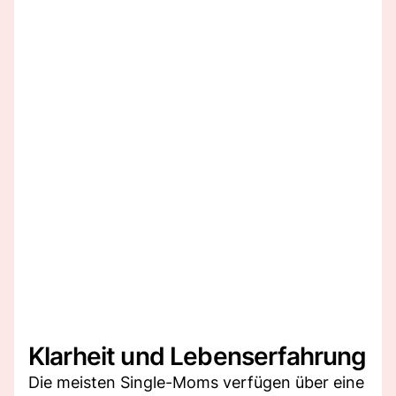
Klarheit und Lebenserfahrung
Die meisten Single-Moms verfügen über eine