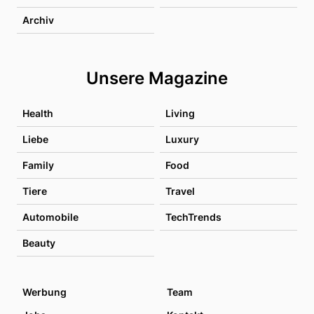
Archiv
Unsere Magazine
Health
Living
Liebe
Luxury
Family
Food
Tiere
Travel
Automobile
TechTrends
Beauty
Werbung
Team