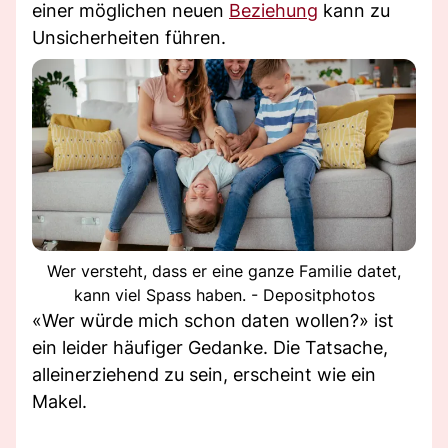
einer möglichen neuen
Beziehung
kann zu
Unsicherheiten führen.
Wer versteht, dass er eine ganze Familie datet,
kann viel Spass haben. - Depositphotos
«Wer würde mich schon daten wollen?» ist
ein leider häufiger Gedanke. Die Tatsache,
alleinerziehend zu sein, erscheint wie ein
Makel.