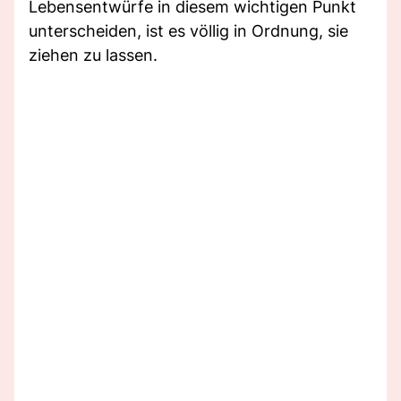
Lebensentwürfe in diesem wichtigen Punkt
unterscheiden, ist es völlig in Ordnung, sie
ziehen zu lassen.