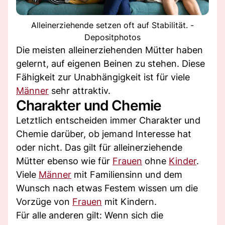
Alleinerziehende setzen oft auf Stabilität. -
Depositphotos
Die meisten alleinerziehenden Mütter haben
gelernt, auf eigenen Beinen zu stehen. Diese
Fähigkeit zur Unabhängigkeit ist für viele
Männer
sehr attraktiv.
Charakter und Chemie
Letztlich entscheiden immer Charakter und
Chemie darüber, ob jemand Interesse hat
oder nicht. Das gilt für alleinerziehende
Mütter ebenso wie für
Frauen
ohne
Kinder
.
Viele
Männer
mit Familiensinn und dem
Wunsch nach etwas Festem wissen um die
Vorzüge von
Frauen
mit Kindern.
Für alle anderen gilt: Wenn sich die