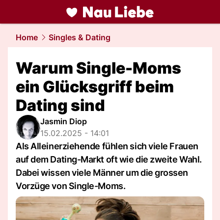
liebe.
NAU.ch
Home
Singles & Dating
Warum Single-Moms
ein Glücksgriff beim
Dating sind
Jasmin Diop
15.02.2025 - 14:01
Als Alleinerziehende fühlen sich viele Frauen
auf dem Dating-Markt oft wie die zweite Wahl.
Dabei wissen viele Männer um die grossen
Vorzüge von Single-Moms.