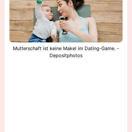
Mutterschaft ist keine Makel im Dating-Game. -
Depositphotos