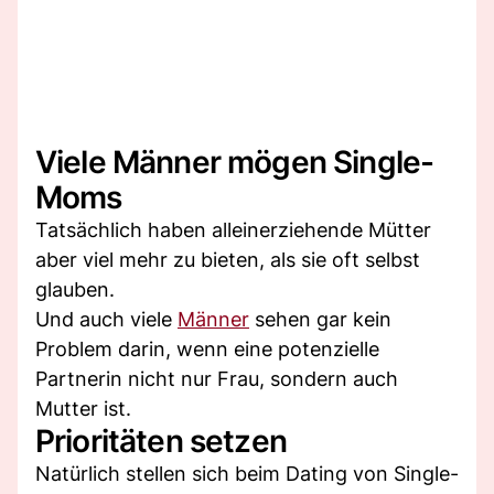
Viele Männer mögen Single-
Moms
Tatsächlich haben alleinerziehende Mütter
aber viel mehr zu bieten, als sie oft selbst
glauben.
Und auch viele
Männer
sehen gar kein
Problem darin, wenn eine potenzielle
Partnerin nicht nur Frau, sondern auch
Mutter ist.
Prioritäten setzen
Natürlich stellen sich beim Dating von Single-