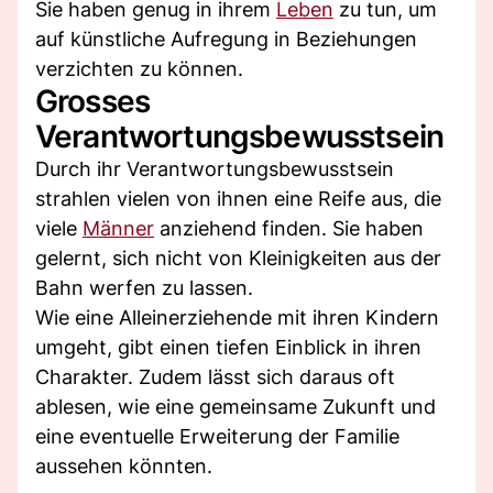
Sie haben genug in ihrem
Leben
zu tun, um
auf künstliche Aufregung in Beziehungen
verzichten zu können.
Grosses
Verantwortungsbewusstsein
Durch ihr Verantwortungsbewusstsein
strahlen vielen von ihnen eine Reife aus, die
viele
Männer
anziehend finden. Sie haben
gelernt, sich nicht von Kleinigkeiten aus der
Bahn werfen zu lassen.
Wie eine Alleinerziehende mit ihren Kindern
umgeht, gibt einen tiefen Einblick in ihren
Charakter. Zudem lässt sich daraus oft
ablesen, wie eine gemeinsame Zukunft und
eine eventuelle Erweiterung der Familie
aussehen könnten.