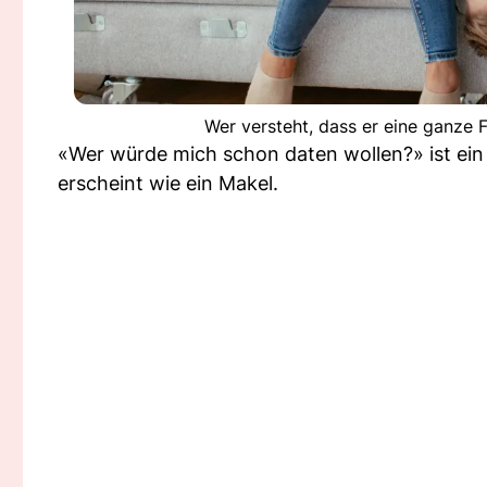
Wer versteht, dass er eine ganze 
«Wer würde mich schon daten wollen?» ist ein l
erscheint wie ein Makel.