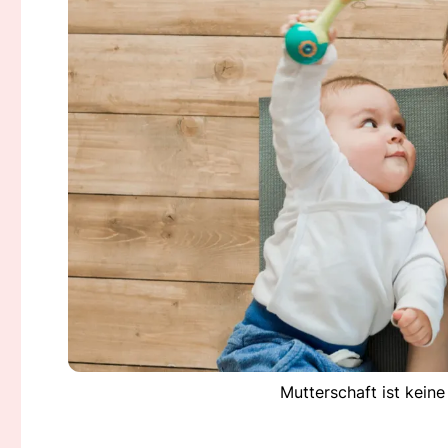
Mutterschaft ist kein