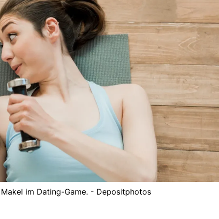
e Makel im Dating-Game. - Depositphotos