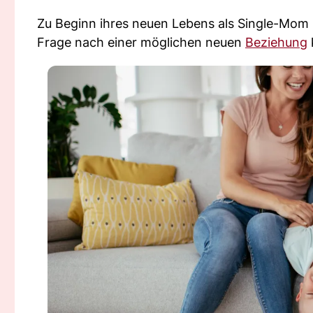
Zu Beginn ihres neuen Lebens als Single-Mom 
Frage nach einer möglichen neuen
Beziehung