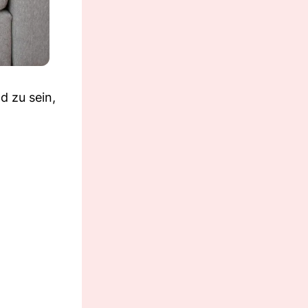
d zu sein,