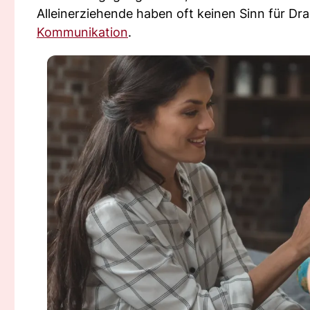
Alleinerziehende haben oft keinen Sinn für Dr
Kommunikation
.