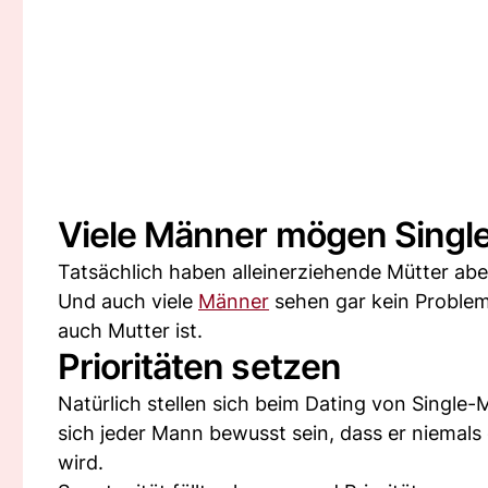
Viele Männer mögen Sing
Tatsächlich haben alleinerziehende Mütter aber 
Und auch viele
Männer
sehen gar kein Problem 
auch Mutter ist.
Prioritäten setzen
Natürlich stellen sich beim Dating von Singl
sich jeder Mann bewusst sein, dass er niema
wird.