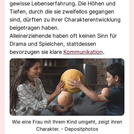
gewisse Lebenserfahrung. Die Höhen und
Tiefen, durch die sie zweifellos gegangen
sind, dürften zu ihrer Charakterentwicklung
beigetragen haben.
Alleinerziehende haben oft keinen Sinn für
Drama und Spielchen, stattdessen
bevorzugen sie klare
Kommunikation
.
Wie eine Frau mit Ihrem Kind umgeht, zeigt ihren
Charakter. - Depositphotos