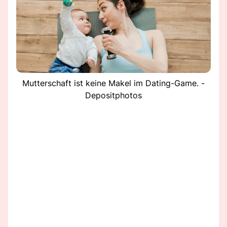
Mutterschaft ist keine Makel im Dating-Game. -
Depositphotos