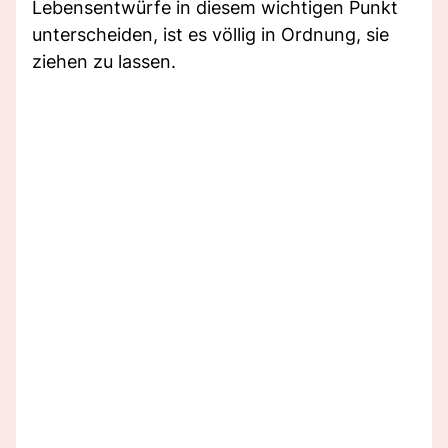
Lebensentwürfe in diesem wichtigen Punkt
unterscheiden, ist es völlig in Ordnung, sie
ziehen zu lassen.