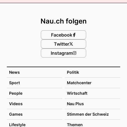
Footer
Nau.ch folgen
Facebook
Twitter
Instagram
News
Politik
Sport
Matchcenter
People
Wirtschaft
Videos
Nau Plus
Games
Stimmen der Schweiz
Lifestyle
Themen