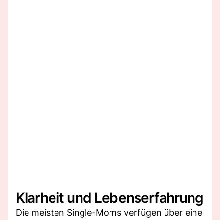
Klarheit und Lebenserfahrung
Die meisten Single-Moms verfügen über eine