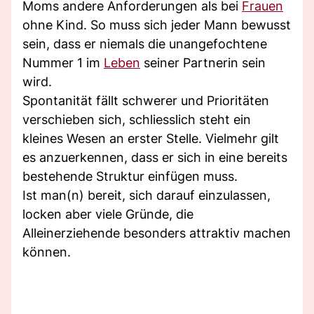
Moms andere Anforderungen als bei
Frauen
ohne Kind. So muss sich jeder Mann bewusst
sein, dass er niemals die unangefochtene
Nummer 1 im
Leben
seiner Partnerin sein
wird.
Spontanität fällt schwerer und Prioritäten
verschieben sich, schliesslich steht ein
kleines Wesen an erster Stelle. Vielmehr gilt
es anzuerkennen, dass er sich in eine bereits
bestehende Struktur einfügen muss.
Ist man(n) bereit, sich darauf einzulassen,
locken aber viele Gründe, die
Alleinerziehende besonders attraktiv machen
können.