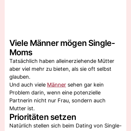
Viele Männer mögen Single-
Moms
Tatsächlich haben alleinerziehende Mütter
aber viel mehr zu bieten, als sie oft selbst
glauben.
Und auch viele
Männer
sehen gar kein
Problem darin, wenn eine potenzielle
Partnerin nicht nur Frau, sondern auch
Mutter ist.
Prioritäten setzen
Natürlich stellen sich beim Dating von Single-