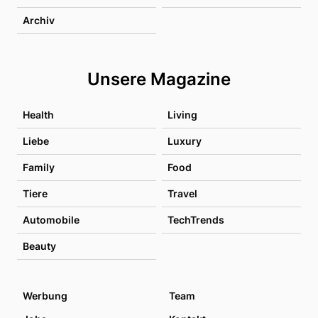
Archiv
Unsere Magazine
Health
Living
Liebe
Luxury
Family
Food
Tiere
Travel
Automobile
TechTrends
Beauty
Werbung
Team