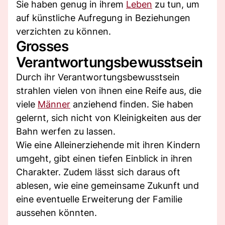
Sie haben genug in ihrem
Leben
zu tun, um
auf künstliche Aufregung in Beziehungen
verzichten zu können.
Grosses
Verantwortungsbewusstsein
Durch ihr Verantwortungsbewusstsein
strahlen vielen von ihnen eine Reife aus, die
viele
Männer
anziehend finden. Sie haben
gelernt, sich nicht von Kleinigkeiten aus der
Bahn werfen zu lassen.
Wie eine Alleinerziehende mit ihren Kindern
umgeht, gibt einen tiefen Einblick in ihren
Charakter. Zudem lässt sich daraus oft
ablesen, wie eine gemeinsame Zukunft und
eine eventuelle Erweiterung der Familie
aussehen könnten.