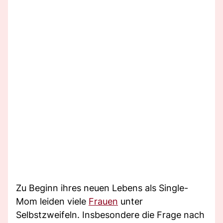
Zu Beginn ihres neuen Lebens als Single-
Mom leiden viele
Frauen
unter
Selbstzweifeln. Insbesondere die Frage nach