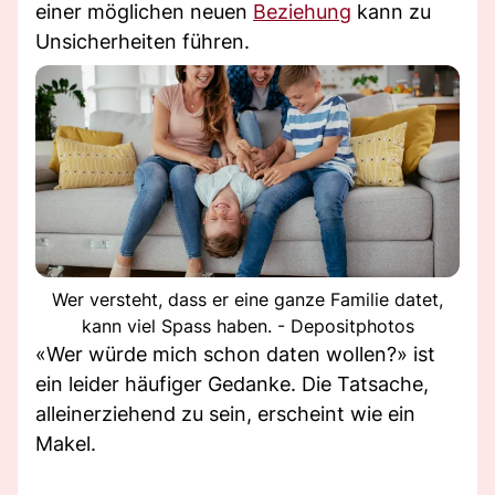
einer möglichen neuen
Beziehung
kann zu
Unsicherheiten führen.
Wer versteht, dass er eine ganze Familie datet,
kann viel Spass haben. - Depositphotos
«Wer würde mich schon daten wollen?» ist
ein leider häufiger Gedanke. Die Tatsache,
alleinerziehend zu sein, erscheint wie ein
Makel.