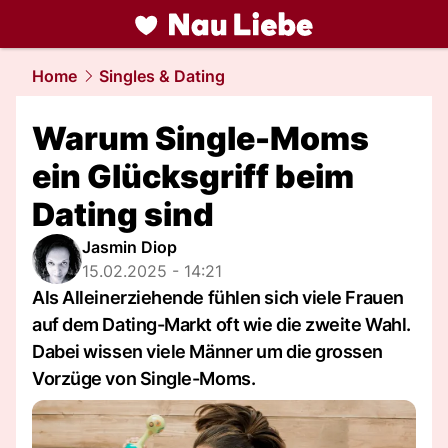
liebe.
NAU.ch
Home
Singles & Dating
Warum Single-Moms
ein Glücksgriff beim
Dating sind
Jasmin Diop
15.02.2025 - 14:21
Als Alleinerziehende fühlen sich viele Frauen
auf dem Dating-Markt oft wie die zweite Wahl.
Dabei wissen viele Männer um die grossen
Vorzüge von Single-Moms.