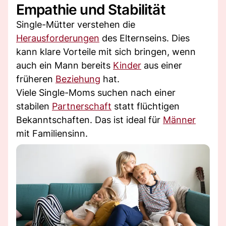
Empathie und Stabilität
Single-Mütter verstehen die
Herausforderungen
des Elternseins. Dies
kann klare Vorteile mit sich bringen, wenn
auch ein Mann bereits
Kinder
aus einer
früheren
Beziehung
hat.
Viele Single-Moms suchen nach einer
stabilen
Partnerschaft
statt flüchtigen
Bekanntschaften. Das ist ideal für
Männer
mit Familiensinn.