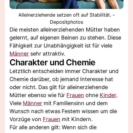
Alleinerziehende setzen oft auf Stabilität. -
Depositphotos
Die meisten alleinerziehenden Mütter haben
gelernt, auf eigenen Beinen zu stehen. Diese
Fähigkeit zur Unabhängigkeit ist für viele
Männer
sehr attraktiv.
Charakter und Chemie
Letztlich entscheiden immer Charakter und
Chemie darüber, ob jemand Interesse hat
oder nicht. Das gilt für alleinerziehende
Mütter ebenso wie für
Frauen
ohne
Kinder
.
Viele
Männer
mit Familiensinn und dem
Wunsch nach etwas Festem wissen um die
Vorzüge von
Frauen
mit Kindern.
Für alle anderen gilt: Wenn sich die