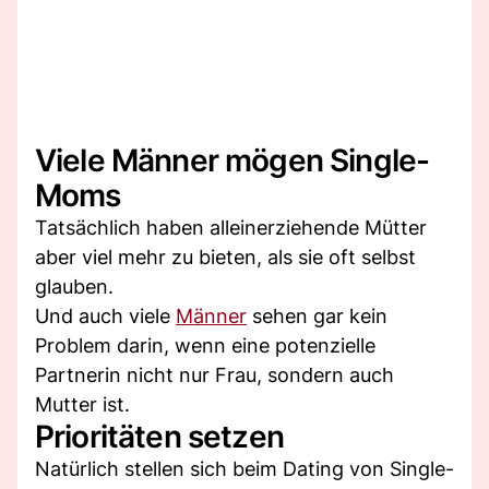
Viele Männer mögen Single-
Moms
Tatsächlich haben alleinerziehende Mütter
aber viel mehr zu bieten, als sie oft selbst
glauben.
Und auch viele
Männer
sehen gar kein
Problem darin, wenn eine potenzielle
Partnerin nicht nur Frau, sondern auch
Mutter ist.
Prioritäten setzen
Natürlich stellen sich beim Dating von Single-