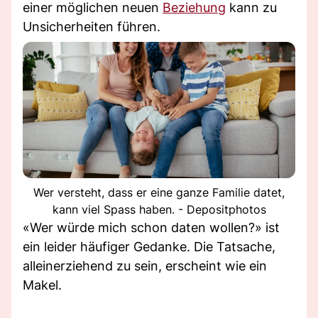
einer möglichen neuen
Beziehung
kann zu
Unsicherheiten führen.
Wer versteht, dass er eine ganze Familie datet,
kann viel Spass haben. - Depositphotos
«Wer würde mich schon daten wollen?» ist
ein leider häufiger Gedanke. Die Tatsache,
alleinerziehend zu sein, erscheint wie ein
Makel.