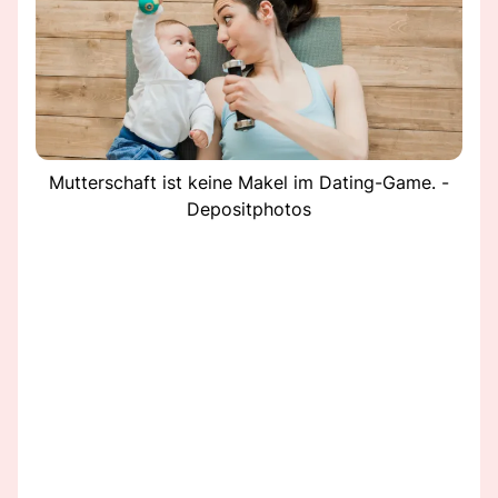
Mutterschaft ist keine Makel im Dating-Game. -
Depositphotos