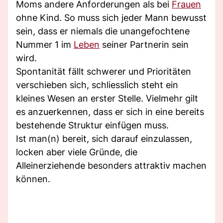
Moms andere Anforderungen als bei
Frauen
ohne Kind. So muss sich jeder Mann bewusst
sein, dass er niemals die unangefochtene
Nummer 1 im
Leben
seiner Partnerin sein
wird.
Spontanität fällt schwerer und Prioritäten
verschieben sich, schliesslich steht ein
kleines Wesen an erster Stelle. Vielmehr gilt
es anzuerkennen, dass er sich in eine bereits
bestehende Struktur einfügen muss.
Ist man(n) bereit, sich darauf einzulassen,
locken aber viele Gründe, die
Alleinerziehende besonders attraktiv machen
können.