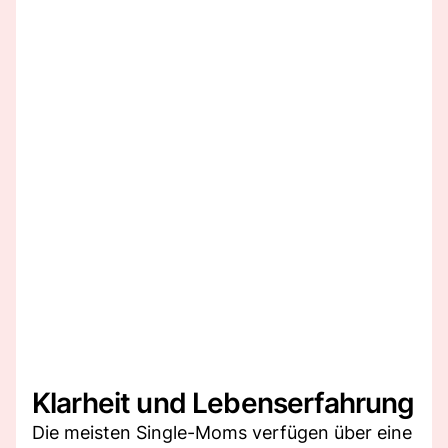
Klarheit und Lebenserfahrung
Die meisten Single-Moms verfügen über eine