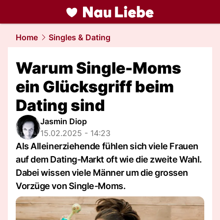
liebe.
NAU.ch
Home
Singles & Dating
Warum Single-Moms
ein Glücksgriff beim
Dating sind
Jasmin Diop
15.02.2025 - 14:23
Als Alleinerziehende fühlen sich viele Frauen
auf dem Dating-Markt oft wie die zweite Wahl.
Dabei wissen viele Männer um die grossen
Vorzüge von Single-Moms.