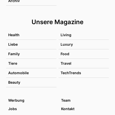
Archiv
Unsere Magazine
Health
Living
Liebe
Luxury
Family
Food
Tiere
Travel
Automobile
TechTrends
Beauty
Werbung
Team
Jobs
Kontakt