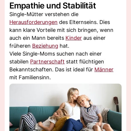
Empathie und Stabilität
Single-Mütter verstehen die
Herausforderungen
des Elternseins. Dies
kann klare Vorteile mit sich bringen, wenn
auch ein Mann bereits
Kinder
aus einer
früheren
Beziehung
hat.
Viele Single-Moms suchen nach einer
stabilen
Partnerschaft
statt flüchtigen
Bekanntschaften. Das ist ideal für
Männer
mit Familiensinn.