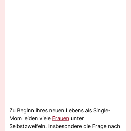
Zu Beginn ihres neuen Lebens als Single-
Mom leiden viele
Frauen
unter
Selbstzweifeln. Insbesondere die Frage nach