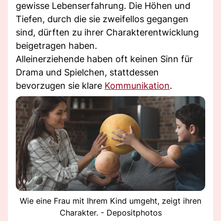
gewisse Lebenserfahrung. Die Höhen und
Tiefen, durch die sie zweifellos gegangen
sind, dürften zu ihrer Charakterentwicklung
beigetragen haben.
Alleinerziehende haben oft keinen Sinn für
Drama und Spielchen, stattdessen
bevorzugen sie klare
Kommunikation
.
Wie eine Frau mit Ihrem Kind umgeht, zeigt ihren
Charakter. - Depositphotos