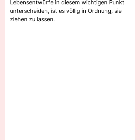
Lebensentwürfe in diesem wichtigen Punkt
unterscheiden, ist es völlig in Ordnung, sie
ziehen zu lassen.