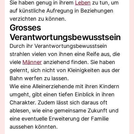
Sie haben genug in ihrem
Leben
zu tun, um
auf künstliche Aufregung in Beziehungen
verzichten zu können.
Grosses
Verantwortungsbewusstsein
Durch ihr Verantwortungsbewusstsein
strahlen vielen von ihnen eine Reife aus, die
viele
Männer
anziehend finden. Sie haben
gelernt, sich nicht von Kleinigkeiten aus der
Bahn werfen zu lassen.
Wie eine Alleinerziehende mit ihren Kindern
umgeht, gibt einen tiefen Einblick in ihren
Charakter. Zudem lässt sich daraus oft
ablesen, wie eine gemeinsame Zukunft und
eine eventuelle Erweiterung der Familie
aussehen könnten.