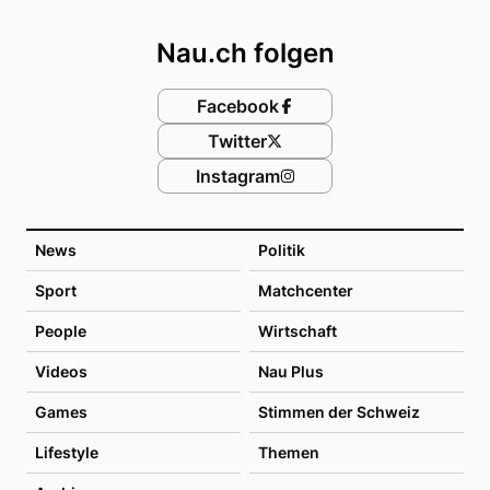
Footer
Nau.ch folgen
Facebook
Twitter
Instagram
News
Politik
Sport
Matchcenter
People
Wirtschaft
Videos
Nau Plus
Games
Stimmen der Schweiz
Lifestyle
Themen