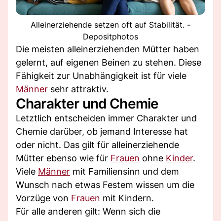
Alleinerziehende setzen oft auf Stabilität. -
Depositphotos
Die meisten alleinerziehenden Mütter haben
gelernt, auf eigenen Beinen zu stehen. Diese
Fähigkeit zur Unabhängigkeit ist für viele
Männer
sehr attraktiv.
Charakter und Chemie
Letztlich entscheiden immer Charakter und
Chemie darüber, ob jemand Interesse hat
oder nicht. Das gilt für alleinerziehende
Mütter ebenso wie für
Frauen
ohne
Kinder
.
Viele
Männer
mit Familiensinn und dem
Wunsch nach etwas Festem wissen um die
Vorzüge von
Frauen
mit Kindern.
Für alle anderen gilt: Wenn sich die