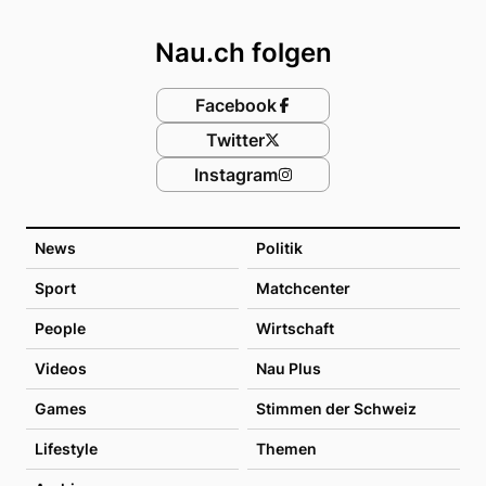
Footer
Nau.ch folgen
Facebook
Twitter
Instagram
News
Politik
Sport
Matchcenter
People
Wirtschaft
Videos
Nau Plus
Games
Stimmen der Schweiz
Lifestyle
Themen