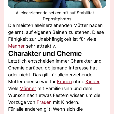
Alleinerziehende setzen oft auf Stabilität. -
Depositphotos
Die meisten alleinerziehenden Mütter haben
gelernt, auf eigenen Beinen zu stehen. Diese
Fähigkeit zur Unabhängigkeit ist für viele
Männer
sehr attraktiv.
Charakter und Chemie
Letztlich entscheiden immer Charakter und
Chemie darüber, ob jemand Interesse hat
oder nicht. Das gilt für alleinerziehende
Mütter ebenso wie für
Frauen
ohne
Kinder
.
Viele
Männer
mit Familiensinn und dem
Wunsch nach etwas Festem wissen um die
Vorzüge von
Frauen
mit Kindern.
Für alle anderen gilt: Wenn sich die