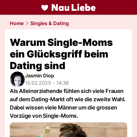
liebe.
NAU.ch
Home
Singles & Dating
Warum Single-Moms
ein Glücksgriff beim
Dating sind
Jasmin Diop
15.02.2025 - 14:36
Als Alleinerziehende fühlen sich viele Frauen
auf dem Dating-Markt oft wie die zweite Wahl.
Dabei wissen viele Männer um die grossen
Vorzüge von Single-Moms.