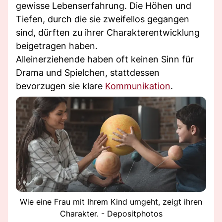
gewisse Lebenserfahrung. Die Höhen und
Tiefen, durch die sie zweifellos gegangen
sind, dürften zu ihrer Charakterentwicklung
beigetragen haben.
Alleinerziehende haben oft keinen Sinn für
Drama und Spielchen, stattdessen
bevorzugen sie klare
Kommunikation
.
Wie eine Frau mit Ihrem Kind umgeht, zeigt ihren
Charakter. - Depositphotos