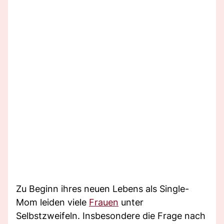
Zu Beginn ihres neuen Lebens als Single-
Mom leiden viele
Frauen
unter
Selbstzweifeln. Insbesondere die Frage nach