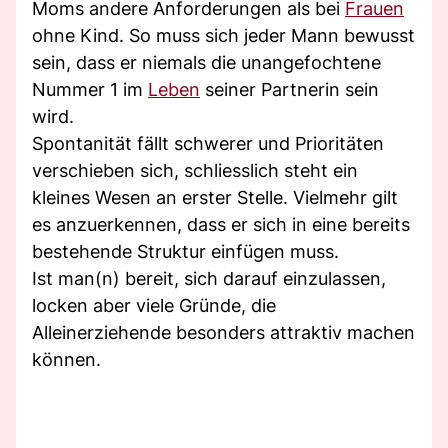
Moms andere Anforderungen als bei
Frauen
ohne Kind. So muss sich jeder Mann bewusst
sein, dass er niemals die unangefochtene
Nummer 1 im
Leben
seiner Partnerin sein
wird.
Spontanität fällt schwerer und Prioritäten
verschieben sich, schliesslich steht ein
kleines Wesen an erster Stelle. Vielmehr gilt
es anzuerkennen, dass er sich in eine bereits
bestehende Struktur einfügen muss.
Ist man(n) bereit, sich darauf einzulassen,
locken aber viele Gründe, die
Alleinerziehende besonders attraktiv machen
können.