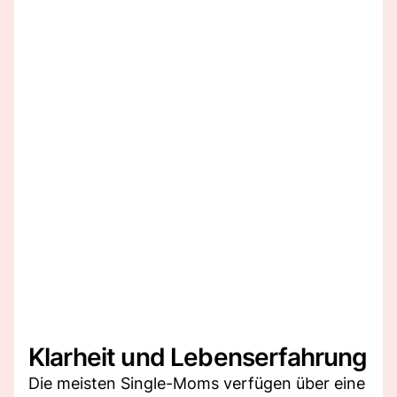
Klarheit und Lebenserfahrung
Die meisten Single-Moms verfügen über eine