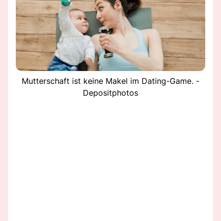
Mutterschaft ist keine Makel im Dating-Game. -
Depositphotos