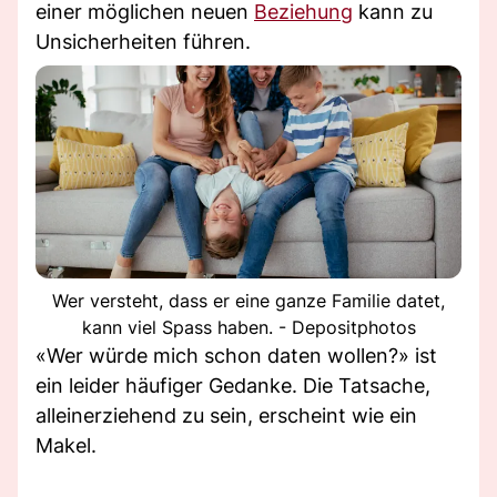
einer möglichen neuen
Beziehung
kann zu
Unsicherheiten führen.
Wer versteht, dass er eine ganze Familie datet,
kann viel Spass haben. - Depositphotos
«Wer würde mich schon daten wollen?» ist
ein leider häufiger Gedanke. Die Tatsache,
alleinerziehend zu sein, erscheint wie ein
Makel.