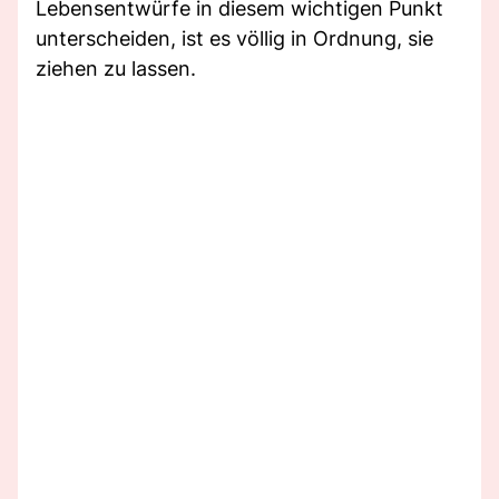
Lebensentwürfe in diesem wichtigen Punkt
unterscheiden, ist es völlig in Ordnung, sie
ziehen zu lassen.