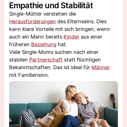
Empathie und Stabilität
Single-Mütter verstehen die
Herausforderungen
des Elternseins. Dies
kann klare Vorteile mit sich bringen, wenn
auch ein Mann bereits
Kinder
aus einer
früheren
Beziehung
hat.
Viele Single-Moms suchen nach einer
stabilen
Partnerschaft
statt flüchtigen
Bekanntschaften. Das ist ideal für
Männer
mit Familiensinn.