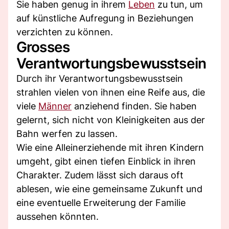
Sie haben genug in ihrem
Leben
zu tun, um
auf künstliche Aufregung in Beziehungen
verzichten zu können.
Grosses
Verantwortungsbewusstsein
Durch ihr Verantwortungsbewusstsein
strahlen vielen von ihnen eine Reife aus, die
viele
Männer
anziehend finden. Sie haben
gelernt, sich nicht von Kleinigkeiten aus der
Bahn werfen zu lassen.
Wie eine Alleinerziehende mit ihren Kindern
umgeht, gibt einen tiefen Einblick in ihren
Charakter. Zudem lässt sich daraus oft
ablesen, wie eine gemeinsame Zukunft und
eine eventuelle Erweiterung der Familie
aussehen könnten.