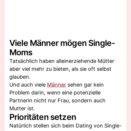
Viele Männer mögen Single-
Moms
Tatsächlich haben alleinerziehende Mütter
aber viel mehr zu bieten, als sie oft selbst
glauben.
Und auch viele
Männer
sehen gar kein
Problem darin, wenn eine potenzielle
Partnerin nicht nur Frau, sondern auch
Mutter ist.
Prioritäten setzen
Natürlich stellen sich beim Dating von Single-