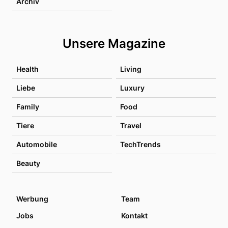
Archiv
Unsere Magazine
Health
Living
Liebe
Luxury
Family
Food
Tiere
Travel
Automobile
TechTrends
Beauty
Werbung
Team
Jobs
Kontakt