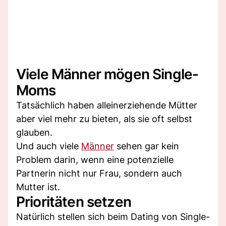
Viele Männer mögen Single-
Moms
Tatsächlich haben alleinerziehende Mütter
aber viel mehr zu bieten, als sie oft selbst
glauben.
Und auch viele
Männer
sehen gar kein
Problem darin, wenn eine potenzielle
Partnerin nicht nur Frau, sondern auch
Mutter ist.
Prioritäten setzen
Natürlich stellen sich beim Dating von Single-