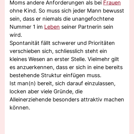
Moms andere Anforderungen als bei
Frauen
ohne Kind. So muss sich jeder Mann bewusst
sein, dass er niemals die unangefochtene
Nummer 1 im
Leben
seiner Partnerin sein
wird.
Spontanität fällt schwerer und Prioritäten
verschieben sich, schliesslich steht ein
kleines Wesen an erster Stelle. Vielmehr gilt
es anzuerkennen, dass er sich in eine bereits
bestehende Struktur einfügen muss.
Ist man(n) bereit, sich darauf einzulassen,
locken aber viele Gründe, die
Alleinerziehende besonders attraktiv machen
können.