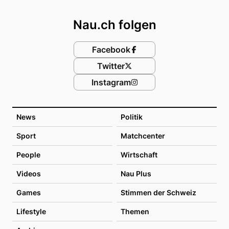
Footer
Nau.ch folgen
Facebook
Twitter
Instagram
News
Politik
Sport
Matchcenter
People
Wirtschaft
Videos
Nau Plus
Games
Stimmen der Schweiz
Lifestyle
Themen