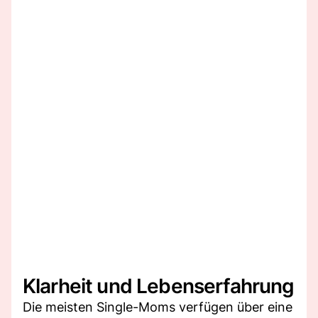
Klarheit und Lebenserfahrung
Die meisten Single-Moms verfügen über eine