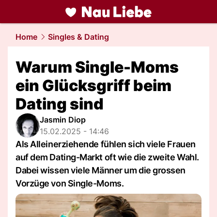
liebe.
NAU.ch
Home
Singles & Dating
Warum Single-Moms
ein Glücksgriff beim
Dating sind
Jasmin Diop
15.02.2025 - 14:46
Als Alleinerziehende fühlen sich viele Frauen
auf dem Dating-Markt oft wie die zweite Wahl.
Dabei wissen viele Männer um die grossen
Vorzüge von Single-Moms.