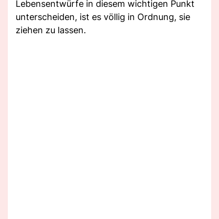
Lebensentwürfe in diesem wichtigen Punkt
unterscheiden, ist es völlig in Ordnung, sie
ziehen zu lassen.