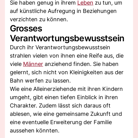
Sie haben genug in ihrem
Leben
zu tun, um
auf künstliche Aufregung in Beziehungen
verzichten zu können.
Grosses
Verantwortungsbewusstsein
Durch ihr Verantwortungsbewusstsein
strahlen vielen von ihnen eine Reife aus, die
viele
Männer
anziehend finden. Sie haben
gelernt, sich nicht von Kleinigkeiten aus der
Bahn werfen zu lassen.
Wie eine Alleinerziehende mit ihren Kindern
umgeht, gibt einen tiefen Einblick in ihren
Charakter. Zudem lässt sich daraus oft
ablesen, wie eine gemeinsame Zukunft und
eine eventuelle Erweiterung der Familie
aussehen könnten.