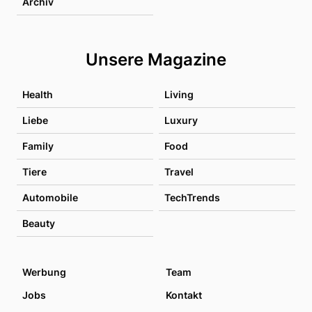
Archiv
Unsere Magazine
Health
Living
Liebe
Luxury
Family
Food
Tiere
Travel
Automobile
TechTrends
Beauty
Werbung
Team
Jobs
Kontakt