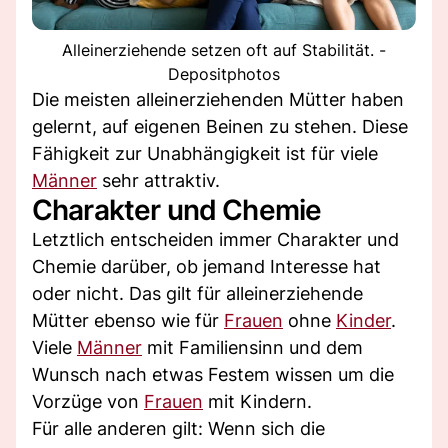
Alleinerziehende setzen oft auf Stabilität. -
Depositphotos
Die meisten alleinerziehenden Mütter haben
gelernt, auf eigenen Beinen zu stehen. Diese
Fähigkeit zur Unabhängigkeit ist für viele
Männer
sehr attraktiv.
Charakter und Chemie
Letztlich entscheiden immer Charakter und
Chemie darüber, ob jemand Interesse hat
oder nicht. Das gilt für alleinerziehende
Mütter ebenso wie für
Frauen
ohne
Kinder
.
Viele
Männer
mit Familiensinn und dem
Wunsch nach etwas Festem wissen um die
Vorzüge von
Frauen
mit Kindern.
Für alle anderen gilt: Wenn sich die