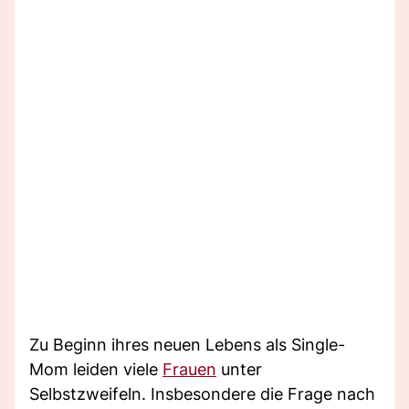
Zu Beginn ihres neuen Lebens als Single-
Mom leiden viele
Frauen
unter
Selbstzweifeln. Insbesondere die Frage nach