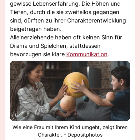
gewisse Lebenserfahrung. Die Höhen und
Tiefen, durch die sie zweifellos gegangen
sind, dürften zu ihrer Charakterentwicklung
beigetragen haben.
Alleinerziehende haben oft keinen Sinn für
Drama und Spielchen, stattdessen
bevorzugen sie klare
Kommunikation
.
Wie eine Frau mit Ihrem Kind umgeht, zeigt ihren
Charakter. - Depositphotos