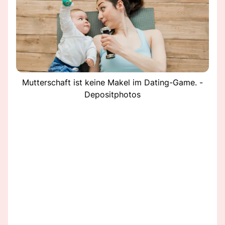
Mutterschaft ist keine Makel im Dating-Game. -
Depositphotos