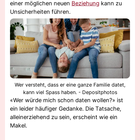
einer möglichen neuen
Beziehung
kann zu
Unsicherheiten führen.
Wer versteht, dass er eine ganze Familie datet,
kann viel Spass haben. - Depositphotos
«Wer würde mich schon daten wollen?» ist
ein leider häufiger Gedanke. Die Tatsache,
alleinerziehend zu sein, erscheint wie ein
Makel.