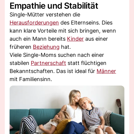
Empathie und Stabilität
Single-Mütter verstehen die
Herausforderungen
des Elternseins. Dies
kann klare Vorteile mit sich bringen, wenn
auch ein Mann bereits
Kinder
aus einer
früheren
Beziehung
hat.
Viele Single-Moms suchen nach einer
stabilen
Partnerschaft
statt flüchtigen
Bekanntschaften. Das ist ideal für
Männer
mit Familiensinn.