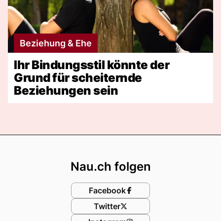
Beziehung & Ehe
Ihr Bindungsstil könnte der
Grund für scheiternde
Beziehungen sein
Footer
Nau.ch folgen
Facebook
Twitter