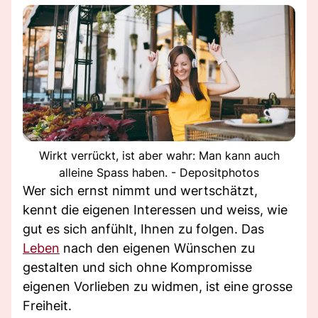
Wirkt verrückt, ist aber wahr: Man kann auch
alleine Spass haben. - Depositphotos
Wer sich ernst nimmt und wertschätzt,
kennt die eigenen Interessen und weiss, wie
gut es sich anfühlt, Ihnen zu folgen. Das
Leben
nach den eigenen Wünschen zu
gestalten und sich ohne Kompromisse
eigenen Vorlieben zu widmen, ist eine grosse
Freiheit.