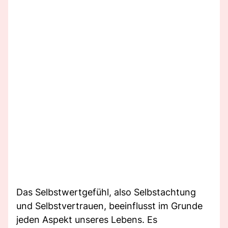
Das Selbstwertgefühl, also Selbstachtung
und Selbstvertrauen, beeinflusst im Grunde
jeden Aspekt unseres Lebens. Es