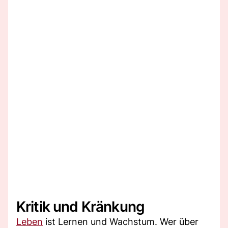
Kritik und Kränkung
Leben
ist Lernen und Wachstum. Wer über