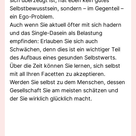
sich überzeugt ist, hat eben kein gutes
Selbstbewusstsein, sondern – im Gegenteil –
ein Ego-Problem.
Auch wenn Sie aktuell öfter mit sich hadern
und das Single-Dasein als Belastung
empfinden: Erlauben Sie sich auch
Schwächen, denn dies ist ein wichtiger Teil
des Aufbaus eines gesunden Selbstwerts.
Über die Zeit können Sie lernen, sich selbst
mit all Ihren Facetten zu akzeptieren.
Werden Sie selbst zu dem Menschen, dessen
Gesellschaft Sie am meisten schätzen und
der Sie wirklich glücklich macht.