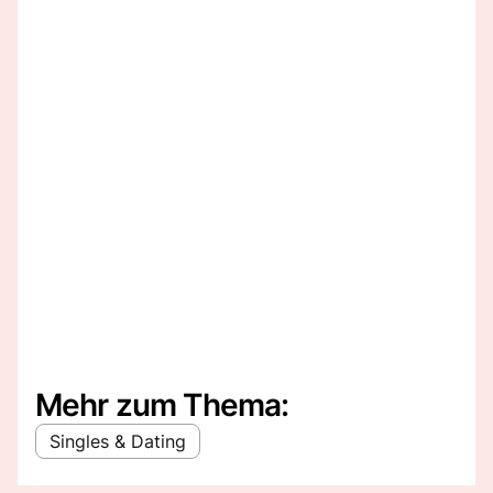
Mehr zum Thema:
Singles & Dating