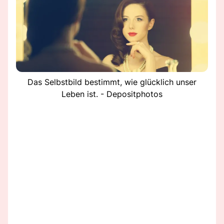
Das Selbstbild bestimmt, wie glücklich unser
Leben ist. - Depositphotos