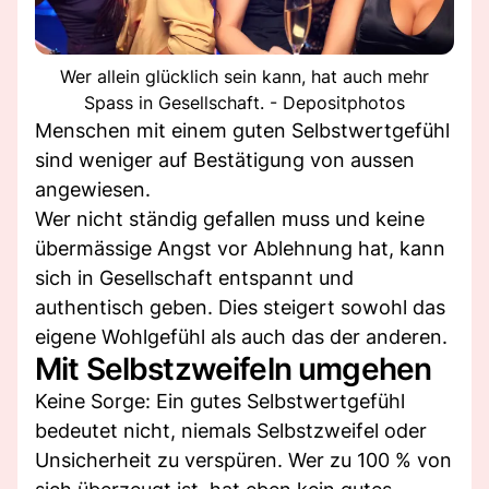
Wer allein glücklich sein kann, hat auch mehr
Spass in Gesellschaft. - Depositphotos
Menschen mit einem guten Selbstwertgefühl
sind weniger auf Bestätigung von aussen
angewiesen.
Wer nicht ständig gefallen muss und keine
übermässige Angst vor Ablehnung hat, kann
sich in Gesellschaft entspannt und
authentisch geben. Dies steigert sowohl das
eigene Wohlgefühl als auch das der anderen.
Mit Selbstzweifeln umgehen
Keine Sorge: Ein gutes Selbstwertgefühl
bedeutet nicht, niemals Selbstzweifel oder
Unsicherheit zu verspüren. Wer zu 100 % von