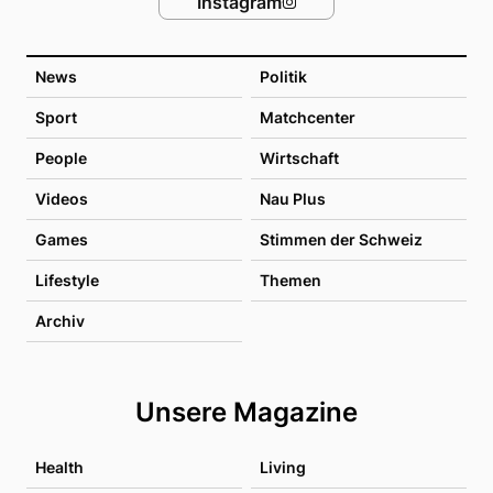
Instagram
News
Politik
Sport
Matchcenter
People
Wirtschaft
Videos
Nau Plus
Games
Stimmen der Schweiz
Lifestyle
Themen
Archiv
Unsere Magazine
Health
Living