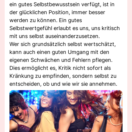
ein gutes Selbstbewusstsein verfügt, ist in
der glücklichen Position, immer besser
werden zu können. Ein gutes
Selbstwertgefühl erlaubt es uns, uns kritisch
mit uns selbst auseinanderzusetzen.
Wer sich grundsätzlich selbst wertschätzt,
kann auch einen guten Umgang mit den
eigenen Schwächen und Fehlern pflegen.
Dies ermöglicht es, Kritik nicht sofort als
Kränkung zu empfinden, sondern selbst zu
entscheiden, ob und wie wir sie annehmen.