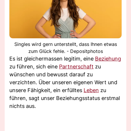
Singles wird gern unterstellt, dass Ihnen etwas
zum Glück fehle. - Depositphotos
Es ist gleichermassen legitim, eine
Beziehung
zu führen, sich eine
Partnerschaft
zu
wünschen und bewusst darauf zu
verzichten. Über unseren eigenen Wert und
unsere Fähigkeit, ein erfülltes
Leben
zu
führen, sagt unser Beziehungsstatus erstmal
nichts aus.