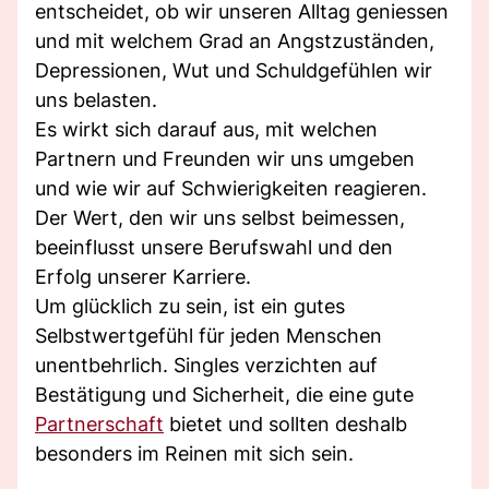
entscheidet, ob wir unseren Alltag geniessen
und mit welchem Grad an Angstzuständen,
Depressionen, Wut und Schuldgefühlen wir
uns belasten.
Es wirkt sich darauf aus, mit welchen
Partnern und Freunden wir uns umgeben
und wie wir auf Schwierigkeiten reagieren.
Der Wert, den wir uns selbst beimessen,
beeinflusst unsere Berufswahl und den
Erfolg unserer Karriere.
Um glücklich zu sein, ist ein gutes
Selbstwertgefühl für jeden Menschen
unentbehrlich. Singles verzichten auf
Bestätigung und Sicherheit, die eine gute
Partnerschaft
bietet und sollten deshalb
besonders im Reinen mit sich sein.