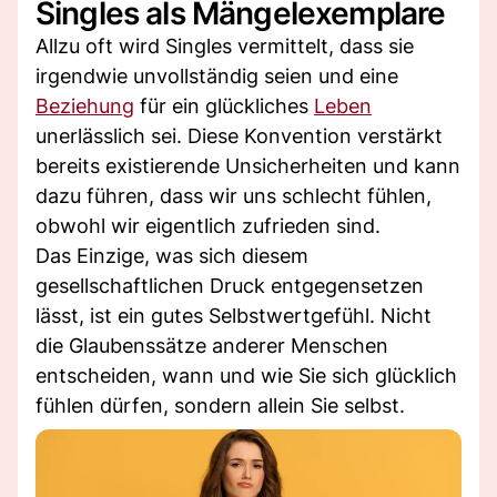
Singles als Mängelexemplare
Allzu oft wird Singles vermittelt, dass sie
irgendwie unvollständig seien und eine
Beziehung
für ein glückliches
Leben
unerlässlich sei. Diese Konvention verstärkt
bereits existierende Unsicherheiten und kann
dazu führen, dass wir uns schlecht fühlen,
obwohl wir eigentlich zufrieden sind.
Das Einzige, was sich diesem
gesellschaftlichen Druck entgegensetzen
lässt, ist ein gutes Selbstwertgefühl. Nicht
die Glaubenssätze anderer Menschen
entscheiden, wann und wie Sie sich glücklich
fühlen dürfen, sondern allein Sie selbst.