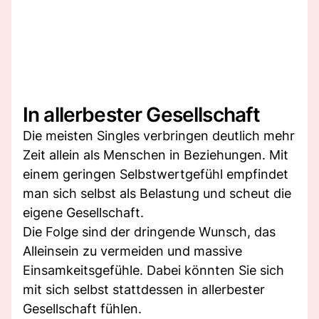
In allerbester Gesellschaft
Die meisten Singles verbringen deutlich mehr
Zeit allein als Menschen in Beziehungen. Mit
einem geringen Selbstwertgefühl empfindet
man sich selbst als Belastung und scheut die
eigene Gesellschaft.
Die Folge sind der dringende Wunsch, das
Alleinsein zu vermeiden und massive
Einsamkeitsgefühle. Dabei könnten Sie sich
mit sich selbst stattdessen in allerbester
Gesellschaft fühlen.