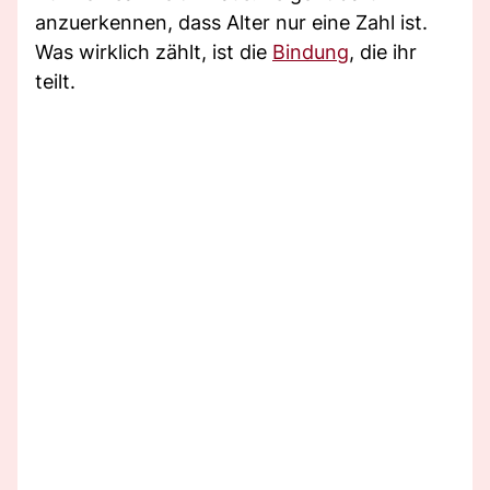
anzuerkennen, dass Alter nur eine Zahl ist.
Was wirklich zählt, ist die
Bindung
, die ihr
teilt.