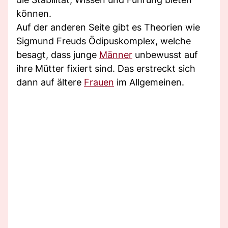
können.
Auf der anderen Seite gibt es Theorien wie
Sigmund Freuds Ödipuskomplex, welche
besagt, dass junge
Männer
unbewusst auf
ihre Mütter fixiert sind. Das erstreckt sich
dann auf ältere
Frauen
im Allgemeinen.