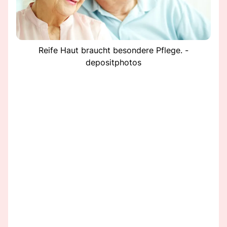
Reife Haut braucht besondere Pflege. -
depositphotos