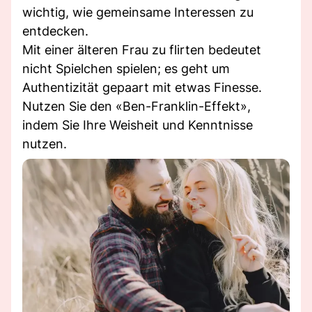
wichtig, wie gemeinsame Interessen zu
entdecken.
Mit einer älteren Frau zu flirten bedeutet
nicht Spielchen spielen; es geht um
Authentizität gepaart mit etwas Finesse.
Nutzen Sie den «Ben-Franklin-Effekt»,
indem Sie Ihre Weisheit und Kenntnisse
nutzen.