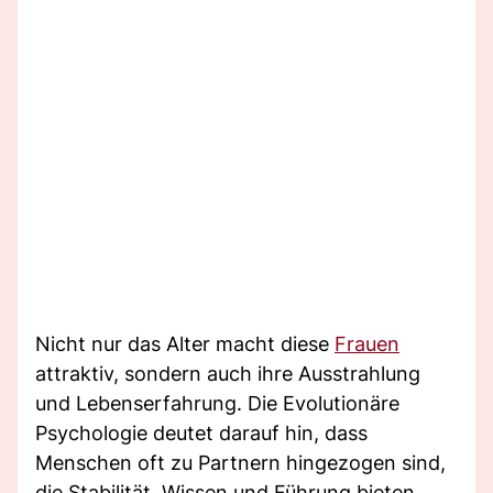
Nicht nur das Alter macht diese
Frauen
attraktiv, sondern auch ihre Ausstrahlung
und Lebenserfahrung. Die Evolutionäre
Psychologie deutet darauf hin, dass
Menschen oft zu Partnern hingezogen sind,
die Stabilität, Wissen und Führung bieten