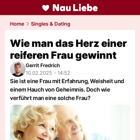
liebe.
NAU.ch
Home
Singles & Dating
Wie man das Herz einer
reiferen Frau gewinnt
Gerrit Fredrich
10.02.2025 - 14:52
Sie ist eine Frau mit Erfahrung, Weisheit und
einem Hauch von Geheimnis. Doch wie
verführt man eine solche Frau?