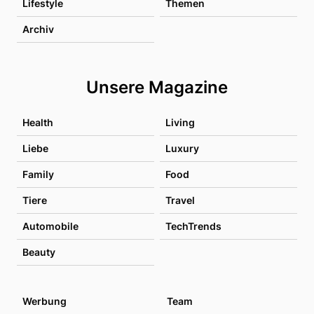
Lifestyle
Themen
Archiv
Unsere Magazine
Health
Living
Liebe
Luxury
Family
Food
Tiere
Travel
Automobile
TechTrends
Beauty
Werbung
Team