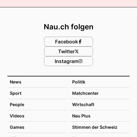
Footer
Nau.ch folgen
Facebook
Twitter
Instagram
News
Politik
Sport
Matchcenter
People
Wirtschaft
Videos
Nau Plus
Games
Stimmen der Schweiz