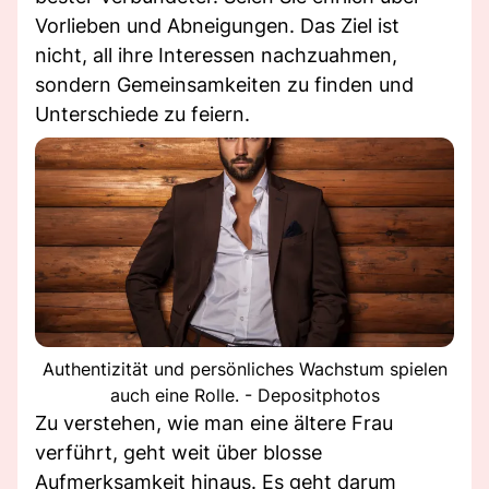
Vorlieben und Abneigungen. Das Ziel ist
nicht, all ihre Interessen nachzuahmen,
sondern Gemeinsamkeiten zu finden und
Unterschiede zu feiern.
Authentizität und persönliches Wachstum spielen
auch eine Rolle. - Depositphotos
Zu verstehen, wie man eine ältere Frau
verführt, geht weit über blosse
Aufmerksamkeit hinaus. Es geht darum