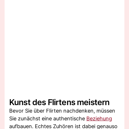
Kunst des Flirtens meistern
Bevor Sie über Flirten nachdenken, müssen
Sie zunächst eine authentische
Beziehung
aufbauen. Echtes Zuhören ist dabei genauso