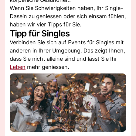
Wenn Sie Schwierigkeiten haben, Ihr Single-
Dasein zu geniessen oder sich einsam fühlen,
haben wir vier Tipps für Sie.
Tipp für Singles
Verbinden Sie sich auf Events für Singles mit
anderen in Ihrer Umgebung. Das zeigt Ihnen,
dass Sie nicht alleine sind und lässt Sie Ihr
Leben
mehr geniessen.