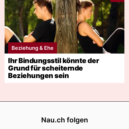
Beziehung & Ehe
Ihr Bindungsstil könnte der
Grund für scheiternde
Beziehungen sein
Footer
Nau.ch folgen