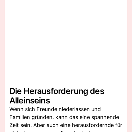
Die Herausforderung des
Alleinseins
Wenn sich Freunde niederlassen und
Familien gründen, kann das eine spannende
Zeit sein. Aber auch eine herausfordernde für