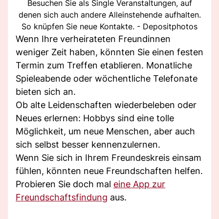
Besuchen Sie als Single Veranstaltungen, auf
denen sich auch andere Alleinstehende aufhalten.
So knüpfen Sie neue Kontakte. - Depositphotos
Wenn Ihre verheirateten Freundinnen
weniger Zeit haben, könnten Sie einen festen
Termin zum Treffen etablieren. Monatliche
Spieleabende oder wöchentliche Telefonate
bieten sich an.
Ob alte Leidenschaften wiederbeleben oder
Neues erlernen: Hobbys sind eine tolle
Möglichkeit, um neue Menschen, aber auch
sich selbst besser kennenzulernen.
Wenn Sie sich in Ihrem Freundeskreis einsam
fühlen, könnten neue Freundschaften helfen.
Probieren Sie doch mal
eine App zur
Freundschaftsfindung
aus.