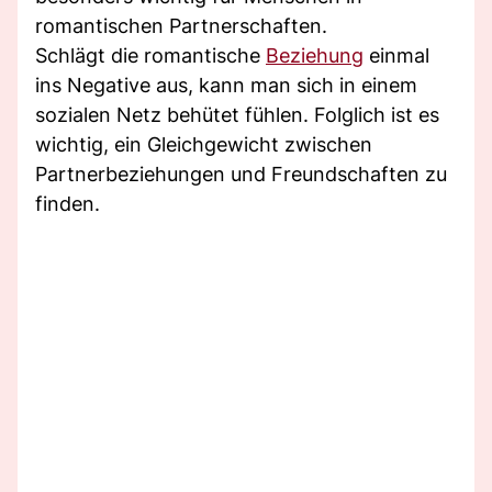
romantischen Partnerschaften.
Schlägt die romantische
Beziehung
einmal
ins Negative aus, kann man sich in einem
sozialen Netz behütet fühlen. Folglich ist es
wichtig, ein Gleichgewicht zwischen
Partnerbeziehungen und Freundschaften zu
finden.