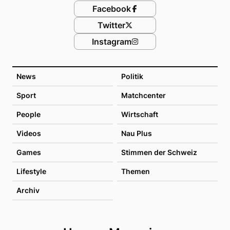
Facebook
Twitter
Instagram
News
Politik
Sport
Matchcenter
People
Wirtschaft
Videos
Nau Plus
Games
Stimmen der Schweiz
Lifestyle
Themen
Archiv