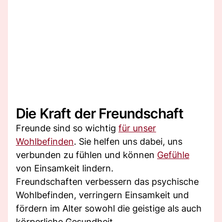
Die Kraft der Freundschaft
Freunde sind so wichtig
für unser
Wohlbefinden
. Sie helfen uns dabei, uns
verbunden zu fühlen und können
Gefühle
von Einsamkeit lindern.
Freundschaften verbessern das psychische
Wohlbefinden, verringern Einsamkeit und
fördern im Alter sowohl die geistige als auch
körperliche Gesundheit.