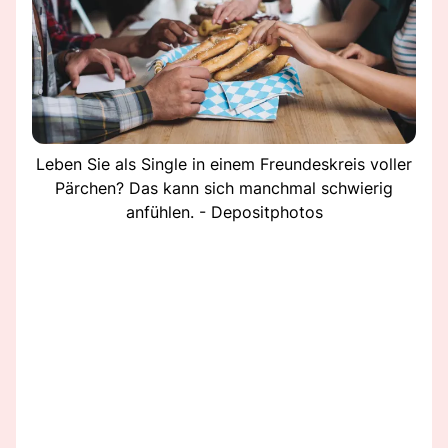
Leben Sie als Single in einem Freundeskreis voller
Pärchen? Das kann sich manchmal schwierig
anfühlen. - Depositphotos