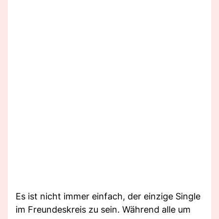
Es ist nicht immer einfach, der einzige Single
im Freundeskreis zu sein. Während alle um