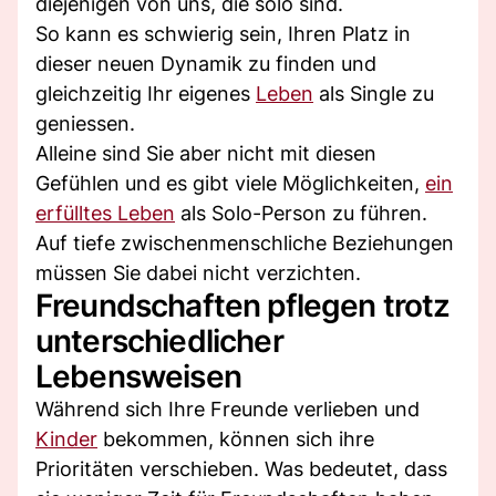
diejenigen von uns, die solo sind.
So kann es schwierig sein, Ihren Platz in
dieser neuen Dynamik zu finden und
gleichzeitig Ihr eigenes
Leben
als Single zu
geniessen.
Alleine sind Sie aber nicht mit diesen
Gefühlen und es gibt viele Möglichkeiten,
ein
erfülltes Leben
als Solo-Person zu führen.
Auf tiefe zwischenmenschliche Beziehungen
müssen Sie dabei nicht verzichten.
Freundschaften pflegen trotz
unterschiedlicher
Lebensweisen
Während sich Ihre Freunde verlieben und
Kinder
bekommen, können sich ihre
Prioritäten verschieben. Was bedeutet, dass