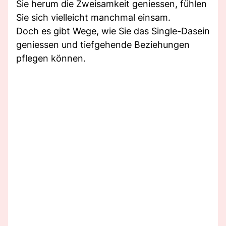
Sie herum die Zweisamkeit geniessen, fühlen
Sie sich vielleicht manchmal einsam.
Doch es gibt Wege, wie Sie das Single-Dasein
geniessen und tiefgehende Beziehungen
pflegen können.