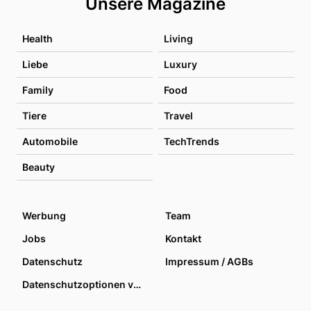
Unsere Magazine
Health
Living
Liebe
Luxury
Family
Food
Tiere
Travel
Automobile
TechTrends
Beauty
Werbung
Team
Jobs
Kontakt
Datenschutz
Impressum / AGBs
Datenschutzoptionen verwalten