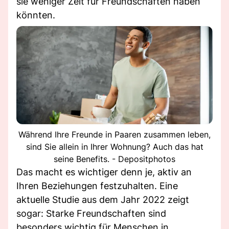
sie weniger Zeit für Freundschaften haben
könnten.
Während Ihre Freunde in Paaren zusammen leben,
sind Sie allein in Ihrer Wohnung? Auch das hat
seine Benefits. - Depositphotos
Das macht es wichtiger denn je, aktiv an
Ihren Beziehungen festzuhalten. Eine
aktuelle Studie aus dem Jahr 2022 zeigt
sogar: Starke Freundschaften sind
besonders wichtig für Menschen in