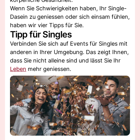
Wenn Sie Schwierigkeiten haben, Ihr Single-
Dasein zu geniessen oder sich einsam fühlen,
haben wir vier Tipps für Sie.
Tipp für Singles
Verbinden Sie sich auf Events für Singles mit
anderen in Ihrer Umgebung. Das zeigt Ihnen,
dass Sie nicht alleine sind und lässt Sie Ihr
Leben
mehr geniessen.