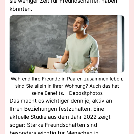
sie weniger Zeit für Freundschaften haben
könnten.
Während Ihre Freunde in Paaren zusammen leben,
sind Sie allein in Ihrer Wohnung? Auch das hat
seine Benefits. - Depositphotos
Das macht es wichtiger denn je, aktiv an
Ihren Beziehungen festzuhalten. Eine
aktuelle Studie aus dem Jahr 2022 zeigt
sogar: Starke Freundschaften sind
besonders wichtig für Menschen in