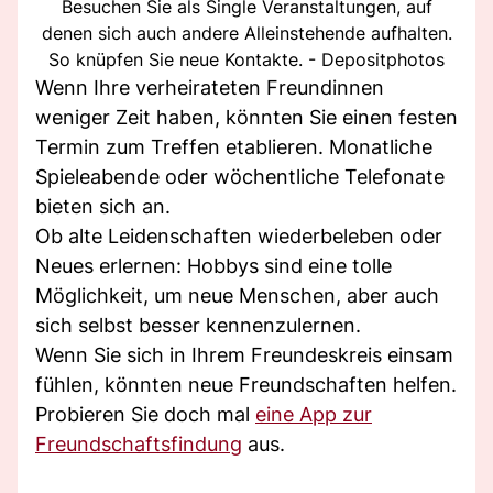
Besuchen Sie als Single Veranstaltungen, auf
denen sich auch andere Alleinstehende aufhalten.
So knüpfen Sie neue Kontakte. - Depositphotos
Wenn Ihre verheirateten Freundinnen
weniger Zeit haben, könnten Sie einen festen
Termin zum Treffen etablieren. Monatliche
Spieleabende oder wöchentliche Telefonate
bieten sich an.
Ob alte Leidenschaften wiederbeleben oder
Neues erlernen: Hobbys sind eine tolle
Möglichkeit, um neue Menschen, aber auch
sich selbst besser kennenzulernen.
Wenn Sie sich in Ihrem Freundeskreis einsam
fühlen, könnten neue Freundschaften helfen.
Probieren Sie doch mal
eine App zur
Freundschaftsfindung
aus.