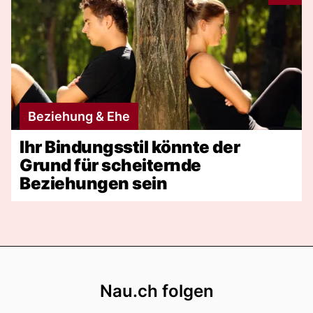
Beziehung & Ehe
Ihr Bindungsstil könnte der
Grund für scheiternde
Beziehungen sein
Footer
Nau.ch folgen