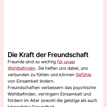
Die Kraft der Freundschaft
Freunde sind so wichtig
für unser
Wohlbefinden
. Sie helfen uns dabei, uns
verbunden zu fühlen und können
Gefühle
von Einsamkeit lindern.
Freundschaften verbessern das psychische
Wohlbefinden, verringern Einsamkeit und
fördern im Alter sowohl die geistige als auch
körperliche Gesundheit.