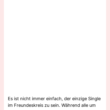
Es ist nicht immer einfach, der einzige Single
im Freundeskreis zu sein. Während alle um