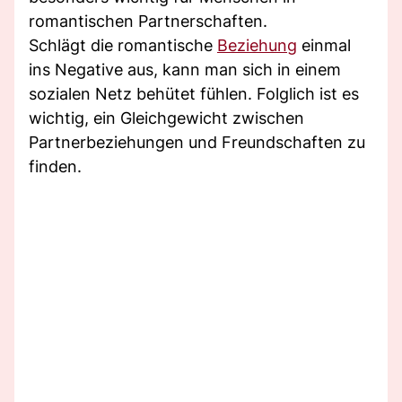
romantischen Partnerschaften.
Schlägt die romantische
Beziehung
einmal
ins Negative aus, kann man sich in einem
sozialen Netz behütet fühlen. Folglich ist es
wichtig, ein Gleichgewicht zwischen
Partnerbeziehungen und Freundschaften zu
finden.