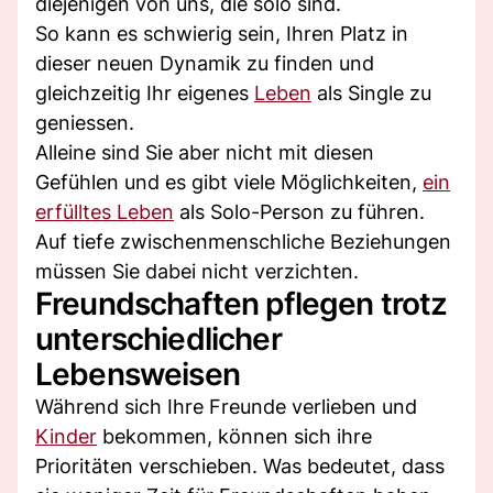
diejenigen von uns, die solo sind.
So kann es schwierig sein, Ihren Platz in
dieser neuen Dynamik zu finden und
gleichzeitig Ihr eigenes
Leben
als Single zu
geniessen.
Alleine sind Sie aber nicht mit diesen
Gefühlen und es gibt viele Möglichkeiten,
ein
erfülltes Leben
als Solo-Person zu führen.
Auf tiefe zwischenmenschliche Beziehungen
müssen Sie dabei nicht verzichten.
Freundschaften pflegen trotz
unterschiedlicher
Lebensweisen
Während sich Ihre Freunde verlieben und
Kinder
bekommen, können sich ihre
Prioritäten verschieben. Was bedeutet, dass