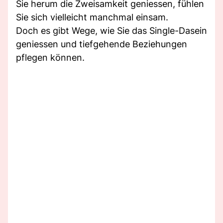
Sie herum die Zweisamkeit geniessen, fühlen
Sie sich vielleicht manchmal einsam.
Doch es gibt Wege, wie Sie das Single-Dasein
geniessen und tiefgehende Beziehungen
pflegen können.