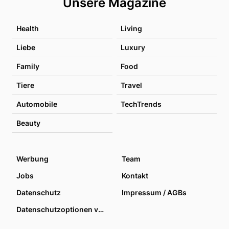
Unsere Magazine
Health
Living
Liebe
Luxury
Family
Food
Tiere
Travel
Automobile
TechTrends
Beauty
Werbung
Team
Jobs
Kontakt
Datenschutz
Impressum / AGBs
Datenschutzoptionen verwalten