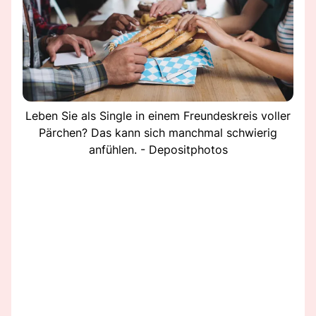
Leben Sie als Single in einem Freundeskreis voller
Pärchen? Das kann sich manchmal schwierig
anfühlen. - Depositphotos