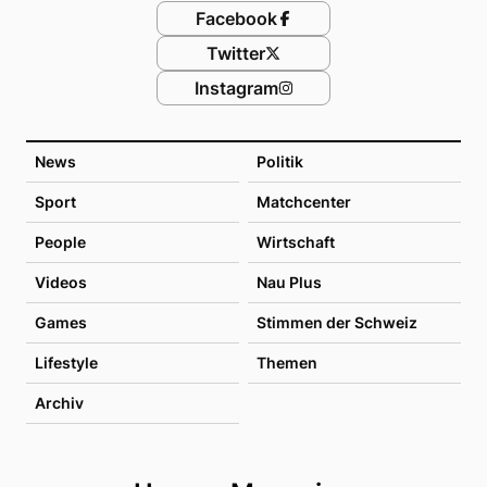
Facebook
Twitter
Instagram
News
Politik
Sport
Matchcenter
People
Wirtschaft
Videos
Nau Plus
Games
Stimmen der Schweiz
Lifestyle
Themen
Archiv