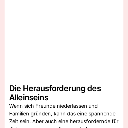
Die Herausforderung des
Alleinseins
Wenn sich Freunde niederlassen und
Familien gründen, kann das eine spannende
Zeit sein. Aber auch eine herausfordernde für