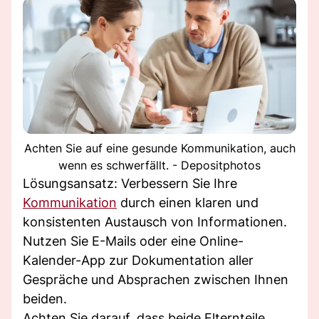
Achten Sie auf eine gesunde Kommunikation, auch
wenn es schwerfällt. - Depositphotos
Lösungsansatz: Verbessern Sie Ihre
Kommunikation
durch einen klaren und
konsistenten Austausch von Informationen.
Nutzen Sie E-Mails oder eine Online-
Kalender-App zur Dokumentation aller
Gespräche und Absprachen zwischen Ihnen
beiden.
Achten Sie darauf, dass beide Elternteile