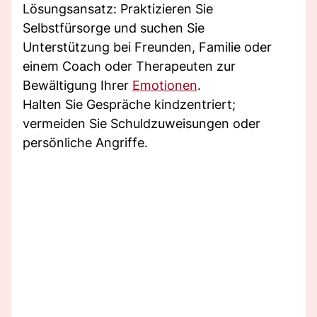
Lösungsansatz: Praktizieren Sie
Selbstfürsorge und suchen Sie
Unterstützung bei Freunden, Familie oder
einem Coach oder Therapeuten zur
Bewältigung Ihrer
Emotionen
.
Halten Sie Gespräche kindzentriert;
vermeiden Sie Schuldzuweisungen oder
persönliche Angriffe.