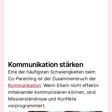
Kommunikation stärken
Eine der häufigsten Schwierigkeiten beim
Co-Parenting ist der Zusammenbruch der
Kommunikation
. Wenn Eltern nicht effektiv
miteinander kommunizieren können, sind
Missverständnisse und Konflikte
vorprogrammiert.