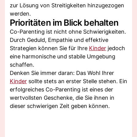
zur Lösung von Streitigkeiten hinzugezogen
werden.
Prioritäten im Blick behalten
Co-Parenting ist nicht ohne Schwierigkeiten.
Durch Geduld, Empathie und effektive
Strategien können Sie für Ihre
Kinder
jedoch
eine harmonische und stabile Umgebung
schaffen.
Denken Sie immer daran: Das Wohl Ihrer
Kinder
sollte stets an erster Stelle stehen. Ein
erfolgreiches Co-Parenting ist eines der
wertvollsten Geschenke, die Sie ihnen in
dieser schwierigen Zeit geben können.