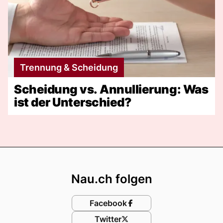
Trennung & Scheidung
Scheidung vs. Annullierung: Was
ist der Unterschied?
Footer
Nau.ch folgen
Facebook
Twitter