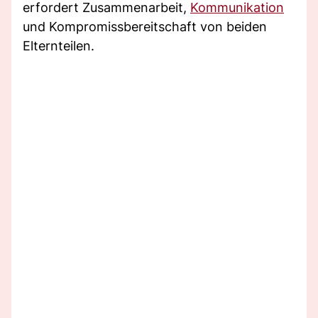
erfordert Zusammenarbeit,
Kommunikation
und Kompromissbereitschaft von beiden
Elternteilen.