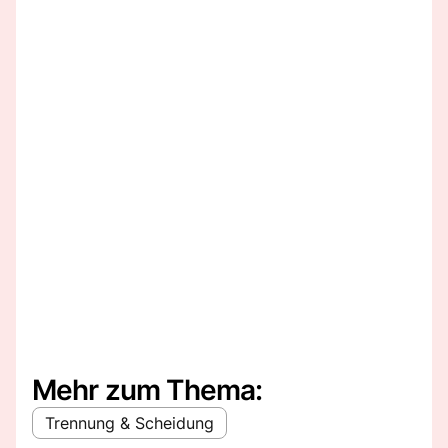
Mehr zum Thema:
Trennung & Scheidung