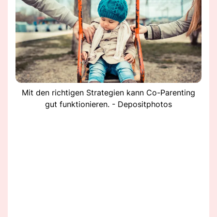
Mit den richtigen Strategien kann Co-Parenting
gut funktionieren. - Depositphotos