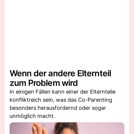
Wenn der andere Elternteil
zum Problem wird
In einigen Fällen kann einer der Elternteile
konfliktreich sein, was das Co-Parenting
besonders herausfordernd oder sogar
unmöglich macht.