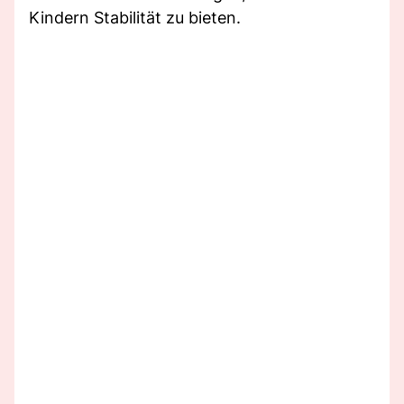
Kindern Stabilität zu bieten.