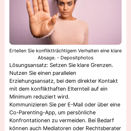
Erteilen Sie konfliktträchtigem Verhalten eine klare
Absage. - Depositphotos
Lösungsansatz: Setzen Sie klare Grenzen.
Nutzen Sie einen parallelen
Erziehungsansatz, bei dem direkter Kontakt
mit dem konflikthaften Elternteil auf ein
Minimum reduziert wird.
Kommunizieren Sie per E-Mail oder über eine
Co-Parenting-App, um persönliche
Konfrontationen zu vermeiden. Bei Bedarf
können auch Mediatoren oder Rechtsberater