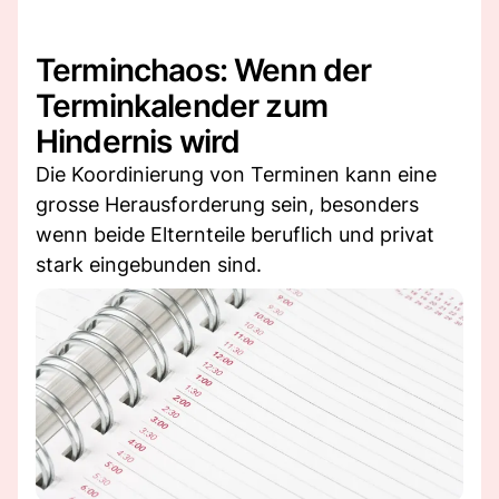
Terminchaos: Wenn der
Terminkalender zum
Hindernis wird
Die Koordinierung von Terminen kann eine
grosse Herausforderung sein, besonders
wenn beide Elternteile beruflich und privat
stark eingebunden sind.