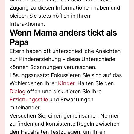
Zugang zu diesen Informationen haben und
bleiben Sie stets höflich in Ihren
Interaktionen.
Wenn Mama anders tickt als
Papa
Eltern haben oft unterschiedliche Ansichten
zur Kindererziehung – diese Unterschiede
können Spannungen verursachen.
Lösungsansatz: Fokussieren Sie sich auf das
Wohlergehen Ihrer
Kinder
. Halten Sie den
Dialog
offen und diskutieren Sie Ihre
Erziehungsstile
und Erwartungen
miteinander.
Versuchen Sie, einen gemeinsamen Nenner
zu finden und konsistente Regeln zwischen
den Haushalten festzulegen, um Ihren