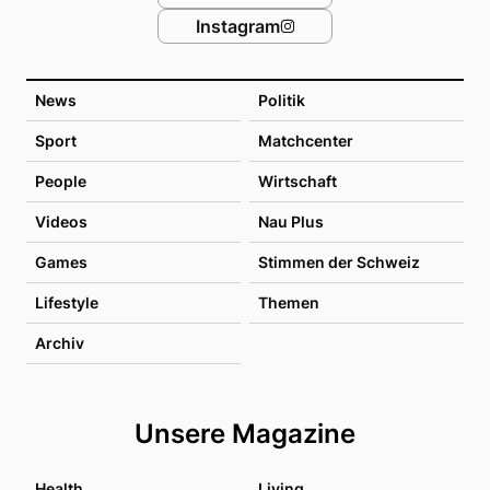
Instagram
News
Politik
Sport
Matchcenter
People
Wirtschaft
Videos
Nau Plus
Games
Stimmen der Schweiz
Lifestyle
Themen
Archiv
Unsere Magazine
Health
Living