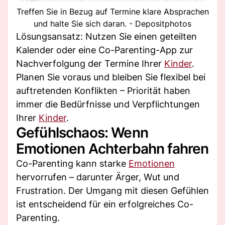
Treffen Sie in Bezug auf Termine klare Absprachen
und halte Sie sich daran. - Depositphotos
Lösungsansatz: Nutzen Sie einen geteilten
Kalender oder eine Co-Parenting-App zur
Nachverfolgung der Termine Ihrer
Kinder
.
Planen Sie voraus und bleiben Sie flexibel bei
auftretenden Konflikten – Priorität haben
immer die Bedürfnisse und Verpflichtungen
Ihrer
Kinder
.
Gefühlschaos: Wenn
Emotionen Achterbahn fahren
Co-Parenting kann starke
Emotionen
hervorrufen – darunter Ärger, Wut und
Frustration. Der Umgang mit diesen Gefühlen
ist entscheidend für ein erfolgreiches Co-
Parenting.