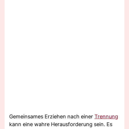
Gemeinsames Erziehen nach einer
Trennung
kann eine wahre Herausforderung sein. Es