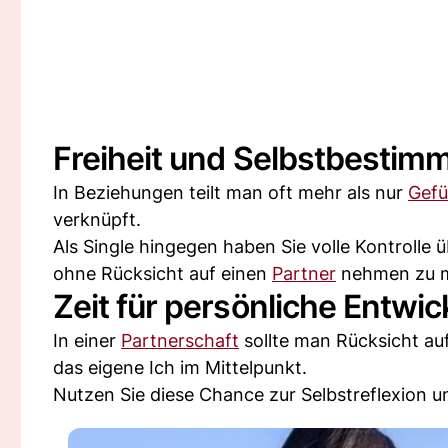
Freiheit und Selbstbestim
In Beziehungen teilt man oft mehr als nur
Gefü
verknüpft.
Als Single hingegen haben Sie volle Kontrolle
ohne Rücksicht auf einen
Partner
nehmen zu 
Zeit für persönliche Entwi
In einer
Partnerschaft
sollte man Rücksicht au
das eigene Ich im Mittelpunkt.
Nutzen Sie diese Chance zur Selbstreflexion u