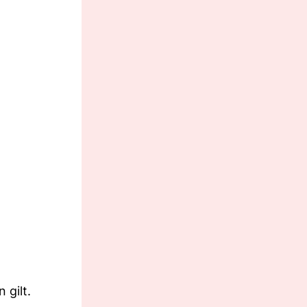
 gilt.