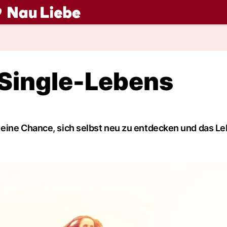
ch
 Single-Lebens
eine Chance, sich selbst neu zu entdecken und das Le