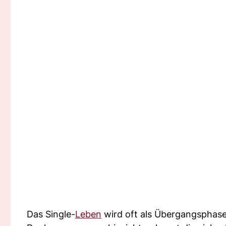
Das Single-
Leben
wird oft als Übergangsphase 