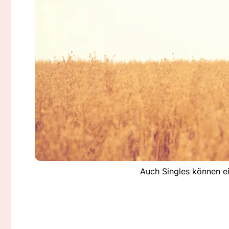
Auch Singles können ei