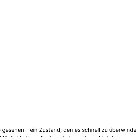
gesehen – ein Zustand, den es schnell zu überwinden