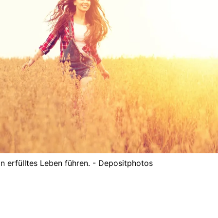
n erfülltes Leben führen. - Depositphotos